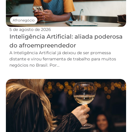
Afronegócio
5 de agosto de 2026
Inteligência Artificial: aliada poderosa
do afroempreendedor
A Inteligência Artificial já deixou de ser promessa
distante e virou ferramenta de trabalho para muitos
negócios no Brasil. Por...