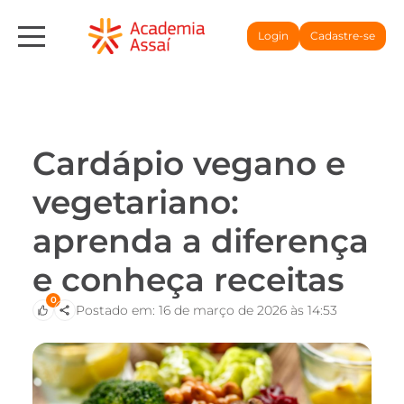
Login
Cadastre-se
Cardápio vegano e
vegetariano:
aprenda a diferença
e conheça receitas
0
Postado em: 16 de março de 2026 às 14:53