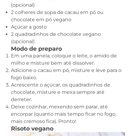
(opcional)
2 colheres de sopa de cacau em pó ou
chocolate em pó vegano
Açúcar a gosto
2 quadradinhos de chocolate vegano
(opcional)
Modo de preparo
Em uma panela, coloque o leite, o amido de
milho e misture bem até dissolver.
Adicione o cacau em pó, misture e leve para o
fogo baixo.
Acrescente o açúcar, os quadradinhos de
chocolate, misture e mexa sempre até
derreter.
Deixe cozinhar, mexendo sem parar, até
encorpar (quanto mais tempo ficar no fogo,
mais cremoso fica). Pronto!
Risoto vegano