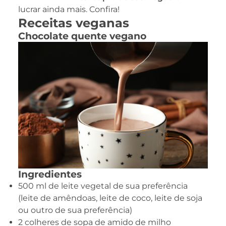
lucrar ainda mais. Confira!
Receitas veganas
Chocolate quente vegano
Ingredientes
500 ml de leite vegetal de sua preferência
(leite de amêndoas, leite de coco, leite de soja
ou outro de sua preferência)
2 colheres de sopa de amido de milho