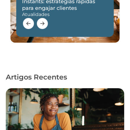
Instants: estratégias rápidas
para engajar clientes
Atualidades
Artigos Recentes