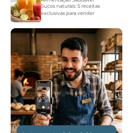
Sucos naturais: 5 receitas
exclusivas para vender