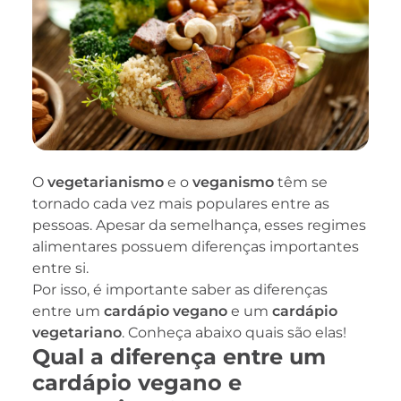
O
vegetarianismo
e o
veganismo
têm se
tornado cada vez mais populares entre as
pessoas. Apesar da semelhança, esses regimes
alimentares possuem diferenças importantes
entre si.
Por isso, é importante saber as diferenças
entre um
cardápio vegano
e um
cardápio
vegetariano
. Conheça abaixo quais são elas!
Qual a diferença entre um
cardápio vegano e