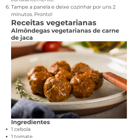
Tampe a panela e deixe cozinhar por uns 2
minutos. Pronto!
Receitas vegetarianas
Almôndegas vegetarianas de carne
de jaca
Ingredientes
1 cebola
1 tomate