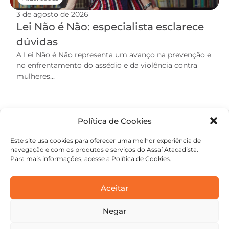
3 de agosto de 2026
Lei Não é Não: especialista esclarece
dúvidas
A Lei Não é Não representa um avanço na prevenção e
no enfrentamento do assédio e da violência contra
mulheres...
Política de Cookies
Este site usa cookies para oferecer uma melhor experiência de
navegação e com os produtos e serviços do Assaí Atacadista.
Para mais informações, acesse a Política de Cookies.
Aceitar
Negar
contato@academiaassai.com.br
Copyright © 2025 | Todos os direitos reservados