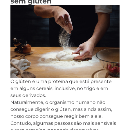
sem glúten
O glúten é uma proteína que está presente
em alguns cereais, inclusive, no trigo e em
seus derivados.
Naturalmente, o organismo humano não
consegue digerir o glúten, mas ainda assim,
nosso corpo consegue reagir bem a ele.
Contudo, algumas pessoas são mais sensíveis