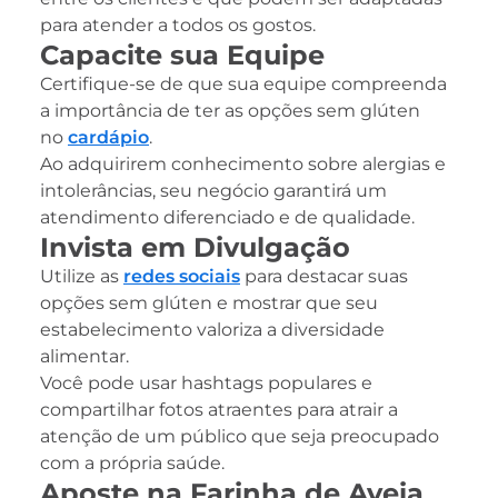
para atender a todos os gostos.
Capacite sua Equipe
Certifique-se de que sua equipe compreenda
a importância de ter as opções sem glúten
no
cardápio
.
Ao adquirirem conhecimento sobre alergias e
intolerâncias, seu negócio garantirá um
atendimento diferenciado e de qualidade.
Invista em Divulgação
Utilize as
redes sociais
para destacar suas
opções sem glúten e mostrar que seu
estabelecimento valoriza a diversidade
alimentar.
Você pode usar hashtags populares e
compartilhar fotos atraentes para atrair a
atenção de um público que seja preocupado
com a própria saúde.
Aposte na Farinha de Aveia