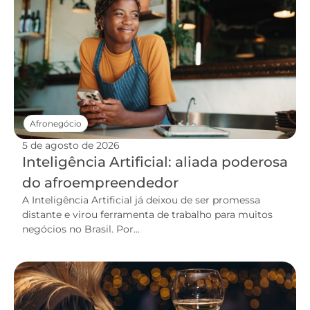
Afronegócio
5 de agosto de 2026
Inteligência Artificial: aliada poderosa
do afroempreendedor
A Inteligência Artificial já deixou de ser promessa
distante e virou ferramenta de trabalho para muitos
negócios no Brasil. Por...