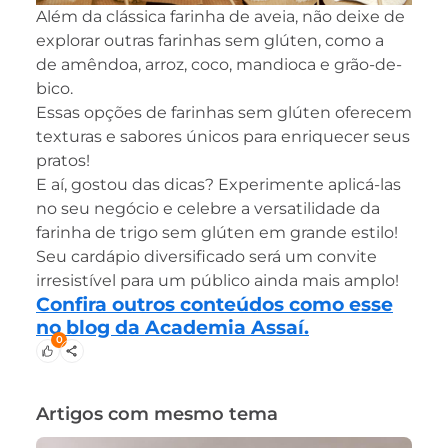
Além da clássica farinha de aveia, não deixe de
explorar outras farinhas sem glúten, como a
de amêndoa, arroz, coco, mandioca e grão-de-
bico.
Essas opções de farinhas sem glúten oferecem
texturas e sabores únicos para enriquecer seus
pratos!
E aí, gostou das dicas? Experimente aplicá-las
no seu negócio e celebre a versatilidade da
farinha de trigo sem glúten em grande estilo!
Seu cardápio diversificado será um convite
irresistível para um público ainda mais amplo!
Confira outros conteúdos como esse
no blog da Academia Assaí.
0
Artigos com mesmo tema