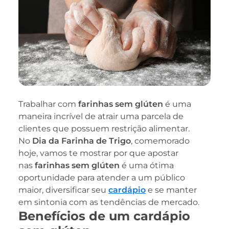
Trabalhar com
farinhas sem glúten
é uma
maneira incrível de atrair uma parcela de
clientes que possuem restrição alimentar.
No
Dia da Farinha de Trigo
, comemorado
hoje, vamos te mostrar por que apostar
nas
farinhas sem glúten
é uma ótima
oportunidade para atender a um público
maior, diversificar seu
cardápio
e se manter
em sintonia com as tendências de mercado.
Benefícios de um cardápio