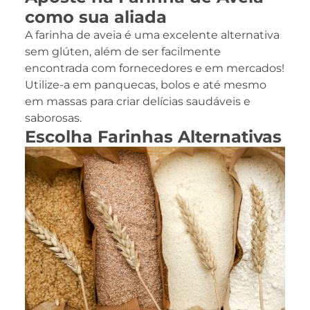
como sua aliada
A farinha de aveia é uma excelente alternativa
sem glúten, além de ser facilmente
encontrada com fornecedores e em mercados!
Utilize-a em panquecas, bolos e até mesmo
em massas para criar delícias saudáveis e
saborosas.
Escolha Farinhas Alternativas