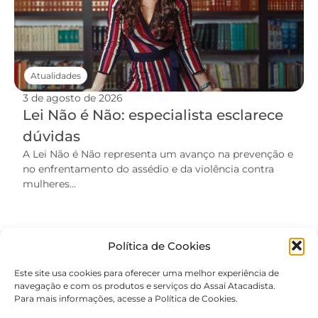
Atualidades
3 de agosto de 2026
Lei Não é Não: especialista esclarece
dúvidas
A Lei Não é Não representa um avanço na prevenção e
no enfrentamento do assédio e da violência contra
mulheres...
Política de Cookies
Este site usa cookies para oferecer uma melhor experiência de
navegação e com os produtos e serviços do Assaí Atacadista.
Para mais informações, acesse a Política de Cookies.