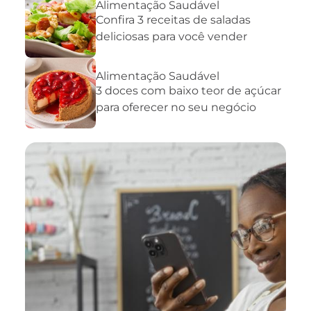
Alimentação Saudável
Confira 3 receitas de saladas
deliciosas para você vender
Alimentação Saudável
3 doces com baixo teor de açúcar
para oferecer no seu negócio