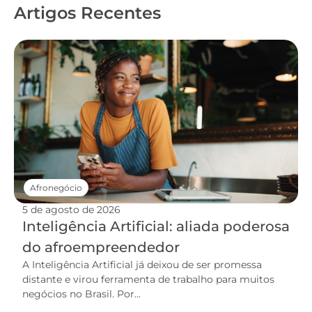
Artigos Recentes
Afronegócio
5 de agosto de 2026
Inteligência Artificial: aliada poderosa
do afroempreendedor
A Inteligência Artificial já deixou de ser promessa
distante e virou ferramenta de trabalho para muitos
negócios no Brasil. Por...