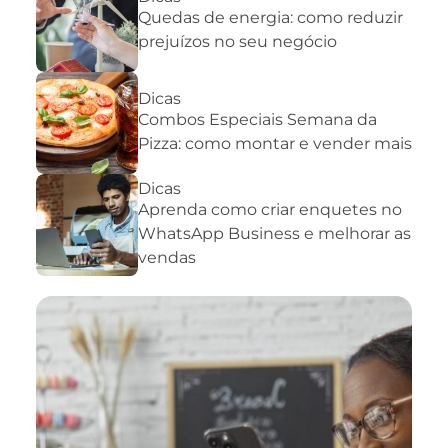
Quedas de energia: como reduzir
prejuízos no seu negócio
Dicas
Combos Especiais Semana da
Pizza: como montar e vender mais
Dicas
Aprenda como criar enquetes no
WhatsApp Business e melhorar as
vendas