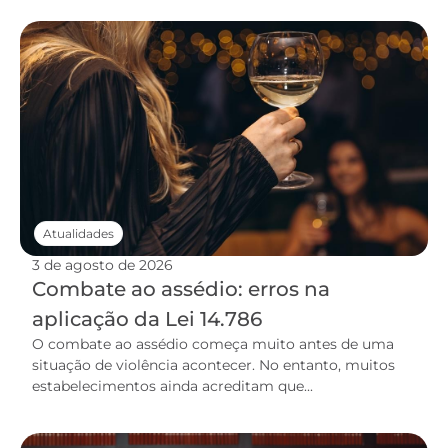
Atualidades
3 de agosto de 2026
Combate ao assédio: erros na
aplicação da Lei 14.786
O combate ao assédio começa muito antes de uma
situação de violência acontecer. No entanto, muitos
estabelecimentos ainda acreditam que...