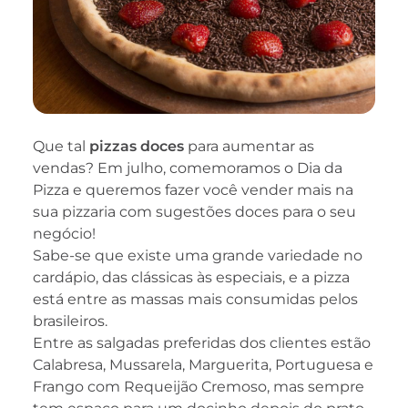
Que tal
pizzas doces
para aumentar as
vendas? Em julho, comemoramos o Dia da
Pizza e queremos fazer você vender mais na
sua pizzaria com sugestões doces para o seu
negócio!
Sabe-se que existe uma grande variedade no
cardápio, das clássicas às especiais, e a pizza
está entre as massas mais consumidas pelos
brasileiros.
Entre as salgadas preferidas dos clientes estão
Calabresa, Mussarela, Marguerita, Portuguesa e
Frango com Requeijão Cremoso, mas sempre