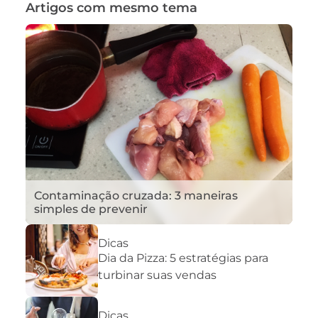
Artigos com mesmo tema
Contaminação cruzada: 3 maneiras
simples de prevenir
Dicas
Dia da Pizza: 5 estratégias para
turbinar suas vendas
Dicas