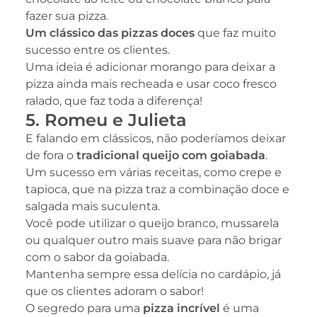
fazer sua pizza.
Um clássico das pizzas doces
que faz muito
sucesso entre os clientes.
Uma ideia é adicionar morango para deixar a
pizza ainda mais recheada e usar coco fresco
ralado, que faz toda a diferença!
5. Romeu e Julieta
E falando em clássicos, não poderíamos deixar
de fora o
tradicional queijo com goiabada
.
Um sucesso em várias receitas, como crepe e
tapioca, que na pizza traz a combinação doce e
salgada mais suculenta.
Você pode utilizar o queijo branco, mussarela
ou qualquer outro mais suave para não brigar
com o sabor da goiabada.
Mantenha sempre essa delícia no cardápio, já
que os clientes adoram o sabor!
O segredo para uma
pizza incrível
é uma