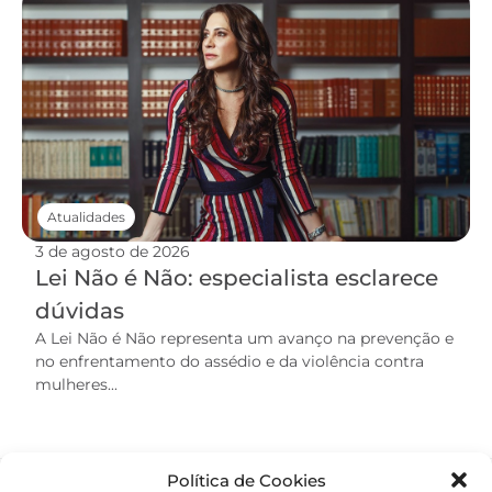
Atualidades
3 de agosto de 2026
Lei Não é Não: especialista esclarece
dúvidas
A Lei Não é Não representa um avanço na prevenção e
no enfrentamento do assédio e da violência contra
mulheres...
Política de Cookies