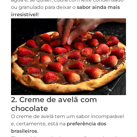
ou granulado para deixar o
sabor ainda mais
irresistível!
2. Creme de avelã com
chocolate
O creme de avelã tem um sabor incomparável
e, certamente, está na
preferência dos
brasileiros
.