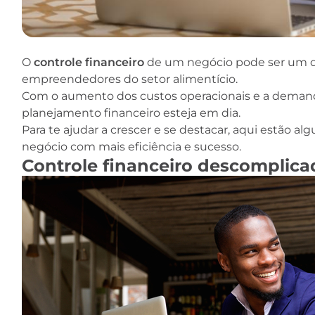
O
controle financeiro
de um negócio pode ser um d
empreendedores do setor alimentício.
Com o aumento dos custos operacionais e a demanda 
planejamento financeiro esteja em dia.
Para te ajudar a crescer e se destacar, aqui estão al
negócio com mais eficiência e sucesso.
Controle financeiro descomplicad