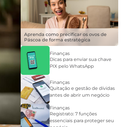
Aprenda como precificar os ovos de
Páscoa de forma estratégica
Finanças
Dicas para enviar sua chave
PIX pelo WhatsApp
Finanças
Quitação e gestão de dívidas
antes de abrir um negócio
Finanças
Registrato: 7 funções
essenciais para proteger seu