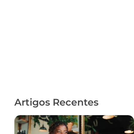
Artigos Recentes