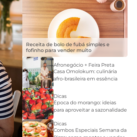
Receita de bolo de fubá simples e
fofinho para vender muito
Afronegócio + Feira Preta
Casa Omolokum: culinária
afro-brasileira em essência
Dicas
Época do morango: ideias
para aproveitar a sazonalidade
Dicas
Combos Especiais Semana da