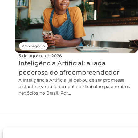
Afronegócio
5 de agosto de 2026
Inteligência Artificial: aliada
poderosa do afroempreendedor
A Inteligência Artificial já deixou de ser promessa
distante e virou ferramenta de trabalho para muitos
negócios no Brasil. Por...