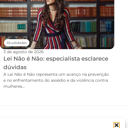
Atualidades
3 de agosto de 2026
Lei Não é Não: especialista esclarece
dúvidas
A Lei Não é Não representa um avanço na prevenção
e no enfrentamento do assédio e da violência contra
mulheres...