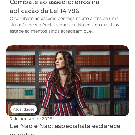
Combate ao assédio: erros na
aplicação da Lei 14.786
O combate ao assédio começa muito antes de uma
situação de violência acontecer. No entanto, muitos
estabelecimentos ainda acreditam que...
Atualidades
3 de agosto de 2026
Lei Não é Não: especialista esclarece
dúvidas