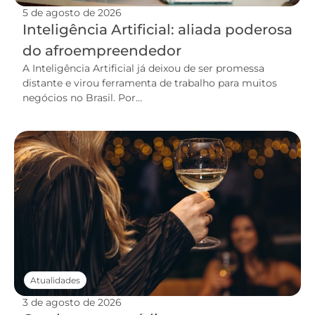
5 de agosto de 2026
Inteligência Artificial: aliada poderosa
do afroempreendedor
A Inteligência Artificial já deixou de ser promessa
distante e virou ferramenta de trabalho para muitos
negócios no Brasil. Por...
Atualidades
3 de agosto de 2026