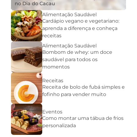
no Dia do Cacau
Alimentação Saudável
Cardápio vegano e vegetariano:
aprenda a diferença e conheça
receitas
Alimentação Saudável
Bombom de whey: um doce
saudável para todos os
momentos
Receitas
Receita de bolo de fubá simples e
fofinho para vender muito
Eventos
Como montar uma tábua de frios
personalizada