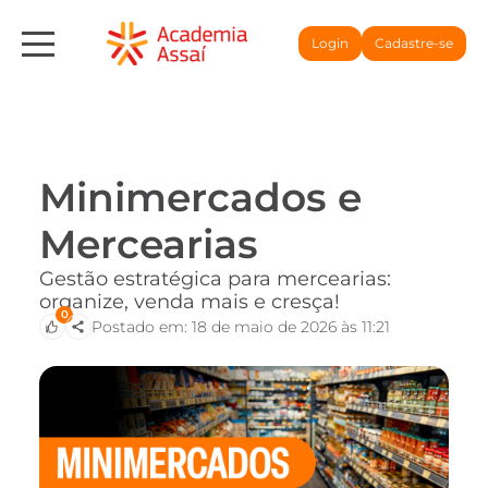
Login
Cadastre-se
Minimercados e
Mercearias
Gestão estratégica para mercearias:
organize, venda mais e cresça!
0
Postado em: 18 de maio de 2026 às 11:21