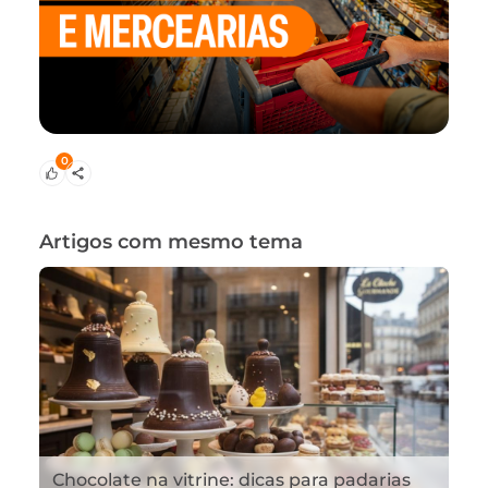
0
Artigos com mesmo tema
Chocolate na vitrine: dicas para padarias