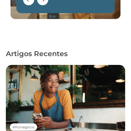
Artigos Recentes
Afronegócio