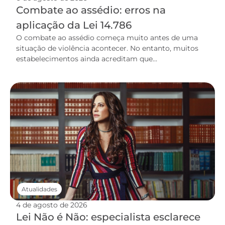
Combate ao assédio: erros na
aplicação da Lei 14.786
O combate ao assédio começa muito antes de uma
situação de violência acontecer. No entanto, muitos
estabelecimentos ainda acreditam que...
Atualidades
4 de agosto de 2026
Lei Não é Não: especialista esclarece