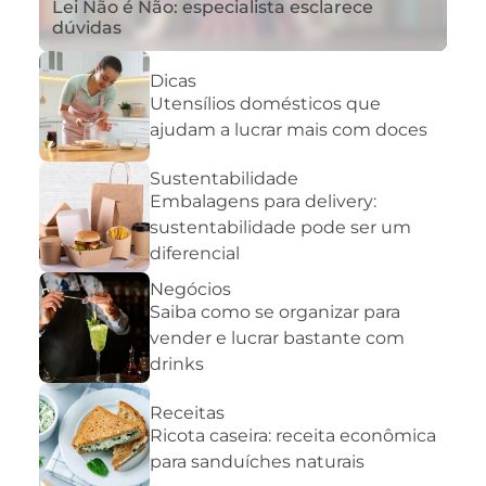
Lei Não é Não: especialista esclarece
dúvidas
Dicas
Utensílios domésticos que
ajudam a lucrar mais com doces
Sustentabilidade
Embalagens para delivery:
sustentabilidade pode ser um
diferencial
Negócios
Saiba como se organizar para
vender e lucrar bastante com
drinks
Receitas
Ricota caseira: receita econômica
para sanduíches naturais