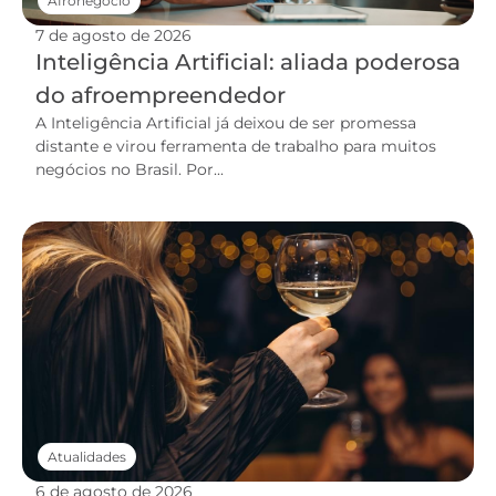
Afronegócio
7 de agosto de 2026
Inteligência Artificial: aliada poderosa
do afroempreendedor
A Inteligência Artificial já deixou de ser promessa
distante e virou ferramenta de trabalho para muitos
negócios no Brasil. Por...
Atualidades
6 de agosto de 2026