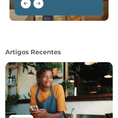
Artigos Recentes