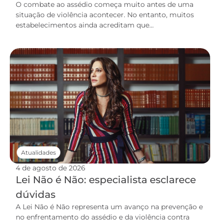
O combate ao assédio começa muito antes de uma
situação de violência acontecer. No entanto, muitos
estabelecimentos ainda acreditam que...
Atualidades
4 de agosto de 2026
Lei Não é Não: especialista esclarece
dúvidas
A Lei Não é Não representa um avanço na prevenção e
no enfrentamento do assédio e da violência contra