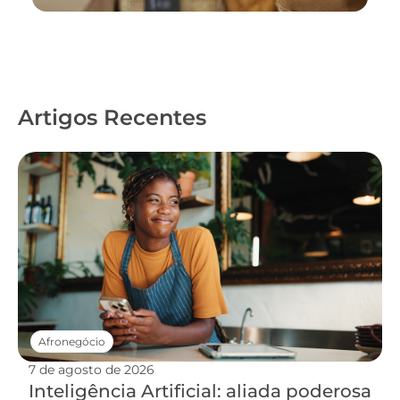
Artigos Recentes
Afronegócio
7 de agosto de 2026
Inteligência Artificial: aliada poderosa