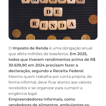
O
Imposto de Renda
é uma obrigação anual
que afeta milhões de brasileiros.
Em 2025,
todos que tiveram rendimentos acima de R$
30.639,90 em 2024 precisam fazer a
declaração, segundo a Receita Federal
.
Mesmo quem trabalha por conta própria, de
forma informal, deve ficar atento aos valores
recebidos e se organizar para cumprir a
exigência legal.
Empreendedores informais, como
vendedores de alimentos, ambulantes ou