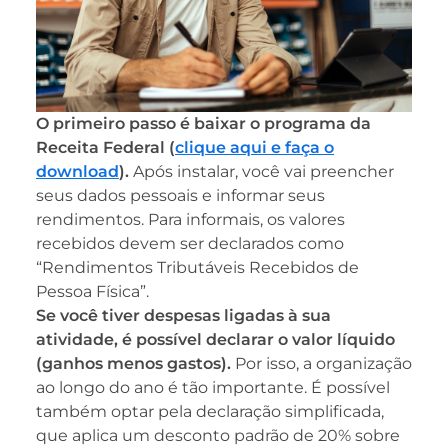
O primeiro passo é baixar o programa da
Receita Federal (
clique aqui e faça o
download
).
Após instalar, você vai preencher
seus dados pessoais e informar seus
rendimentos. Para informais, os valores
recebidos devem ser declarados como
“Rendimentos Tributáveis Recebidos de
Pessoa Física”.
Se você tiver despesas ligadas à sua
atividade, é possível declarar o valor líquido
(ganhos menos gastos).
Por isso, a organização
ao longo do ano é tão importante. É possível
também optar pela declaração simplificada,
que aplica um desconto padrão de 20% sobre