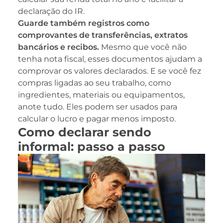
declaração do IR.
Guarde também registros como
comprovantes de transferências, extratos
bancários e recibos.
Mesmo que você não
tenha nota fiscal, esses documentos ajudam a
comprovar os valores declarados. E se você fez
compras ligadas ao seu trabalho, como
ingredientes, materiais ou equipamentos,
anote tudo. Eles podem ser usados para
calcular o lucro e pagar menos imposto.
Como declarar sendo
informal: passo a passo