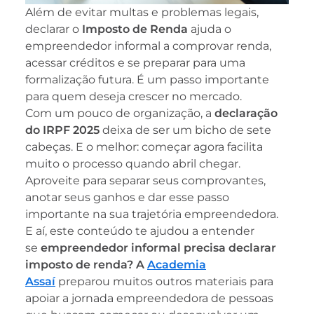
Além de evitar multas e problemas legais,
declarar o
Imposto de Renda
ajuda o
empreendedor informal a comprovar renda,
acessar créditos e se preparar para uma
formalização futura. É um passo importante
para quem deseja crescer no mercado.
Com um pouco de organização, a
declaração
do IRPF 2025
deixa de ser um bicho de sete
cabeças. E o melhor: começar agora facilita
muito o processo quando abril chegar.
Aproveite para separar seus comprovantes,
anotar seus ganhos e dar esse passo
importante na sua trajetória empreendedora.
E aí, este conteúdo te ajudou a entender
se
empreendedor informal precisa declarar
imposto de renda? A
Academia
Assaí
preparou muitos outros materiais para
apoiar a jornada empreendedora de pessoas