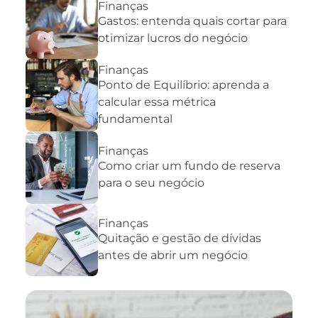
Finanças
Gastos: entenda quais cortar para
otimizar lucros do negócio
Finanças
Ponto de Equilíbrio: aprenda a
calcular essa métrica
fundamental
Finanças
Como criar um fundo de reserva
para o seu negócio
Finanças
Quitação e gestão de dívidas
antes de abrir um negócio