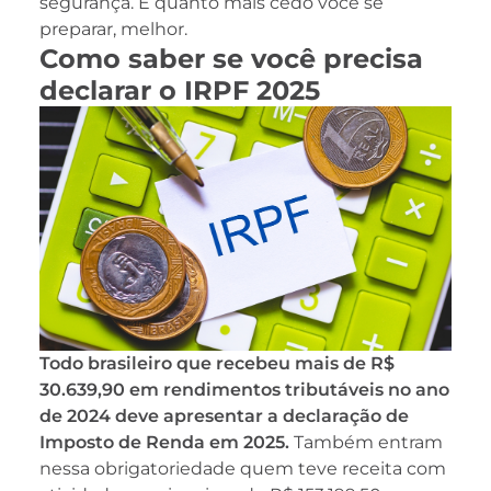
segurança. E quanto mais cedo você se
preparar, melhor.
Como saber se você precisa
declarar o IRPF 2025
Todo brasileiro que recebeu mais de R$
30.639,90 em rendimentos tributáveis no ano
de 2024 deve apresentar a declaração de
Imposto de Renda em 2025.
Também entram
nessa obrigatoriedade quem teve receita com