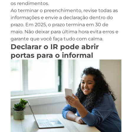
os rendimentos.
Ao terminar o preenchimento, revise todas as
informações e envie a declaração dentro do
prazo. Em 2025, o prazo termina em 30 de
maio. Não deixar para última hora evita erros e
garante que você faça tudo com calma.
Declarar o IR pode abrir
portas para o informal