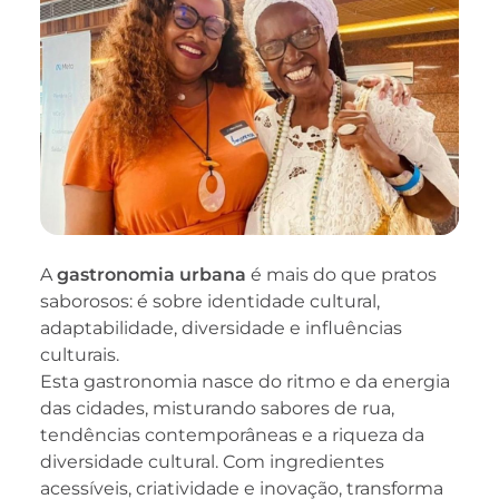
A
gastronomia urbana
é mais do que pratos
saborosos: é sobre identidade cultural,
adaptabilidade, diversidade e influências
culturais.
Esta gastronomia nasce do ritmo e da energia
das cidades, misturando sabores de rua,
tendências contemporâneas e a riqueza da
diversidade cultural. Com ingredientes
acessíveis, criatividade e inovação, transforma