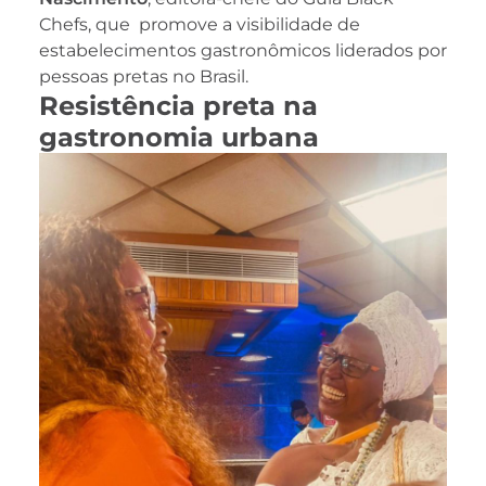
Chefs, que promove a visibilidade de
estabelecimentos gastronômicos liderados por
pessoas pretas no Brasil.
Resistência preta na
gastronomia urbana