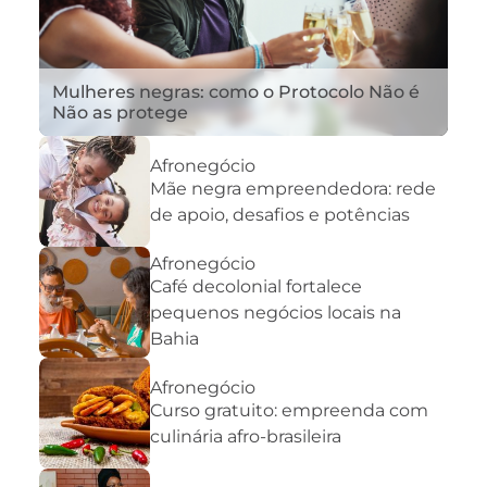
Mulheres negras: como o Protocolo Não é
Não as protege
Afronegócio
Mãe negra empreendedora: rede
de apoio, desafios e potências
Afronegócio
Café decolonial fortalece
pequenos negócios locais na
Bahia
Afronegócio
Curso gratuito: empreenda com
culinária afro-brasileira