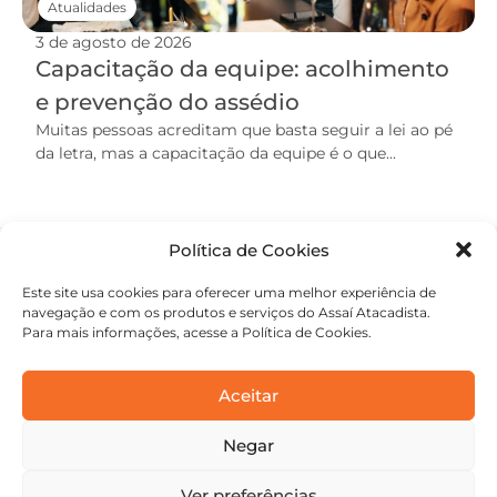
Atualidades
3 de agosto de 2026
Capacitação da equipe: acolhimento
e prevenção do assédio
Muitas pessoas acreditam que basta seguir a lei ao pé
da letra, mas a capacitação da equipe é o que...
Política de Cookies
Este site usa cookies para oferecer uma melhor experiência de
navegação e com os produtos e serviços do Assaí Atacadista.
Para mais informações, acesse a Política de Cookies.
Aceitar
Negar
contato@academiaassai.com.br
Copyright © 2025 | Todos os direitos reservados
Ver preferências