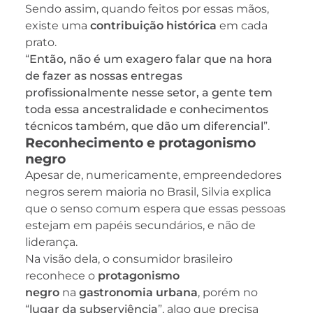
Sendo assim, quando feitos por essas mãos,
existe uma
contribuição histórica
em cada
prato.
“
Então, não é um exagero falar que na hora
de fazer as nossas entregas
profissionalmente nesse setor, a gente tem
toda essa ancestralidade e conhecimentos
técnicos também, que dão um diferencial
”.
Reconhecimento e protagonismo
negro
Apesar de, numericamente, empreendedores
negros serem maioria no Brasil, Silvia explica
que o senso comum espera que essas pessoas
estejam em papéis secundários, e não de
liderança.
Na visão dela, o consumidor brasileiro
reconhece o
protagonismo
negro
na
gastronomia urbana
, porém no
“
lugar da subserviência
”, algo que precisa