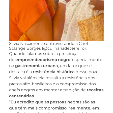
Silvia Nascimento entrevistando a Chef
Solange Borges (@culinariadeterreiro).
Quando falamos sobre a presença
do
empreendedorismo negro
, especialmente
na
gastronomia urbana
, um fator que se
destaca é a
resistência histórica
desse povo.
Silvia vai além: ela ressalta a resistência dos
pratos afro-brasileiros e o compromisso dos
chefs negros em manter a tradição de
receitas
centenárias
.
“
Eu acredito que as pessoas negras são as
que têm mais compromisso, realmente, em