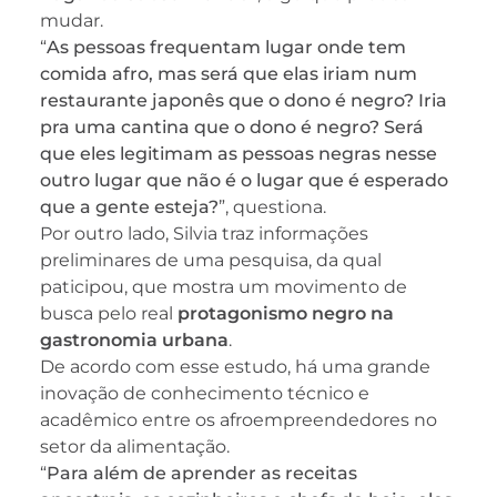
mudar.
“
As pessoas frequentam lugar onde tem
comida afro, mas será que elas iriam num
restaurante japonês que o dono é negro? Iria
pra uma cantina que o dono é negro? Será
que eles legitimam as pessoas negras nesse
outro lugar que não é o lugar que é esperado
que a gente esteja?
”, questiona.
Por outro lado, Silvia traz informações
preliminares de uma pesquisa, da qual
paticipou, que mostra um movimento de
busca pelo real
protagonismo negro na
gastronomia urbana
.
De acordo com esse estudo, há uma grande
inovação de conhecimento técnico e
acadêmico entre os afroempreendedores no
setor da alimentação.
“
Para além de aprender as receitas