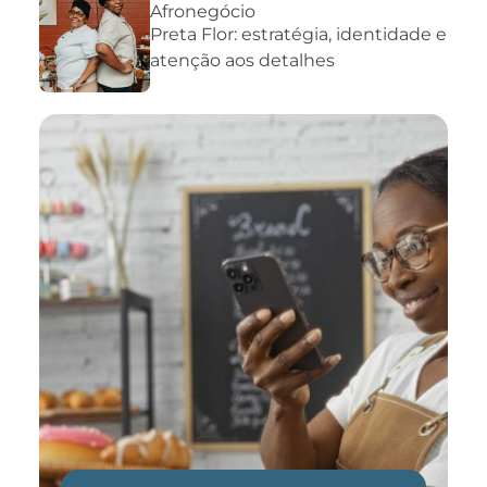
Afronegócio
Preta Flor: estratégia, identidade e
atenção aos detalhes