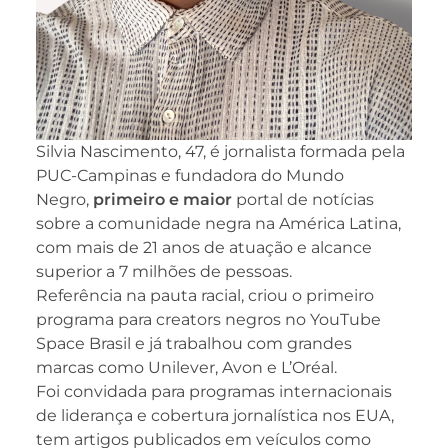
Silvia Nascimento, 47, é jornalista formada pela
PUC-Campinas e fundadora do Mundo
Negro,
primeiro e maior
portal de notícias
sobre a comunidade negra na América Latina,
com mais de 21 anos de atuação e alcance
superior a 7 milhões de pessoas.
Referência na pauta racial, criou o primeiro
programa para creators negros no YouTube
Space Brasil e já trabalhou com grandes
marcas como Unilever, Avon e L’Oréal.
Foi convidada para programas internacionais
de liderança e cobertura jornalística nos EUA,
tem artigos publicados em veículos como