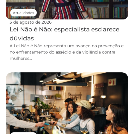
Atualidades
3 de agosto de 2026
Lei Não é Não: especialista esclarece
dúvidas
A Lei Não é Não representa um avanço na prevenção e
no enfrentamento do assédio e da violência contra
mulheres...