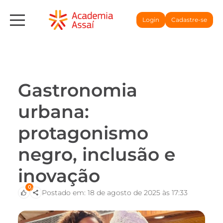
Login
Cadastre-se
Gastronomia
urbana:
protagonismo
negro, inclusão e
inovação
0
Postado em: 18 de agosto de 2025 às 17:33