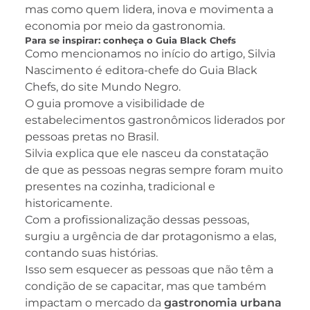
mas como quem lidera, inova e movimenta a
economia por meio da gastronomia.
Para se inspirar: conheça o Guia Black Chefs
Como mencionamos no início do artigo, Silvia
Nascimento é editora-chefe do Guia Black
Chefs, do site Mundo Negro.
O guia promove a visibilidade de
estabelecimentos gastronômicos liderados por
pessoas pretas no Brasil.
Silvia explica que ele nasceu da constatação
de que as pessoas negras sempre foram muito
presentes na cozinha, tradicional e
historicamente.
Com a profissionalização dessas pessoas,
surgiu a urgência de dar protagonismo a elas,
contando suas histórias.
Isso sem esquecer as pessoas que não têm a
condição de se capacitar, mas que também
impactam o mercado da
gastronomia urbana