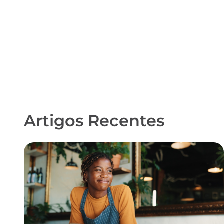
Artigos Recentes