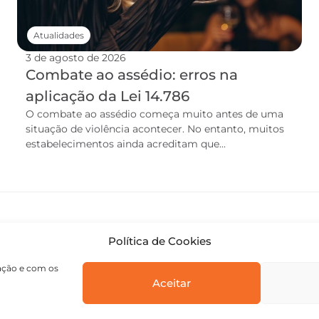
Atualidades
3 de agosto de 2026
Combate ao assédio: erros na
aplicação da Lei 14.786
O combate ao assédio começa muito antes de uma
situação de violência acontecer. No entanto, muitos
estabelecimentos ainda acreditam que...
Política de Cookies
gação e com os
Aceitar