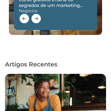
segredos de um marketing
eficaz
Negócios
Artigos Recentes