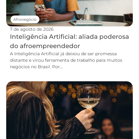
Afronegócio
7 de agosto de 2026
Inteligência Artificial: aliada poderosa
do afroempreendedor
A Inteligência Artificial já deixou de ser promessa
distante e virou ferramenta de trabalho para muitos
negócios no Brasil. Por...