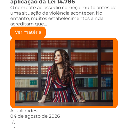
aplicação da Lei 14.786
O combate ao assédio começa muito antes de
uma situação de violência acontecer. No
entanto, muitos estabelecimentos ainda
acreditam que…
Ver matéria
Atualidades
04 de agosto de 2026
0