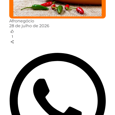
Afronegócio
28 de julho de 2026
1