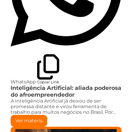
WhatsApp
Copiar Link
Inteligência Artificial: aliada poderosa
do afroempreendedor
A Inteligência Artificial já deixou de ser
promessa distante e virou ferramenta de
trabalho para muitos negócios no Brasil. Por…
Ver matéria