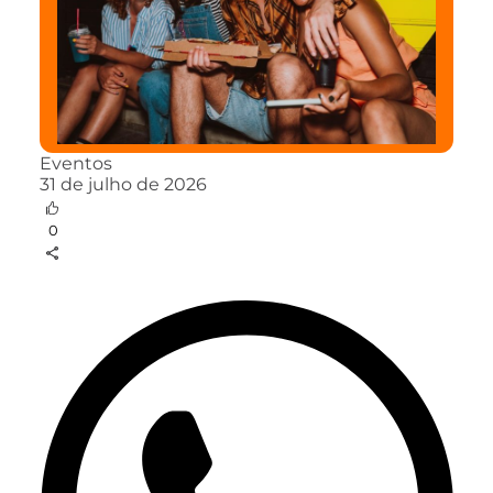
Eventos
31 de julho de 2026
0