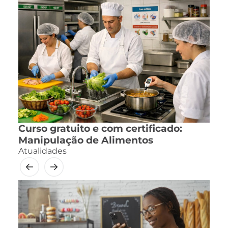
Curso gratuito e com certificado:
Manipulação de Alimentos
Atualidades