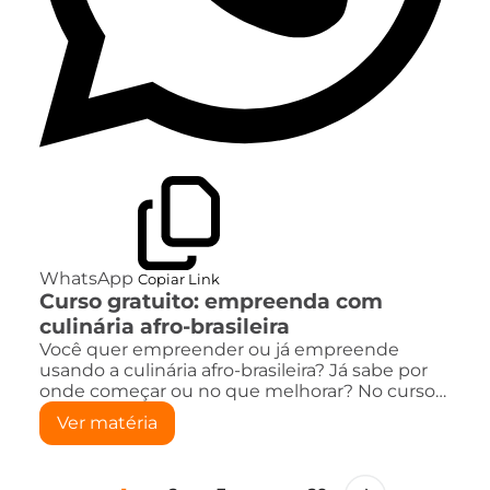
WhatsApp
Copiar Link
Curso gratuito: empreenda com
culinária afro-brasileira
Você quer empreender ou já empreende
usando a culinária afro-brasileira? Já sabe por
onde começar ou no que melhorar? No curso…
Ver matéria