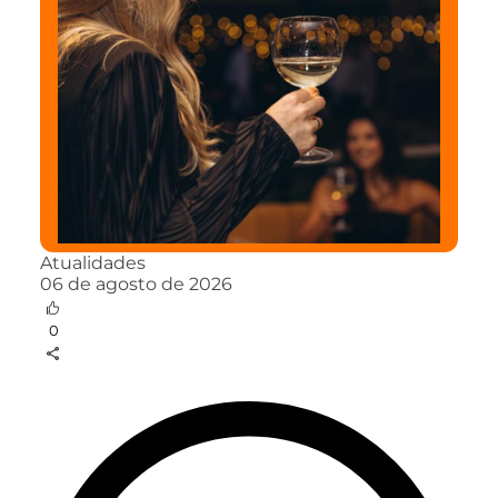
Atualidades
06 de agosto de 2026
0