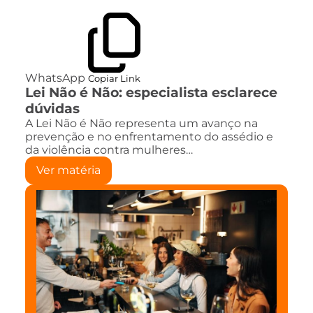
WhatsApp
Copiar Link
Lei Não é Não: especialista esclarece
dúvidas
A Lei Não é Não representa um avanço na
prevenção e no enfrentamento do assédio e
da violência contra mulheres…
Ver matéria