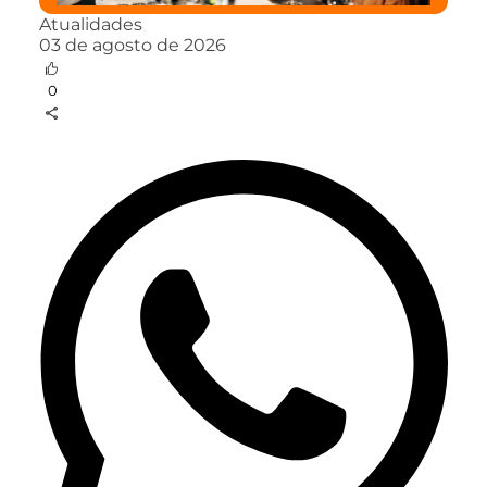
Atualidades
03 de agosto de 2026
0