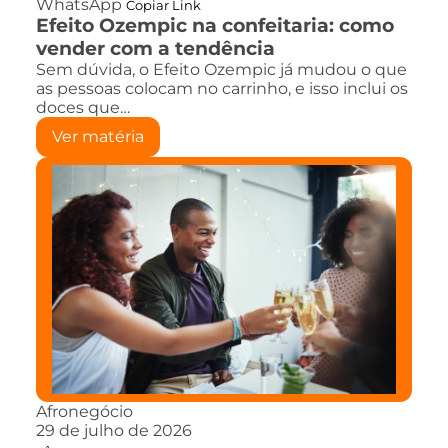
WhatsApp
Copiar Link
Efeito Ozempic na confeitaria: como
vender com a tendência
Sem dúvida, o Efeito Ozempic já mudou o que
as pessoas colocam no carrinho, e isso inclui os
doces que…
Ver matéria
Afronegócio
29 de julho de 2026