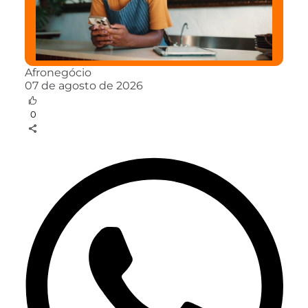
Afronegócio
07 de agosto de 2026
0