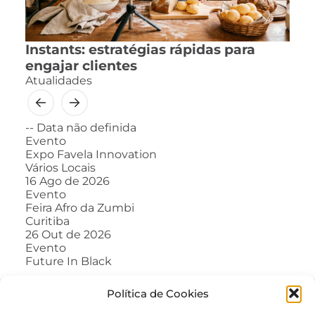
Instants: estratégias rápidas para
engajar clientes
Atualidades
--
Data não definida
Evento
Expo Favela Innovation
Vários Locais
16
Ago de 2026
Evento
Feira Afro da Zumbi
Curitiba
26
Out de 2026
Evento
Future In Black
Política de Cookies