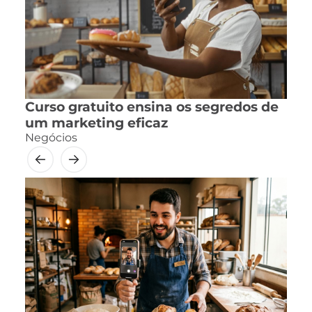
Curso gratuito ensina os segredos de
um marketing eficaz
Negócios