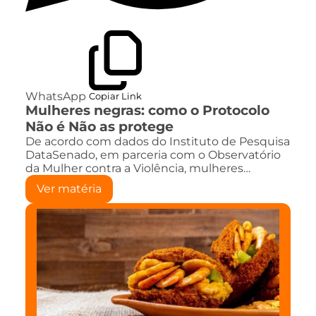
WhatsApp
Copiar Link
Mulheres negras: como o Protocolo
Não é Não as protege
De acordo com dados do Instituto de Pesquisa
DataSenado, em parceria com o Observatório
da Mulher contra a Violência, mulheres…
Ver matéria