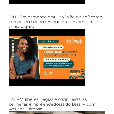
180 – Treinamento gratuito “Não é Não”: como
tornar seu bar ou restaurante um ambiente
mais seguro
179 – Mulheres negras e cozinheiras: as
primeiras empreendedoras do Brasil – com
Adriana Barbosa