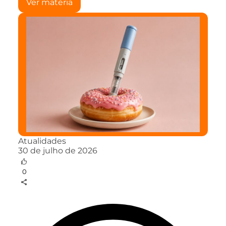
Ver matéria
Atualidades
30 de julho de 2026
0