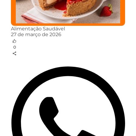
Alimentação Saudável
27 de março de 2026
0