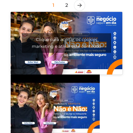
1
2
Clique para aceitar os cookies
marketing e ativar este conteúdo