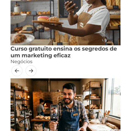
Curso gratuito ensina os segredos de
um marketing eficaz
Negócios