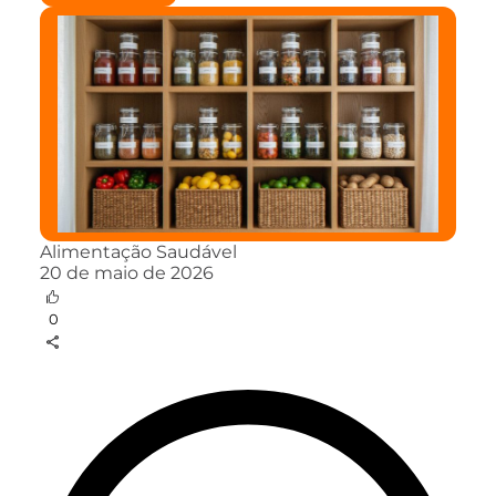
Alimentação Saudável
20 de maio de 2026
0