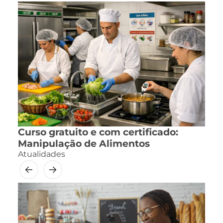
Curso gratuito e com certificado:
Manipulação de Alimentos
Atualidades