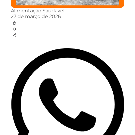
Alimentação Saudável
27 de março de 2026
0