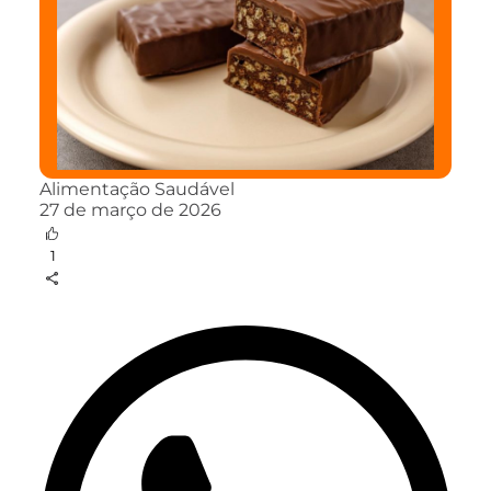
Alimentação Saudável
27 de março de 2026
1