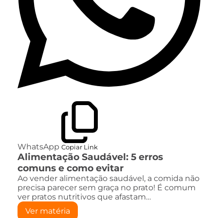
WhatsApp
Copiar Link
Alimentação Saudável: 5 erros
comuns e como evitar
Ao vender alimentação saudável, a comida não
precisa parecer sem graça no prato! É comum
ver pratos nutritivos que afastam…
Ver matéria