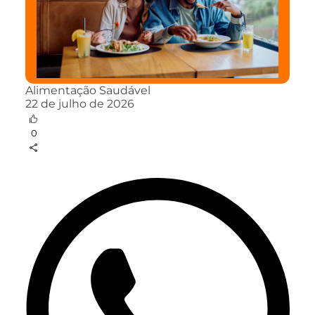
Alimentação Saudável
22 de julho de 2026
0