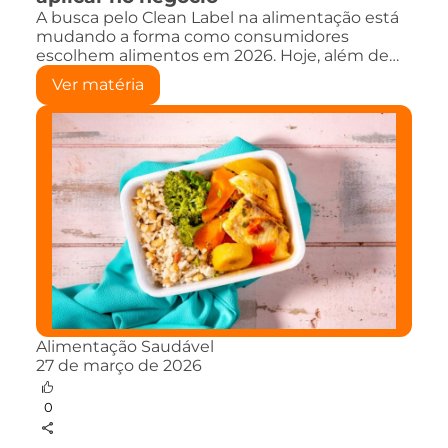
A busca pelo Clean Label na alimentação está
mudando a forma como consumidores
escolhem alimentos em 2026. Hoje, além de…
Ver matéria
Alimentação Saudável
27 de março de 2026
0