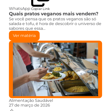
WhatsApp
Copiar Link
Quais pratos veganos mais vendem?
Se você pensa que os pratos veganos são só
salada e tofu, é hora de descobrir o universo de
sabores que essa…
Ver matéria
Alimentação Saudável
27 de março de 2026