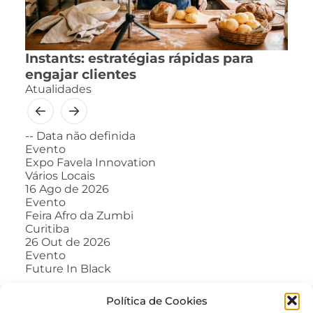
Instants: estratégias rápidas para
engajar clientes
Atualidades
--
Data não definida
Evento
Expo Favela Innovation
Vários Locais
16
Ago de 2026
Evento
Feira Afro da Zumbi
Curitiba
26
Out de 2026
Evento
Future In Black
Política de Cookies