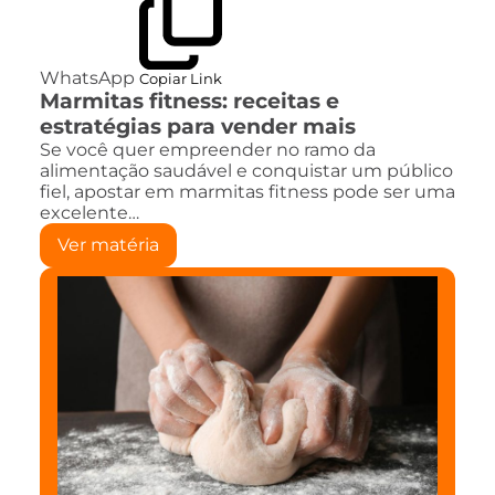
WhatsApp
Copiar Link
Marmitas fitness: receitas e
estratégias para vender mais
Se você quer empreender no ramo da
alimentação saudável e conquistar um público
fiel, apostar em marmitas fitness pode ser uma
excelente…
Ver matéria