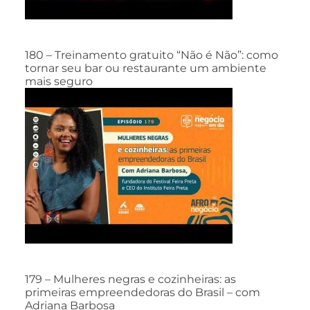
180 – Treinamento gratuito “Não é Não”: como
tornar seu bar ou restaurante um ambiente
mais seguro
179 – Mulheres negras e cozinheiras: as
primeiras empreendedoras do Brasil – com
Adriana Barbosa