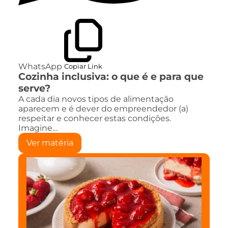
WhatsApp
Copiar Link
Cozinha inclusiva: o que é e para que
serve?
A cada dia novos tipos de alimentação
aparecem e é dever do empreendedor (a)
respeitar e conhecer estas condições.
Imagine…
Ver matéria