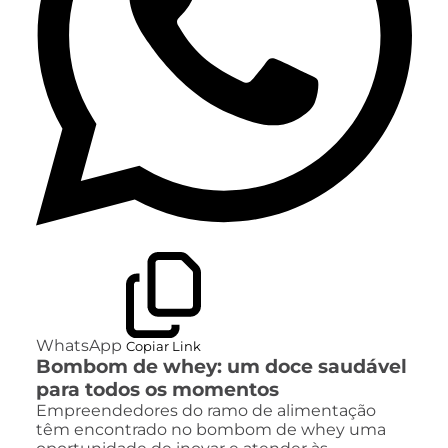
WhatsApp
Copiar Link
Bombom de whey: um doce saudável
para todos os momentos
Empreendedores do ramo de alimentação
têm encontrado no bombom de whey uma