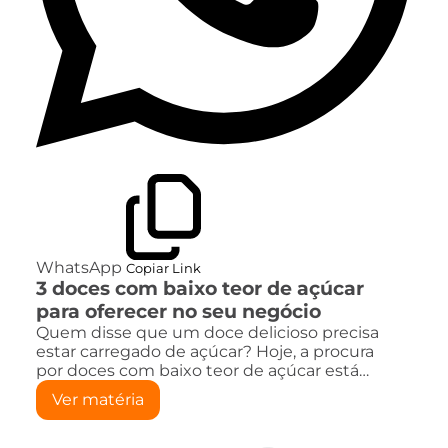
WhatsApp
Copiar Link
3 doces com baixo teor de açúcar
para oferecer no seu negócio
Quem disse que um doce delicioso precisa
estar carregado de açúcar? Hoje, a procura
por doces com baixo teor de açúcar está…
Ver matéria