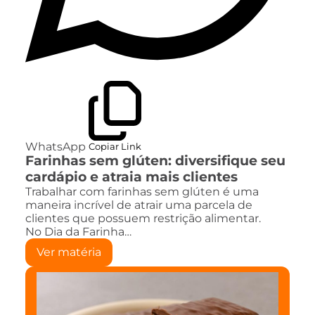
WhatsApp
Copiar Link
Farinhas sem glúten: diversifique seu
cardápio e atraia mais clientes
Trabalhar com farinhas sem glúten é uma
maneira incrível de atrair uma parcela de
clientes que possuem restrição alimentar.
No Dia da Farinha…
Ver matéria