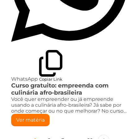
WhatsApp
Copiar Link
Curso gratuito: empreenda com
culinária afro-brasileira
Você quer empreender ou já empreende
usando a culinária afro-brasileira? Já sabe por
onde começar ou no que melhorar? No curso…
Ver matéria