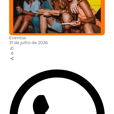
Eventos
31 de julho de 2026
0