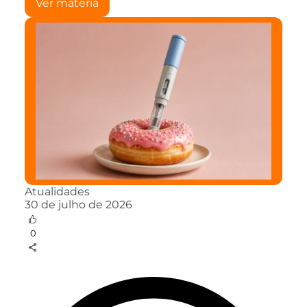
Ver matéria
Atualidades
30 de julho de 2026
0