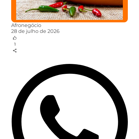
Afronegócio
28 de julho de 2026
1