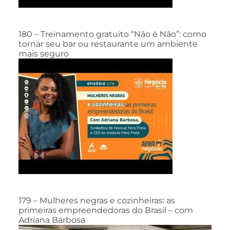
180 – Treinamento gratuito “Não é Não”: como
tornar seu bar ou restaurante um ambiente
mais seguro
179 – Mulheres negras e cozinheiras: as
primeiras empreendedoras do Brasil – com
Adriana Barbosa