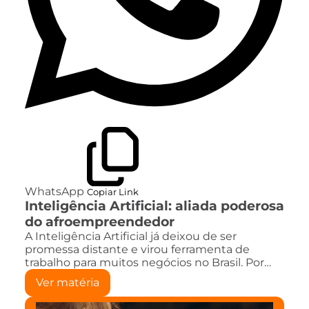
WhatsApp
Copiar Link
Inteligência Artificial: aliada poderosa
do afroempreendedor
A Inteligência Artificial já deixou de ser
promessa distante e virou ferramenta de
trabalho para muitos negócios no Brasil. Por…
Ver matéria