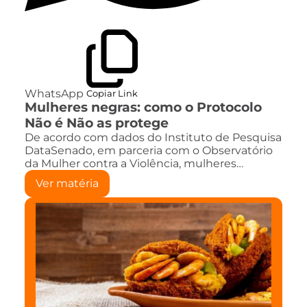
WhatsApp
Copiar Link
Mulheres negras: como o Protocolo
Não é Não as protege
De acordo com dados do Instituto de Pesquisa
DataSenado, em parceria com o Observatório
da Mulher contra a Violência, mulheres…
Ver matéria