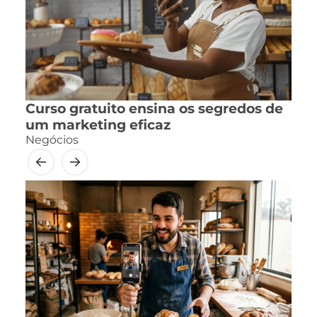
Curso gratuito ensina os segredos de
um marketing eficaz
Negócios