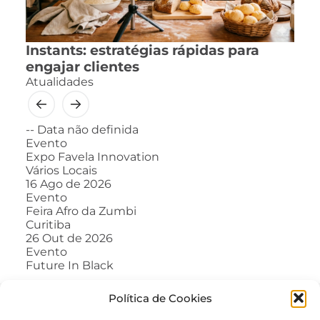
Instants: estratégias rápidas para
engajar clientes
Atualidades
--
Data não definida
Evento
Expo Favela Innovation
Vários Locais
16
Ago de 2026
Evento
Feira Afro da Zumbi
Curitiba
26
Out de 2026
Evento
Future In Black
Política de Cookies