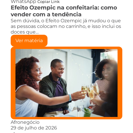
WhatsApp
Copiar Link
Efeito Ozempic na confeitaria: como
vender com a tendência
Sem dúvida, o Efeito Ozempic já mudou o que
as pessoas colocam no carrinho, e isso inclui os
doces que…
Ver matéria
Afronegócio
29 de julho de 2026