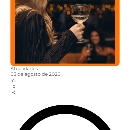
Atualidades
03 de agosto de 2026
0