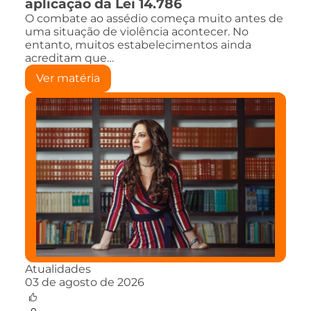
aplicação da Lei 14.786
O combate ao assédio começa muito antes de
uma situação de violência acontecer. No
entanto, muitos estabelecimentos ainda
acreditam que…
Ver matéria
Atualidades
03 de agosto de 2026
0