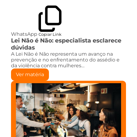
WhatsApp
Copiar Link
Lei Não é Não: especialista esclarece
dúvidas
A Lei Não é Não representa um avanço na
prevenção e no enfrentamento do assédio e
da violência contra mulheres…
Ver matéria