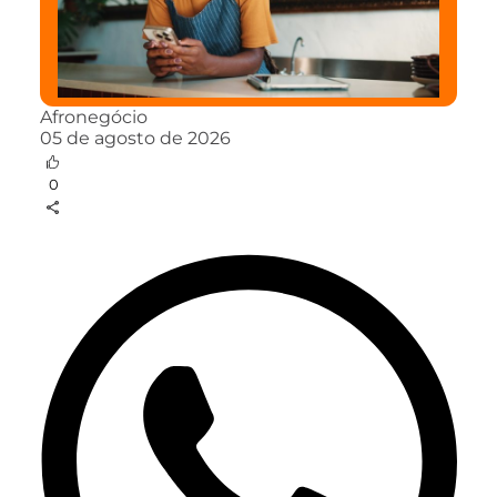
Afronegócio
05 de agosto de 2026
0