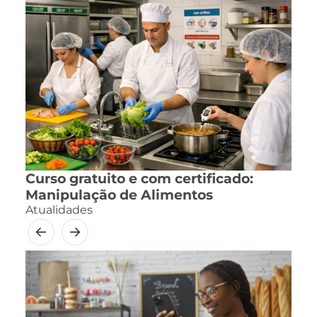
Curso gratuito e com certificado:
Manipulação de Alimentos
Atualidades