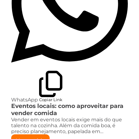
WhatsApp
Copiar Link
Eventos locais: como aproveitar para
vender comida
Vender em eventos locais exige mais do que
talento na cozinha. Além da comida boa, é
preciso planejamento, papelada em…