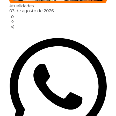
Atualidades
03 de agosto de 2026
0