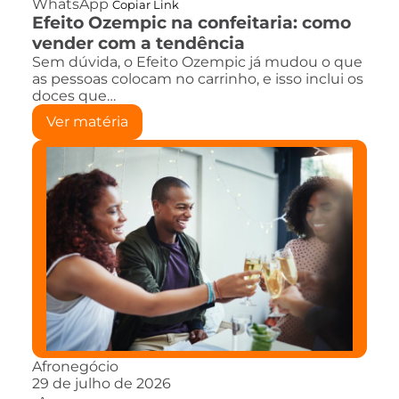
WhatsApp
Copiar Link
Efeito Ozempic na confeitaria: como
vender com a tendência
Sem dúvida, o Efeito Ozempic já mudou o que
as pessoas colocam no carrinho, e isso inclui os
doces que…
Ver matéria
Afronegócio
29 de julho de 2026