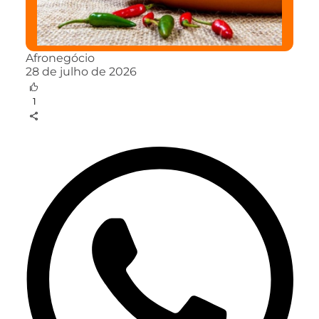
Afronegócio
28 de julho de 2026
1