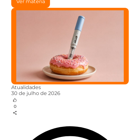
Ver matéria
Atualidades
30 de julho de 2026
0