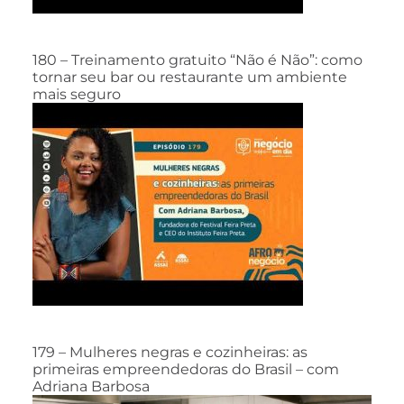
180 – Treinamento gratuito “Não é Não”: como
tornar seu bar ou restaurante um ambiente
mais seguro
179 – Mulheres negras e cozinheiras: as
primeiras empreendedoras do Brasil – com
Adriana Barbosa