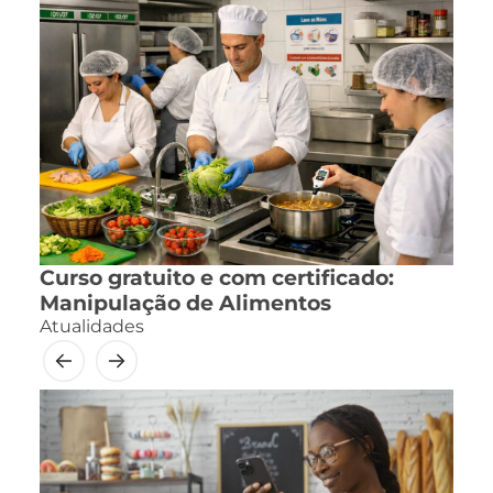
Curso gratuito e com certificado:
Manipulação de Alimentos
Atualidades