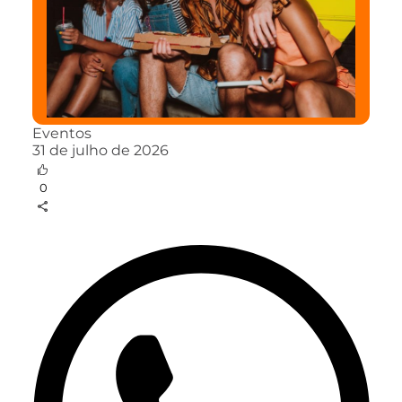
Eventos
31 de julho de 2026
0