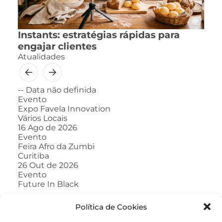
Instants: estratégias rápidas para
engajar clientes
Atualidades
--
Data não definida
Evento
Expo Favela Innovation
Vários Locais
16
Ago de 2026
Evento
Feira Afro da Zumbi
Curitiba
26
Out de 2026
Evento
Future In Black
Política de Cookies