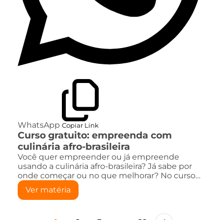
WhatsApp
Copiar Link
Curso gratuito: empreenda com
culinária afro-brasileira
Você quer empreender ou já empreende
usando a culinária afro-brasileira? Já sabe por
onde começar ou no que melhorar? No curso…
Ver matéria