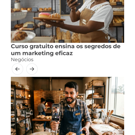
Curso gratuito ensina os segredos de
um marketing eficaz
Negócios