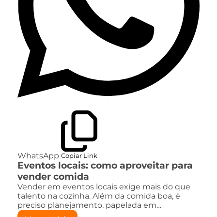
WhatsApp
Copiar Link
Eventos locais: como aproveitar para
vender comida
Vender em eventos locais exige mais do que
talento na cozinha. Além da comida boa, é
preciso planejamento, papelada em…