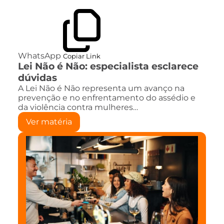
WhatsApp
Copiar Link
Lei Não é Não: especialista esclarece
dúvidas
A Lei Não é Não representa um avanço na
prevenção e no enfrentamento do assédio e
da violência contra mulheres…
Ver matéria