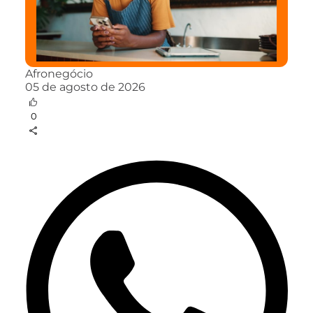
Afronegócio
05 de agosto de 2026
0