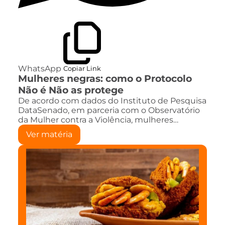
WhatsApp
Copiar Link
Mulheres negras: como o Protocolo
Não é Não as protege
De acordo com dados do Instituto de Pesquisa
DataSenado, em parceria com o Observatório
da Mulher contra a Violência, mulheres…
Ver matéria