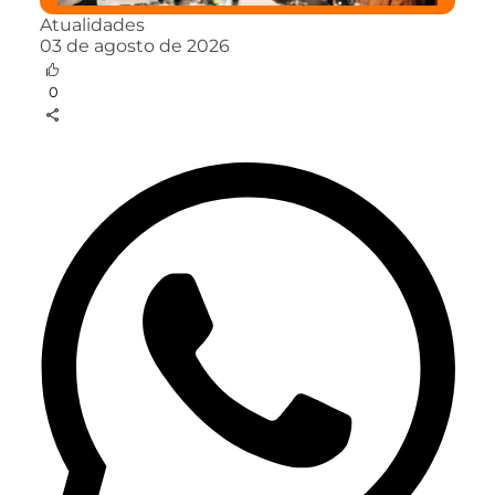
Atualidades
03 de agosto de 2026
0