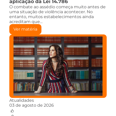
aplicação da Lei 14.786
O combate ao assédio começa muito antes de
uma situação de violência acontecer. No
entanto, muitos estabelecimentos ainda
acreditam que…
Ver matéria
Atualidades
03 de agosto de 2026
0