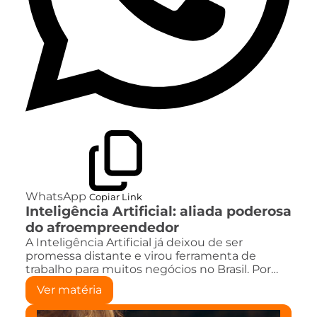
WhatsApp
Copiar Link
Inteligência Artificial: aliada poderosa
do afroempreendedor
A Inteligência Artificial já deixou de ser
promessa distante e virou ferramenta de
trabalho para muitos negócios no Brasil. Por…
Ver matéria