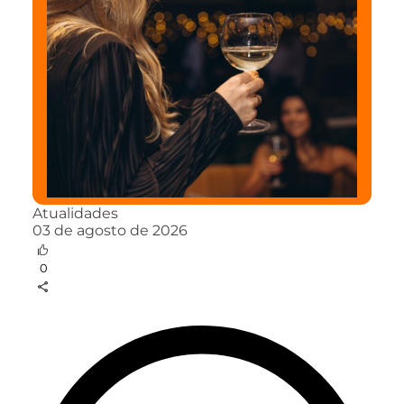
Atualidades
03 de agosto de 2026
0