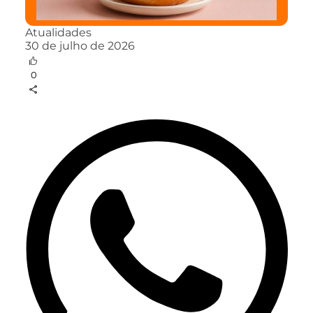
Atualidades
30 de julho de 2026
0