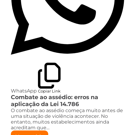
WhatsApp
Copiar Link
Combate ao assédio: erros na
aplicação da Lei 14.786
O combate ao assédio começa muito antes de
uma situação de violência acontecer. No
entanto, muitos estabelecimentos ainda
acreditam que…