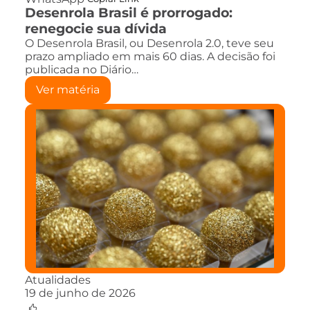
Desenrola Brasil é prorrogado:
renegocie sua dívida
O Desenrola Brasil, ou Desenrola 2.0, teve seu
prazo ampliado em mais 60 dias. A decisão foi
publicada no Diário…
Ver matéria
Atualidades
19 de junho de 2026