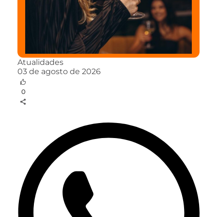
Atualidades
03 de agosto de 2026
0