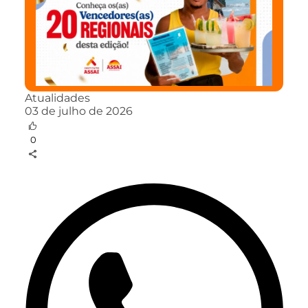
Atualidades
03 de julho de 2026
0