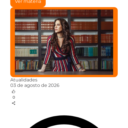
Ver matéria
Atualidades
03 de agosto de 2026
0