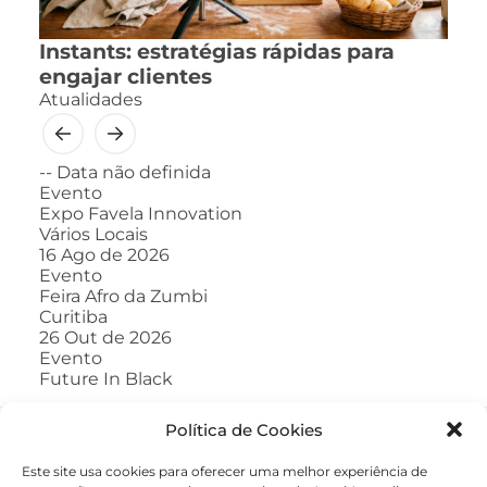
Instants: estratégias rápidas para
engajar clientes
Atualidades
--
Data não definida
Evento
Expo Favela Innovation
Vários Locais
16
Ago de 2026
Evento
Feira Afro da Zumbi
Curitiba
26
Out de 2026
Evento
Future In Black
Política de Cookies
Este site usa cookies para oferecer uma melhor experiência de