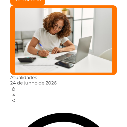
Atualidades
24 de junho de 2026
4