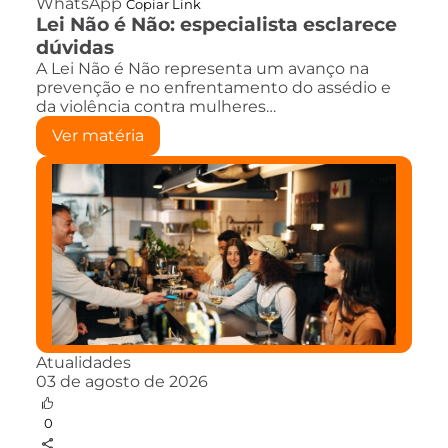
WhatsApp
Copiar Link
Lei Não é Não: especialista esclarece
dúvidas
A Lei Não é Não representa um avanço na
prevenção e no enfrentamento do assédio e
da violência contra mulheres…
Ver matéria
Atualidades
03 de agosto de 2026
0