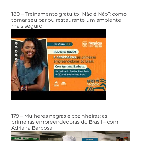
180 – Treinamento gratuito “Não é Não”: como
tornar seu bar ou restaurante um ambiente
mais seguro
179 – Mulheres negras e cozinheiras: as
primeiras empreendedoras do Brasil – com
Adriana Barbosa