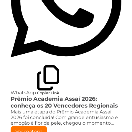
WhatsApp
Copiar Link
Prêmio Academia Assaí 2026:
conheça os 20 Vencedores Regionais
Mais uma etapa do Prêmio Academia Assaí
2026 foi concluída! Com grande entusiasmo e
emoção à flor da pele, chegou o momento…
Ver matéria