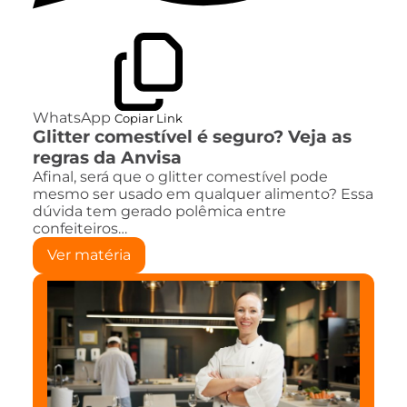
WhatsApp
Copiar Link
Glitter comestível é seguro? Veja as
regras da Anvisa
Afinal, será que o glitter comestível pode
mesmo ser usado em qualquer alimento? Essa
dúvida tem gerado polêmica entre
confeiteiros…
Ver matéria