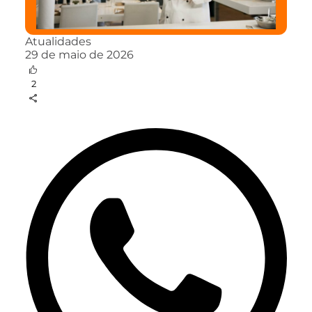
Atualidades
29 de maio de 2026
2