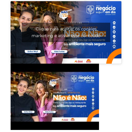
Clique para aceitar os cookies
marketing e ativar este conteúdo