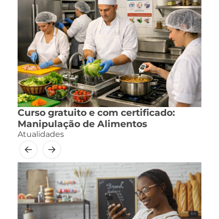
Curso gratuito e com certificado:
Manipulação de Alimentos
Atualidades