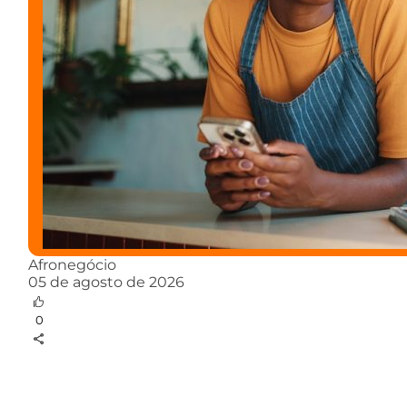
Afronegócio
05 de agosto de 2026
0