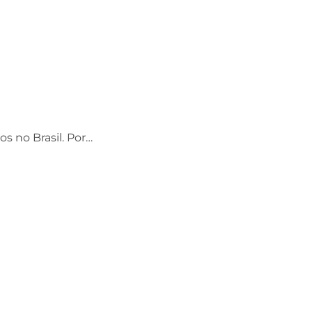
os no Brasil. Por…