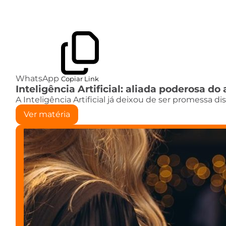
WhatsApp
Copiar Link
Inteligência Artificial: aliada poderosa 
A Inteligência Artificial já deixou de ser promessa d
Ver matéria