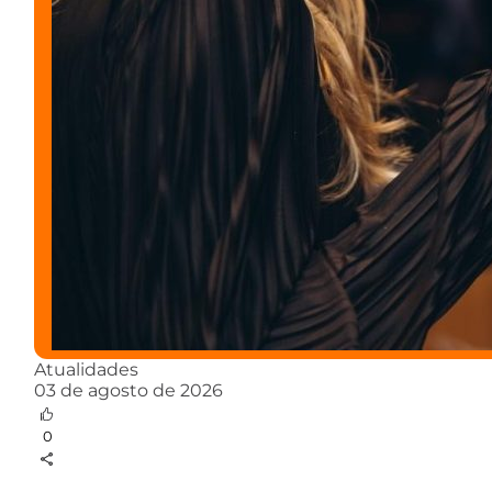
Atualidades
03 de agosto de 2026
0