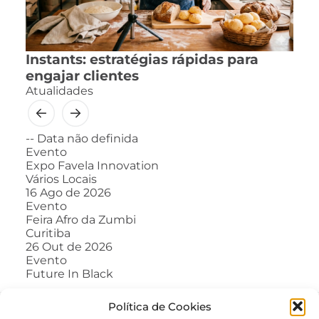
Instants: estratégias rápidas para
engajar clientes
Atualidades
--
Data não definida
Evento
Expo Favela Innovation
Vários Locais
16
Ago de 2026
Evento
Feira Afro da Zumbi
Curitiba
26
Out de 2026
Evento
Future In Black
Política de Cookies