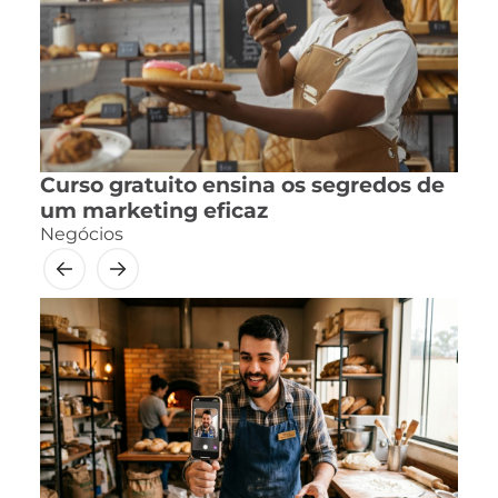
Curso gratuito ensina os segredos de
um marketing eficaz
Negócios