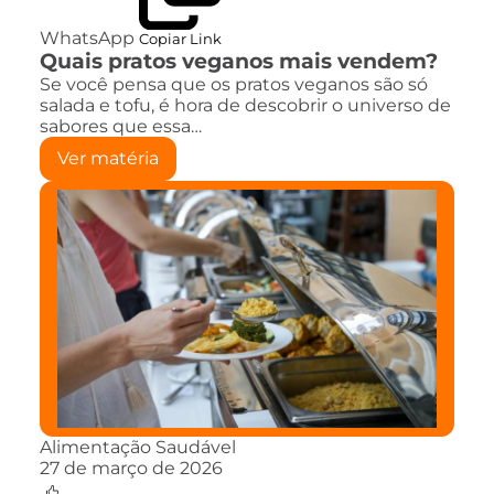
WhatsApp
Copiar Link
Quais pratos veganos mais vendem?
Se você pensa que os pratos veganos são só
salada e tofu, é hora de descobrir o universo de
sabores que essa…
Ver matéria
Alimentação Saudável
27 de março de 2026