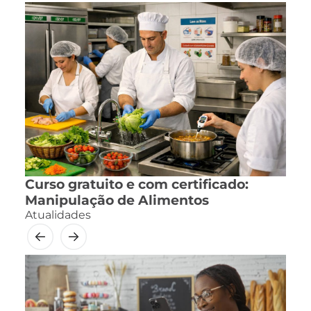
Curso gratuito e com certificado:
Manipulação de Alimentos
Atualidades