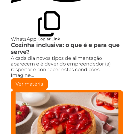
WhatsApp
Copiar Link
Cozinha inclusiva: o que é e para que
serve?
A cada dia novos tipos de alimentação
aparecem e é dever do empreendedor (a)
respeitar e conhecer estas condições.
Imagine…
Ver matéria