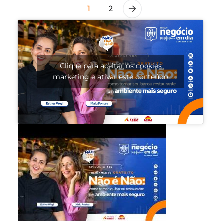
1
2
Clique para aceitar os cookies
marketing e ativar este conteúdo