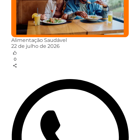
Alimentação Saudável
22 de julho de 2026
0