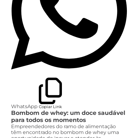
WhatsApp
Copiar Link
Bombom de whey: um doce saudável
para todos os momentos
Empreendedores do ramo de alimentação
têm encontrado no bombom de whey uma