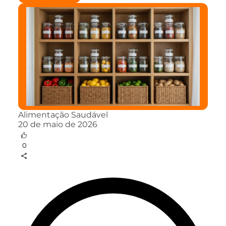
Alimentação Saudável
20 de maio de 2026
0