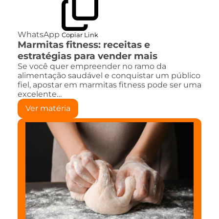
WhatsApp
Copiar Link
Marmitas fitness: receitas e
estratégias para vender mais
Se você quer empreender no ramo da
alimentação saudável e conquistar um público
fiel, apostar em marmitas fitness pode ser uma
excelente…
Ver matéria