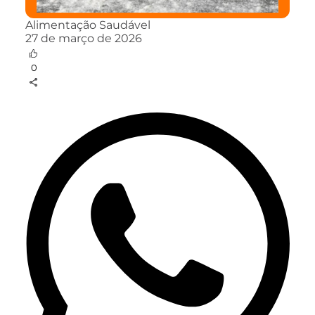
Alimentação Saudável
27 de março de 2026
0