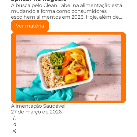
A busca pelo Clean Label na alimentação está
mudando a forma como consumidores
escolhem alimentos em 2026. Hoje, além de…
Ver matéria
Alimentação Saudável
27 de março de 2026
0