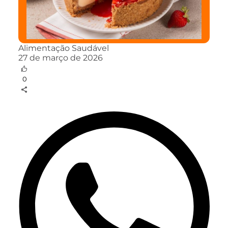
Alimentação Saudável
27 de março de 2026
0