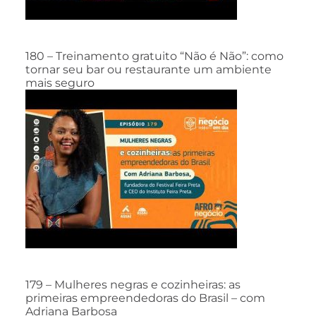
180 – Treinamento gratuito “Não é Não”: como
tornar seu bar ou restaurante um ambiente
mais seguro
179 – Mulheres negras e cozinheiras: as
primeiras empreendedoras do Brasil – com
Adriana Barbosa