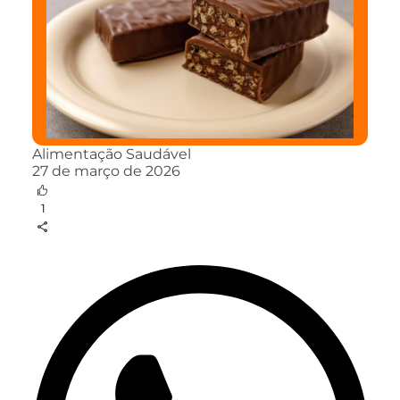
Alimentação Saudável
27 de março de 2026
1