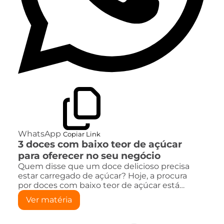
WhatsApp
Copiar Link
3 doces com baixo teor de açúcar
para oferecer no seu negócio
Quem disse que um doce delicioso precisa
estar carregado de açúcar? Hoje, a procura
por doces com baixo teor de açúcar está…
Ver matéria