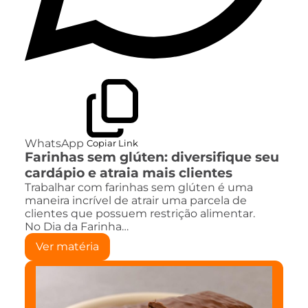
WhatsApp
Copiar Link
Farinhas sem glúten: diversifique seu
cardápio e atraia mais clientes
Trabalhar com farinhas sem glúten é uma
maneira incrível de atrair uma parcela de
clientes que possuem restrição alimentar.
No Dia da Farinha…
Ver matéria