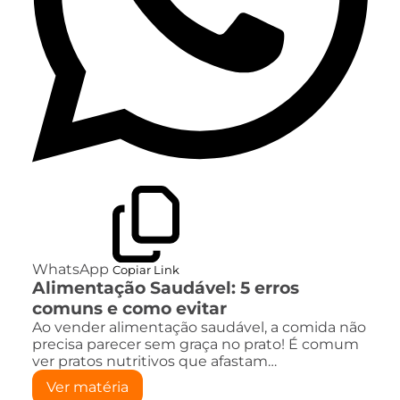
WhatsApp
Copiar Link
Alimentação Saudável: 5 erros
comuns e como evitar
Ao vender alimentação saudável, a comida não
precisa parecer sem graça no prato! É comum
ver pratos nutritivos que afastam…
Ver matéria