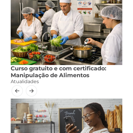
Curso gratuito e com certificado:
Manipulação de Alimentos
Atualidades