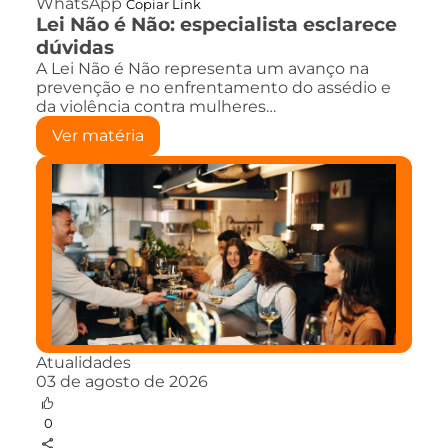
WhatsApp
Copiar Link
Lei Não é Não: especialista esclarece
dúvidas
A Lei Não é Não representa um avanço na
prevenção e no enfrentamento do assédio e
da violência contra mulheres…
Ver matéria
Atualidades
03 de agosto de 2026
0