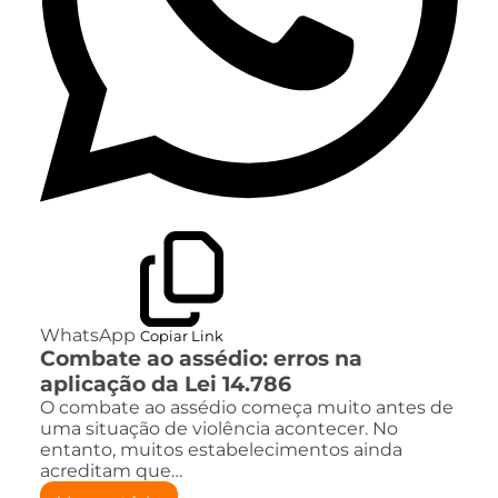
WhatsApp
Copiar Link
Combate ao assédio: erros na
aplicação da Lei 14.786
O combate ao assédio começa muito antes de
uma situação de violência acontecer. No
entanto, muitos estabelecimentos ainda
acreditam que…