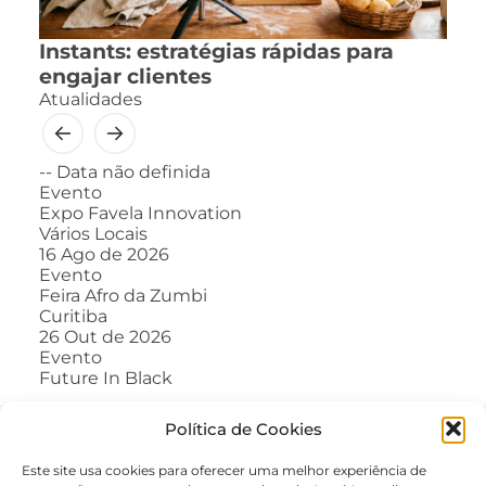
Instants: estratégias rápidas para
engajar clientes
Atualidades
--
Data não definida
Evento
Expo Favela Innovation
Vários Locais
16
Ago de 2026
Evento
Feira Afro da Zumbi
Curitiba
26
Out de 2026
Evento
Future In Black
Política de Cookies
Este site usa cookies para oferecer uma melhor experiência de