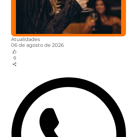
Atualidades
06 de agosto de 2026
0