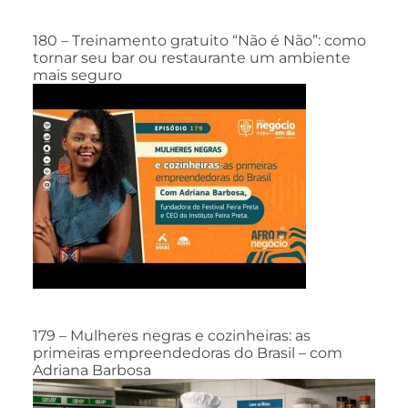
180 – Treinamento gratuito “Não é Não”: como
tornar seu bar ou restaurante um ambiente
mais seguro
179 – Mulheres negras e cozinheiras: as
primeiras empreendedoras do Brasil – com
Adriana Barbosa