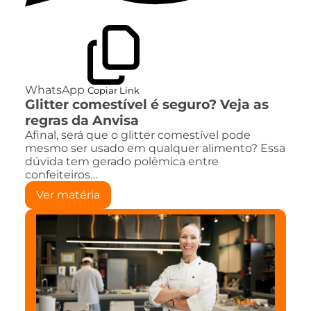
WhatsApp
Copiar Link
Glitter comestível é seguro? Veja as
regras da Anvisa
Afinal, será que o glitter comestível pode
mesmo ser usado em qualquer alimento? Essa
dúvida tem gerado polêmica entre
confeiteiros…
Ver matéria