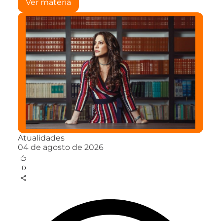
Ver matéria
Atualidades
04 de agosto de 2026
0