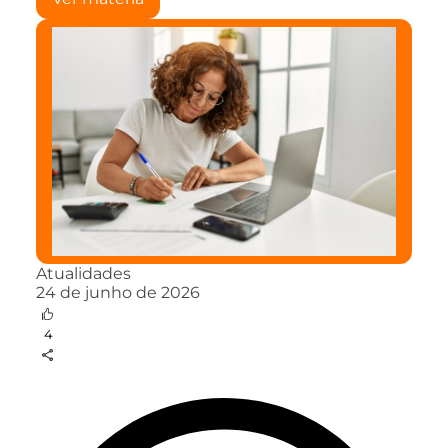
Atualidades
24 de junho de 2026
4