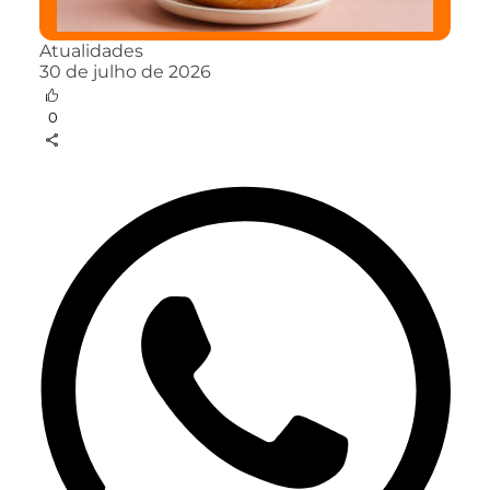
Atualidades
30 de julho de 2026
0