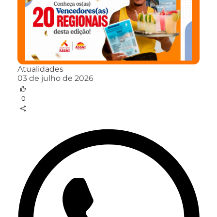
Atualidades
03 de julho de 2026
0