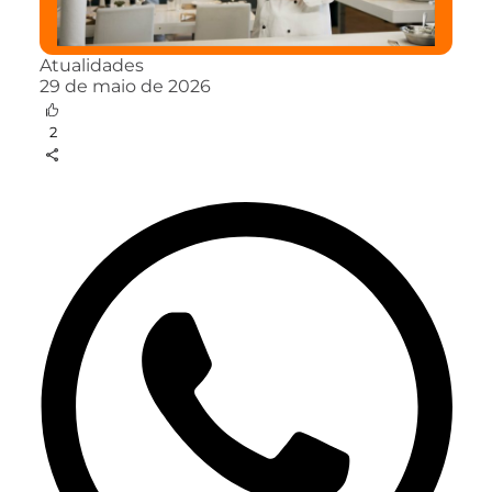
Atualidades
29 de maio de 2026
2