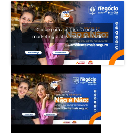
Clique para aceitar os cookies
marketing e ativar este conteúdo