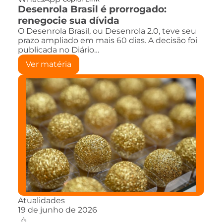
Desenrola Brasil é prorrogado:
renegocie sua dívida
O Desenrola Brasil, ou Desenrola 2.0, teve seu
prazo ampliado em mais 60 dias. A decisão foi
publicada no Diário…
Ver matéria
Atualidades
19 de junho de 2026