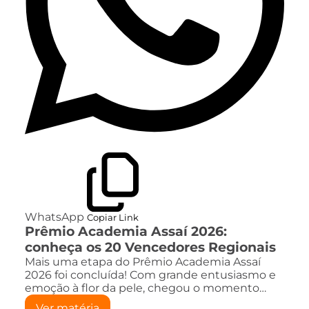
WhatsApp
Copiar Link
Prêmio Academia Assaí 2026:
conheça os 20 Vencedores Regionais
Mais uma etapa do Prêmio Academia Assaí
2026 foi concluída! Com grande entusiasmo e
emoção à flor da pele, chegou o momento…
Ver matéria