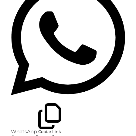
WhatsApp
Copiar Link