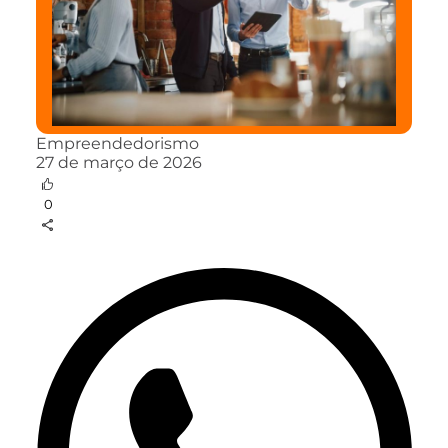
Empreendedorismo
27 de março de 2026
0