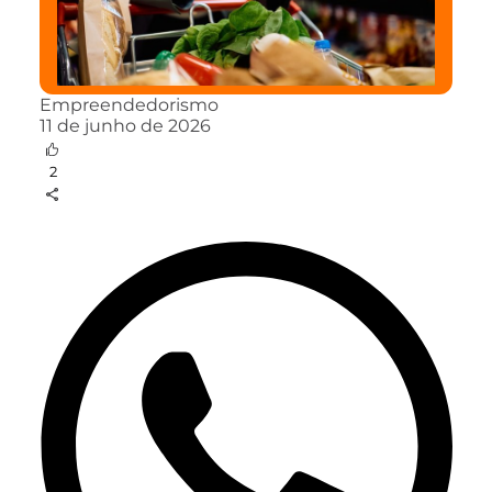
Empreendedorismo
11 de junho de 2026
2