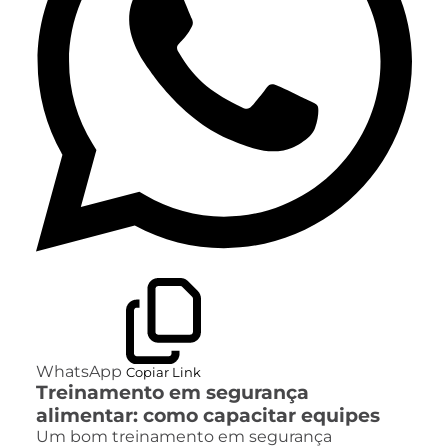
WhatsApp
Copiar Link
Treinamento em segurança
alimentar: como capacitar equipes
Um bom treinamento em segurança