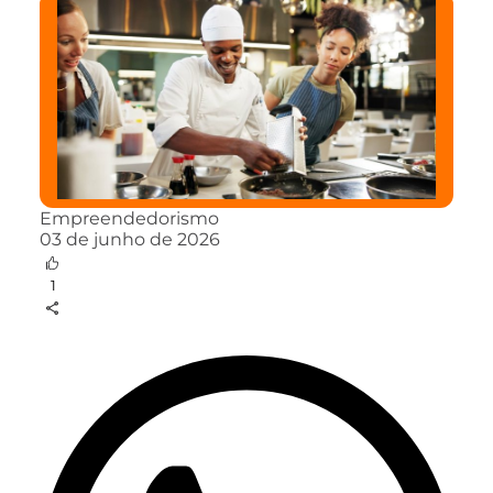
Empreendedorismo
03 de junho de 2026
1