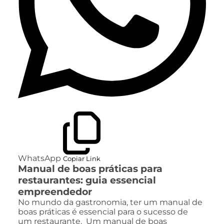
WhatsApp
Copiar Link
Manual de boas práticas para
restaurantes: guia essencial
empreendedor
No mundo da gastronomia, ter um manual de
boas práticas é essencial para o sucesso de
um restaurante. Um manual de boas