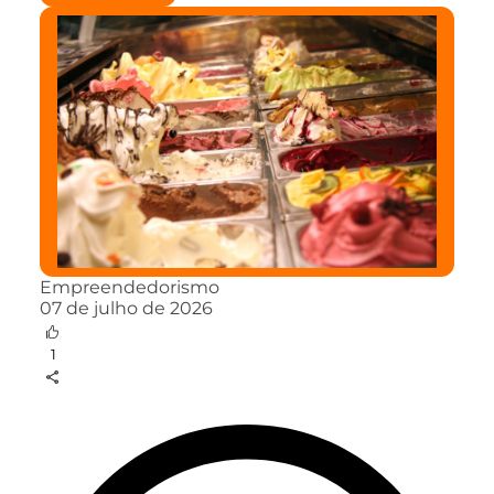
Empreendedorismo
07 de julho de 2026
1