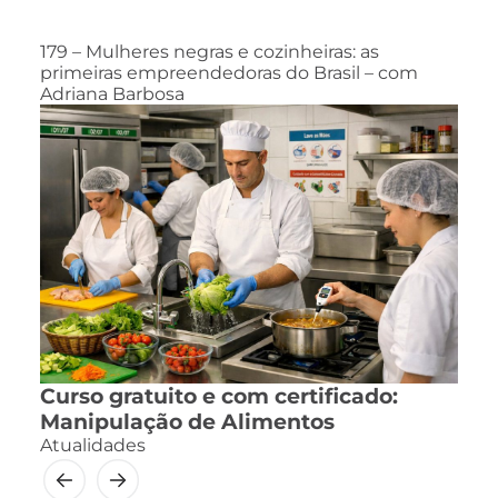
179 – Mulheres negras e cozinheiras: as
primeiras empreendedoras do Brasil – com
Adriana Barbosa
Curso gratuito e com certificado:
Manipulação de Alimentos
Atualidades