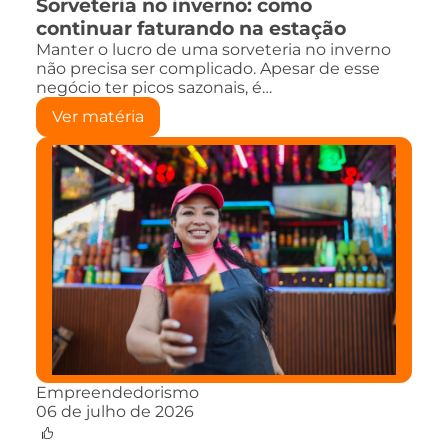
Sorveteria no inverno: como
continuar faturando na estação
Manter o lucro de uma sorveteria no inverno
não precisa ser complicado. Apesar de esse
negócio ter picos sazonais, é…
Ver matéria
Empreendedorismo
06 de julho de 2026