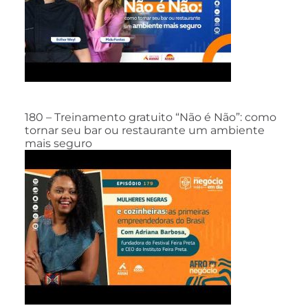
180 – Treinamento gratuito “Não é Não”: como
tornar seu bar ou restaurante um ambiente
mais seguro