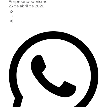
Empreendedorismo
23 de abril de 2026
0