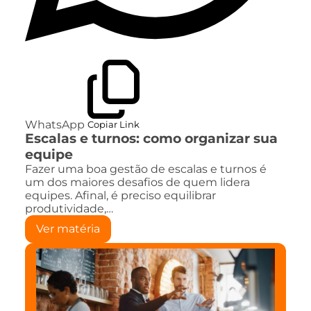
WhatsApp
Copiar Link
Escalas e turnos: como organizar sua
equipe
Fazer uma boa gestão de escalas e turnos é
um dos maiores desafios de quem lidera
equipes. Afinal, é preciso equilibrar
produtividade,…
Ver matéria