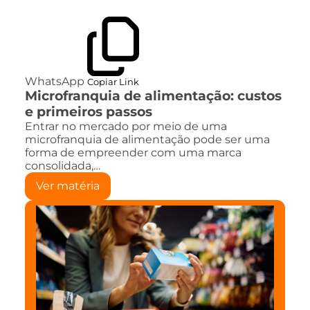
WhatsApp
Copiar Link
Microfranquia de alimentação: custos
e primeiros passos
Entrar no mercado por meio de uma
microfranquia de alimentação pode ser uma
forma de empreender com uma marca
consolidada,…
Ver matéria