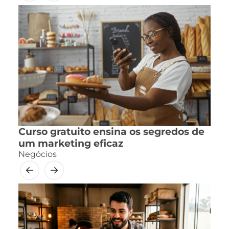
Curso gratuito ensina os segredos de
um marketing eficaz
Negócios