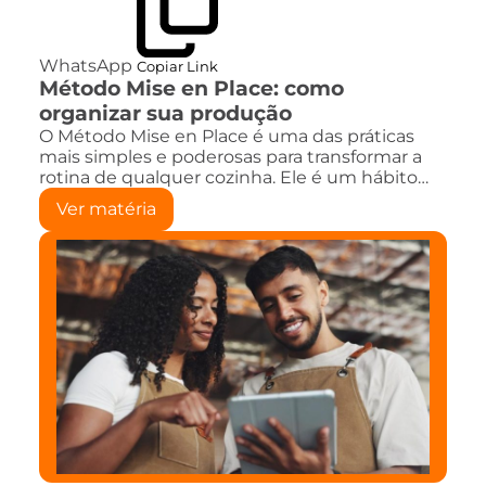
WhatsApp
Copiar Link
Método Mise en Place: como
organizar sua produção
O Método Mise en Place é uma das práticas
mais simples e poderosas para transformar a
rotina de qualquer cozinha. Ele é um hábito…
Ver matéria