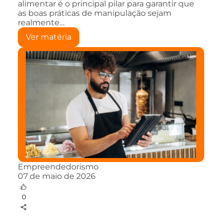
alimentar é o principal pilar para garantir que
as boas práticas de manipulação sejam
realmente…
Ver matéria
Empreendedorismo
07 de maio de 2026
0