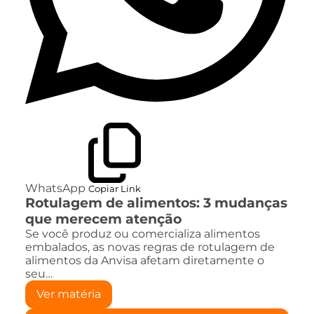
WhatsApp
Copiar Link
Rotulagem de alimentos: 3 mudanças
que merecem atenção
Se você produz ou comercializa alimentos
embalados, as novas regras de rotulagem de
alimentos da Anvisa afetam diretamente o
seu…
Ver matéria