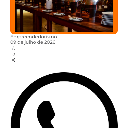
Empreendedorismo
09 de julho de 2026
0