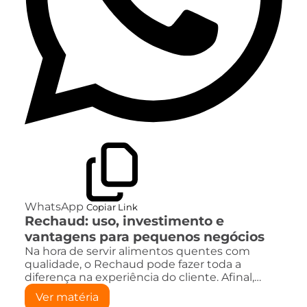
WhatsApp
Copiar Link
Rechaud: uso, investimento e
vantagens para pequenos negócios
Na hora de servir alimentos quentes com
qualidade, o Rechaud pode fazer toda a
diferença na experiência do cliente. Afinal,…
Ver matéria