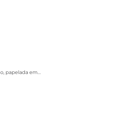
to, papelada em…