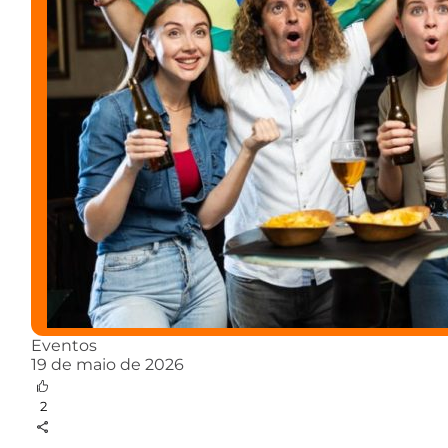
Eventos
19 de maio de 2026
2