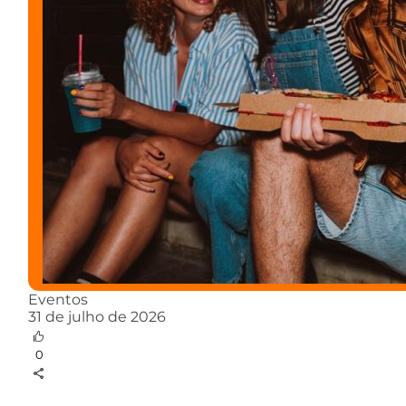
Eventos
31 de julho de 2026
0