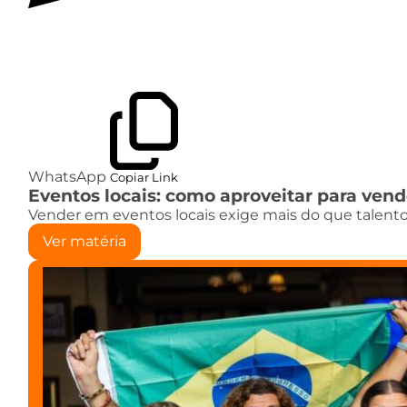
WhatsApp
Copiar Link
Eventos locais: como aproveitar para ven
Vender em eventos locais exige mais do que talent
Ver matéria