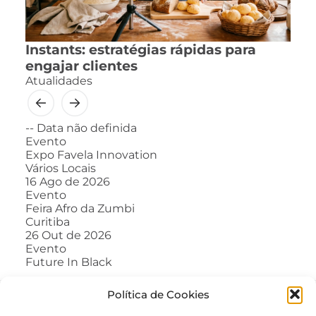
Instants: estratégias rápidas para
engajar clientes
Atualidades
--
Data não definida
Evento
Expo Favela Innovation
Vários Locais
16
Ago de 2026
Evento
Feira Afro da Zumbi
Curitiba
26
Out de 2026
Evento
Future In Black
Política de Cookies