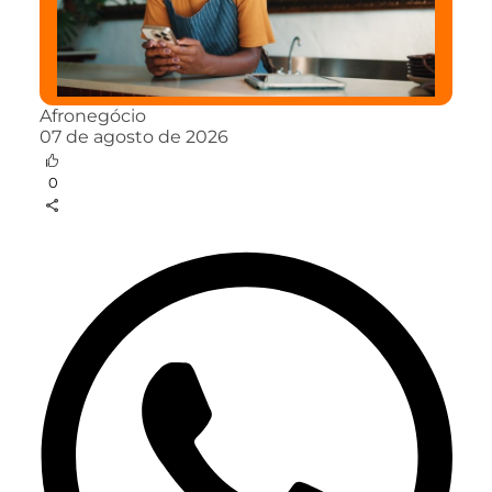
Afronegócio
07 de agosto de 2026
0