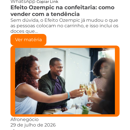
WhatsApp
Copiar Link
Efeito Ozempic na confeitaria: como
vender com a tendência
Sem dúvida, o Efeito Ozempic já mudou o que
as pessoas colocam no carrinho, e isso inclui os
doces que…
Ver matéria
Afronegócio
29 de julho de 2026