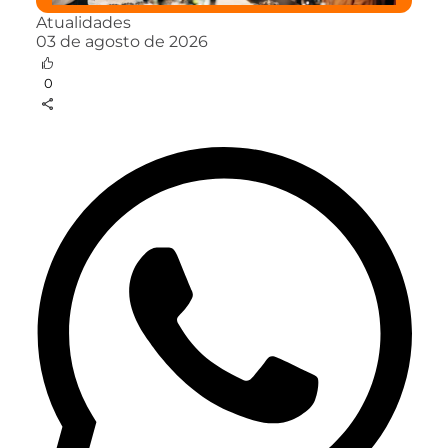
Atualidades
03 de agosto de 2026
0