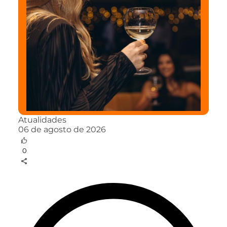
Atualidades
06 de agosto de 2026
0