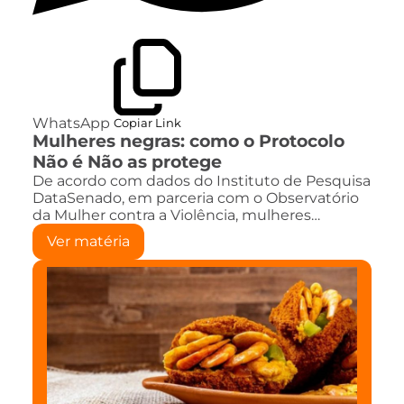
WhatsApp
Copiar Link
Mulheres negras: como o Protocolo
Não é Não as protege
De acordo com dados do Instituto de Pesquisa
DataSenado, em parceria com o Observatório
da Mulher contra a Violência, mulheres…
Ver matéria