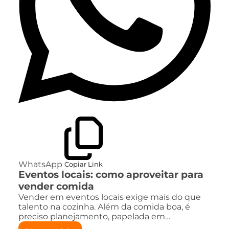
WhatsApp
Copiar Link
Eventos locais: como aproveitar para
vender comida
Vender em eventos locais exige mais do que
talento na cozinha. Além da comida boa, é
preciso planejamento, papelada em…