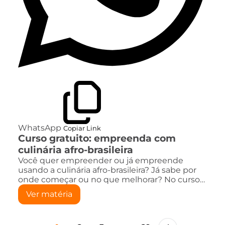
WhatsApp
Copiar Link
Curso gratuito: empreenda com
culinária afro-brasileira
Você quer empreender ou já empreende
usando a culinária afro-brasileira? Já sabe por
onde começar ou no que melhorar? No curso…
Ver matéria