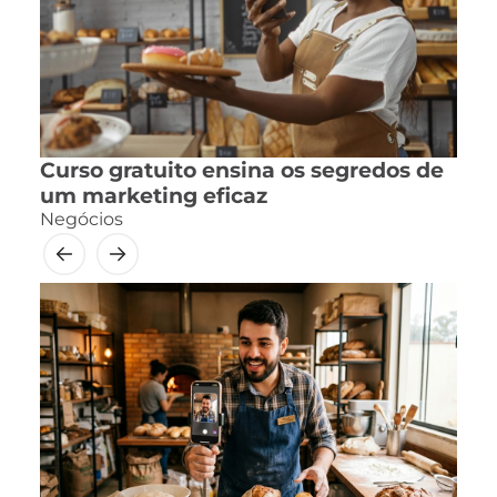
Curso gratuito ensina os segredos de
um marketing eficaz
Negócios