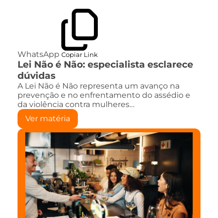
WhatsApp
Copiar Link
Lei Não é Não: especialista esclarece
dúvidas
A Lei Não é Não representa um avanço na
prevenção e no enfrentamento do assédio e
da violência contra mulheres…
Ver matéria