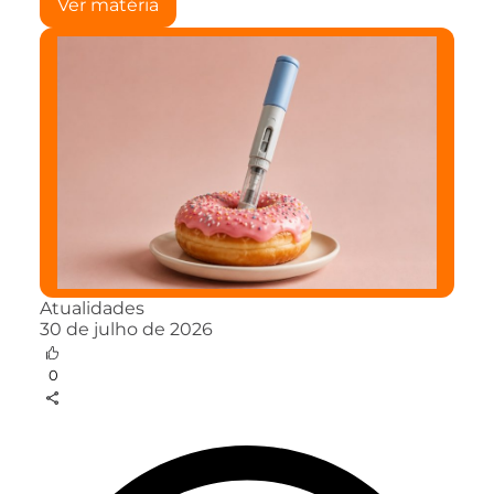
Ver matéria
Atualidades
30 de julho de 2026
0