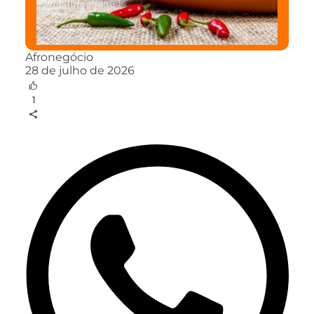
Afronegócio
28 de julho de 2026
1