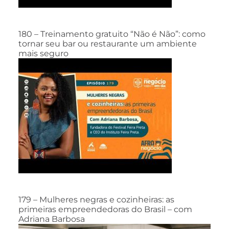
180 – Treinamento gratuito “Não é Não”: como
tornar seu bar ou restaurante um ambiente
mais seguro
179 – Mulheres negras e cozinheiras: as
primeiras empreendedoras do Brasil – com
Adriana Barbosa