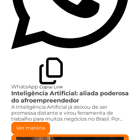
WhatsApp
Copiar Link
Inteligência Artificial: aliada poderosa
do afroempreendedor
A Inteligência Artificial já deixou de ser
promessa distante e virou ferramenta de
trabalho para muitos negócios no Brasil. Por…
Ver matéria