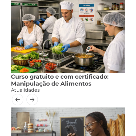
Curso gratuito e com certificado:
Manipulação de Alimentos
Atualidades