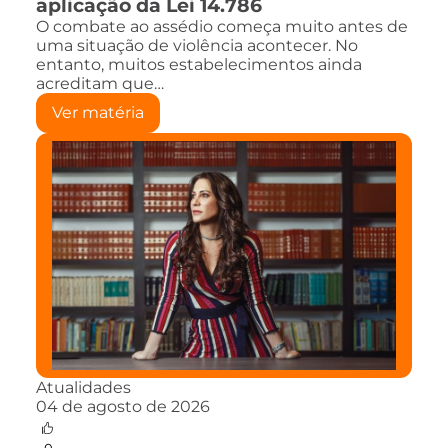
aplicação da Lei 14.786
O combate ao assédio começa muito antes de
uma situação de violência acontecer. No
entanto, muitos estabelecimentos ainda
acreditam que…
Ver matéria
Atualidades
04 de agosto de 2026
0