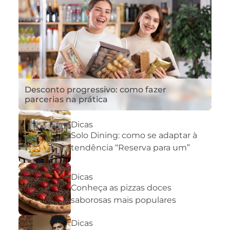
Desconto progressivo: como fazer
parcerias na prática
Dicas
Solo Dining: como se adaptar à
tendência “Reserva para um”
Dicas
Conheça as pizzas doces
saborosas mais populares
Dicas