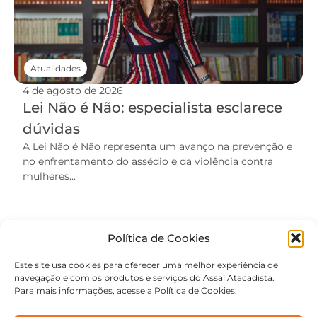
Atualidades
4 de agosto de 2026
Lei Não é Não: especialista esclarece
dúvidas
A Lei Não é Não representa um avanço na prevenção e
no enfrentamento do assédio e da violência contra
mulheres...
Política de Cookies
Este site usa cookies para oferecer uma melhor experiência de
navegação e com os produtos e serviços do Assaí Atacadista.
Para mais informações, acesse a Política de Cookies.