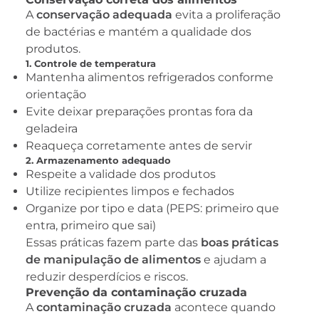
A
conservação adequada
evita a proliferação
de bactérias e mantém a qualidade dos
produtos.
1. Controle de temperatura
Mantenha alimentos refrigerados conforme
orientação
Evite deixar preparações prontas fora da
geladeira
Reaqueça corretamente antes de servir
2. Armazenamento adequado
Respeite a validade dos produtos
Utilize recipientes limpos e fechados
Organize por tipo e data (PEPS: primeiro que
entra, primeiro que sai)
Essas práticas fazem parte das
boas práticas
de manipulação de alimentos
e ajudam a
reduzir desperdícios e riscos.
Prevenção da contaminação cruzada
A
contaminação cruzada
acontece quando