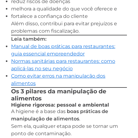
reduz riscos de doenças
melhora a qualidade do que você oferece e
fortalece a confiança do cliente
Além disso, contribui para evitar prejuízos e
problemas com fiscalização.
Leia também:
Manual de boas práticas para restaurantes:
guia essencial empreendedor
Normas sanitárias para restaurantes: como
aplicá-las no seu negócio
Como evitar erros na manipulação dos
alimentos
Os 3 pilares da manipulação de
alimentos
Higiene rigorosa: pessoal e ambiental
A higiene é a base das
boas práticas de
manipulação de alimentos
.
Sem ela, qualquer etapa pode se tornar um
ponto de contaminação.