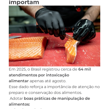
importam
Em 2025, o Brasil registrou cerca de
64 mil
atendimentos por intoxicação
alimentar
apenas até agosto.
Esse dado reforça a importância de atenção no
preparo e conservação dos alimentos.
Adotar
boas práticas de manipulação de
alimentos: