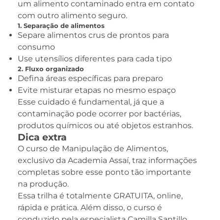
um alimento contaminado entra em contato
com outro alimento seguro.
1. Separação de alimentos
Separe alimentos crus de prontos para
consumo
Use utensílios diferentes para cada tipo
2. Fluxo organizado
Defina áreas específicas para preparo
Evite misturar etapas no mesmo espaço
Esse cuidado é fundamental, já que a
contaminação pode ocorrer por bactérias,
produtos químicos ou até objetos estranhos.
Dica extra
O curso de Manipulação de Alimentos,
exclusivo da Academia Assaí, traz informações
completas sobre esse ponto tão importante
na produção.
Essa trilha é totalmente GRATUITA, online,
rápida e prática. Além disso, o curso é
conduzido pela especialista Camilla Santillo,