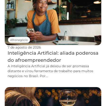
Afronegócio
7 de agosto de 2026
Inteligência Artificial: aliada poderosa
do afroempreendedor
A Inteligência Artificial já deixou de ser promessa
distante e virou ferramenta de trabalho para muitos
negócios no Brasil. Por...