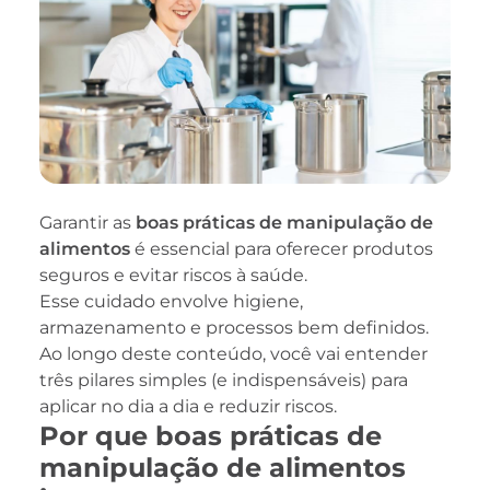
Garantir as
boas práticas de manipulação de
alimentos
é essencial para oferecer produtos
seguros e evitar riscos à saúde.
Esse cuidado envolve higiene,
armazenamento e processos bem definidos.
Ao longo deste conteúdo, você vai entender
três pilares simples (e indispensáveis) para
aplicar no dia a dia e reduzir riscos.
Por que boas práticas de
manipulação de alimentos