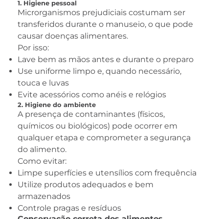
1. Higiene pessoal
Microrganismos prejudiciais costumam ser
transferidos durante o manuseio, o que pode
causar doenças alimentares.
Por isso:
Lave bem as mãos antes e durante o preparo
Use uniforme limpo e, quando necessário,
touca e luvas
Evite acessórios como anéis e relógios
2. Higiene do ambiente
A presença de contaminantes (físicos,
químicos ou biológicos) pode ocorrer em
qualquer etapa e comprometer a segurança
do alimento.
Como evitar:
Limpe superfícies e utensílios com frequência
Utilize produtos adequados e bem
armazenados
Controle pragas e resíduos
Conservação correta dos alimentos