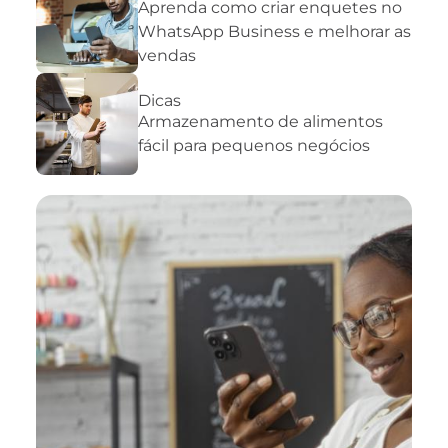
Aprenda como criar enquetes no
WhatsApp Business e melhorar as
vendas
Dicas
Armazenamento de alimentos
fácil para pequenos negócios