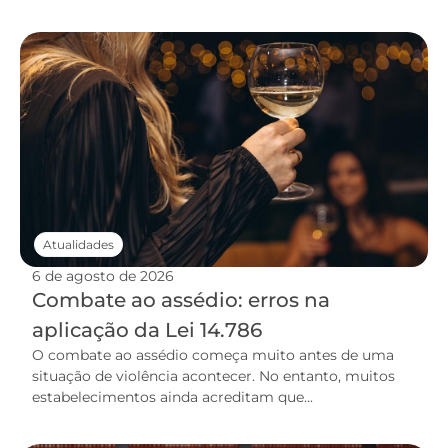
Atualidades
6 de agosto de 2026
Combate ao assédio: erros na
aplicação da Lei 14.786
O combate ao assédio começa muito antes de uma
situação de violência acontecer. No entanto, muitos
estabelecimentos ainda acreditam que...