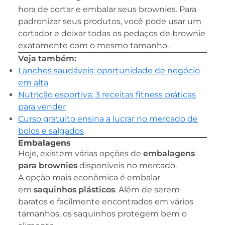
hora de cortar e embalar seus brownies. Para
padronizar seus produtos, você pode usar um
cortador e deixar todas os pedaços de brownie
exatamente com o mesmo tamanho.
Veja também:
Lanches saudáveis: oportunidade de negócio
em alta
Nutrição esportiva: 3 receitas fitness práticas
para vender
Curso gratuito ensina a lucrar no mercado de
bolos e salgados
Embalagens
Hoje, existem várias opções de
embalagens
para brownies
disponíveis no mercado.
A opção mais econômica é embalar
em
saquinhos plásticos
. Além de serem
baratos e facilmente encontrados em vários
tamanhos, os saquinhos protegem bem o