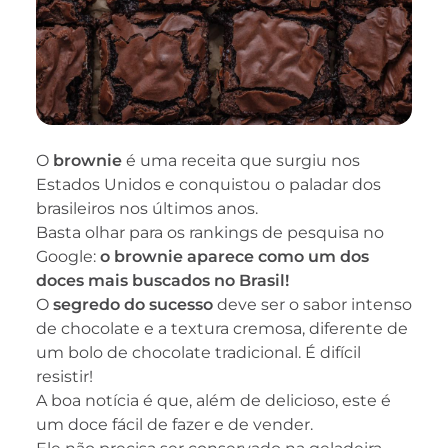
O
brownie
é uma receita que surgiu nos
Estados Unidos e conquistou o paladar dos
brasileiros nos últimos anos.
Basta olhar para os rankings de pesquisa no
Google:
o brownie aparece como um dos
doces mais buscados no Brasil!
O
segredo do sucesso
deve ser o sabor intenso
de chocolate e a textura cremosa, diferente de
um bolo de chocolate tradicional. É difícil
resistir!
A boa notícia é que, além de delicioso, este é
um doce fácil de fazer e de vender.