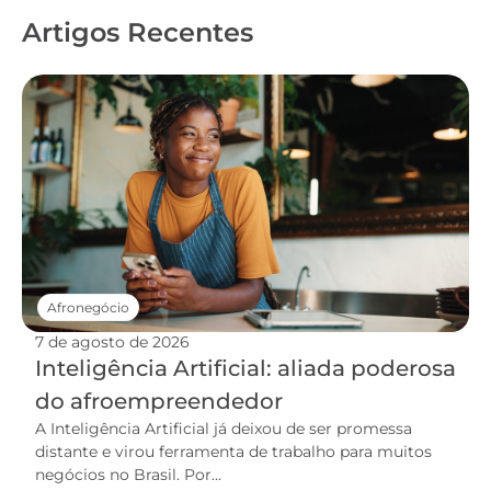
Artigos Recentes
Afronegócio
7 de agosto de 2026
Inteligência Artificial: aliada poderosa
do afroempreendedor
A Inteligência Artificial já deixou de ser promessa
distante e virou ferramenta de trabalho para muitos
negócios no Brasil. Por...