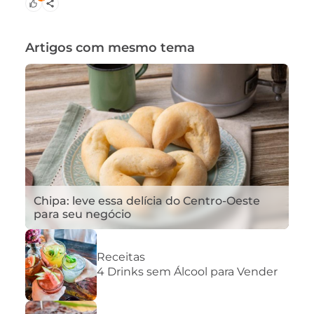
Artigos com mesmo tema
Chipa: leve essa delícia do Centro-Oeste
para seu negócio
Receitas
4 Drinks sem Álcool para Vender