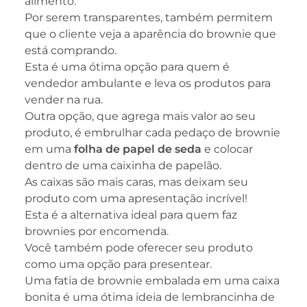
alimento.
Por serem transparentes, também permitem
que o cliente veja a aparência do brownie que
está comprando.
Esta é uma ótima opção para quem é
vendedor ambulante e leva os produtos para
vender na rua.
Outra opção, que agrega mais valor ao seu
produto, é embrulhar cada pedaço de brownie
em uma
folha de papel de seda
e colocar
dentro de uma caixinha de papelão.
As caixas são mais caras, mas deixam seu
produto com uma apresentação incrível!
Esta é a alternativa ideal para quem faz
brownies por encomenda.
Você também pode oferecer seu produto
como uma opção para presentear.
Uma fatia de brownie embalada em uma caixa
bonita é uma ótima ideia de lembrancinha de