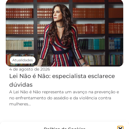
Atualidades
4 de agosto de 2026
Lei Não é Não: especialista esclarece
dúvidas
A Lei Não é Não representa um avanço na prevenção e
no enfrentamento do assédio e da violência contra
mulheres...