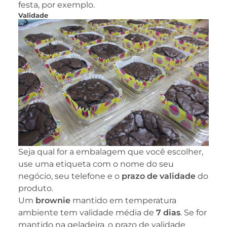
festa, por exemplo.
Validade
Seja qual for a embalagem que você escolher,
use uma etiqueta com o nome do seu
negócio, seu telefone e o
prazo de validade
do
produto.
Um
brownie
mantido em temperatura
ambiente tem validade média de
7 dias
. Se for
mantido na geladeira, o prazo de validade