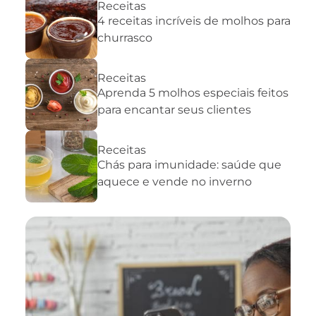
Receitas
4 receitas incríveis de molhos para
churrasco
Receitas
Aprenda 5 molhos especiais feitos
para encantar seus clientes
Receitas
Chás para imunidade: saúde que
aquece e vende no inverno