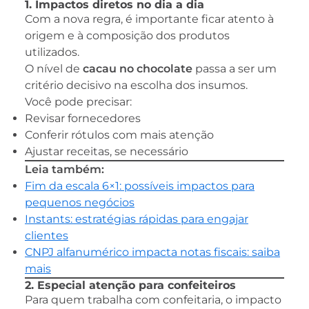
1. Impactos diretos no dia a dia
Com a nova regra, é importante ficar atento à
origem e à composição dos produtos
utilizados.
O nível de
cacau no chocolate
passa a ser um
critério decisivo na escolha dos insumos.
Você pode precisar:
Revisar fornecedores
Conferir rótulos com mais atenção
Ajustar receitas, se necessário
Leia também:
Fim da escala 6×1: possíveis impactos para
pequenos negócios
Instants: estratégias rápidas para engajar
clientes
CNPJ alfanumérico impacta notas fiscais: saiba
mais
2. Especial atenção para confeiteiros
Para quem trabalha com confeitaria, o impacto