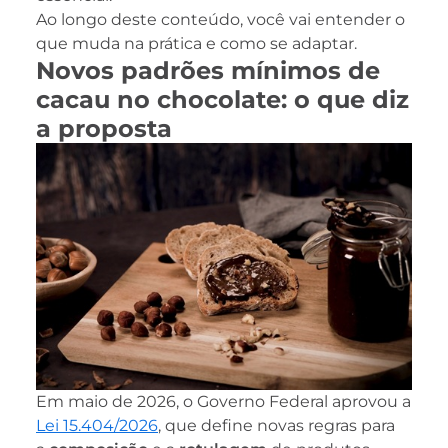
Ao longo deste conteúdo, você vai entender o
que muda na prática e como se adaptar.
Novos padrões mínimos de
cacau no chocolate: o que diz
a proposta
Em maio de 2026, o Governo Federal aprovou a
Lei 15.404/2026
, que define novas regras para