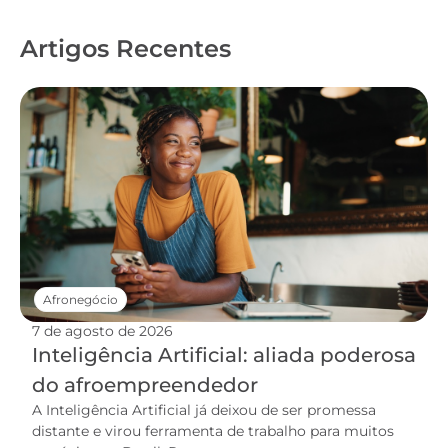
Artigos Recentes
Afronegócio
7 de agosto de 2026
Inteligência Artificial: aliada poderosa
do afroempreendedor
A Inteligência Artificial já deixou de ser promessa
distante e virou ferramenta de trabalho para muitos