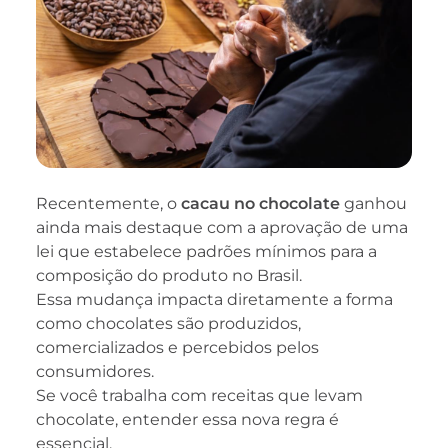
Recentemente, o
cacau no chocolate
ganhou
ainda mais destaque com a aprovação de uma
lei que estabelece padrões mínimos para a
composição do produto no Brasil.
Essa mudança impacta diretamente a forma
como chocolates são produzidos,
comercializados e percebidos pelos
consumidores.
Se você trabalha com receitas que levam
chocolate, entender essa nova regra é
essencial.