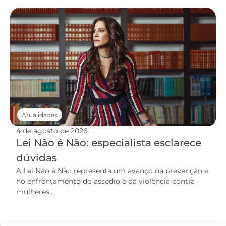
Atualidades
4 de agosto de 2026
Lei Não é Não: especialista esclarece
dúvidas
A Lei Não é Não representa um avanço na prevenção e
no enfrentamento do assédio e da violência contra
mulheres...