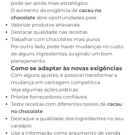
pode ser ainda mais estratégico.
O aumento da exigência de
cacau no
chocolate
abre oportunidades para:
Valorizar produtos artesanais
Destacar qualidade nas receitas
Trabalhar com chocolates mais puros
Por outro lado, pode haver mudanças no custo
de alguns ingredientes, exigindo um bom
planejamento.
Como se adaptar às novas exigências
Com alguns ajustes, é possível transformar a
mudança em vantagem competitiva.
Veja algumas ações práticas:
Priorize fornecedores confiáveis
Teste receitas com diferentes teores de
cacau
no chocolate
Destaque a qualidade dos ingredientes no seu
cardápio
Use a informação como argumento de venda