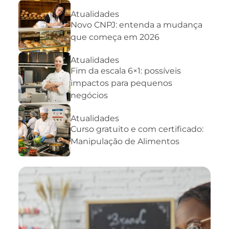
Atualidades
Novo CNPJ: entenda a mudança
que começa em 2026
Atualidades
Fim da escala 6×1: possíveis
impactos para pequenos
negócios
Atualidades
Curso gratuito e com certificado:
Manipulação de Alimentos