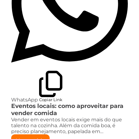
WhatsApp
Copiar Link
Eventos locais: como aproveitar para
vender comida
Vender em eventos locais exige mais do que
talento na cozinha. Além da comida boa, é
preciso planejamento, papelada em…