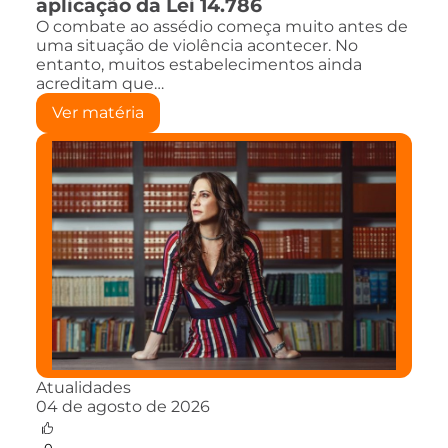
aplicação da Lei 14.786
O combate ao assédio começa muito antes de
uma situação de violência acontecer. No
entanto, muitos estabelecimentos ainda
acreditam que…
Ver matéria
Atualidades
04 de agosto de 2026
0