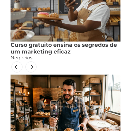
Curso gratuito ensina os segredos de
um marketing eficaz
Negócios