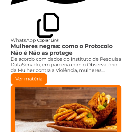
WhatsApp
Copiar Link
Mulheres negras: como o Protocolo
Não é Não as protege
De acordo com dados do Instituto de Pesquisa
DataSenado, em parceria com o Observatório
da Mulher contra a Violência, mulheres…
Ver matéria