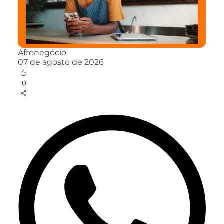
Afronegócio
07 de agosto de 2026
0