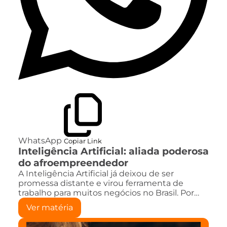
WhatsApp
Copiar Link
Inteligência Artificial: aliada poderosa
do afroempreendedor
A Inteligência Artificial já deixou de ser
promessa distante e virou ferramenta de
trabalho para muitos negócios no Brasil. Por…
Ver matéria