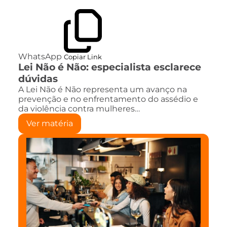
WhatsApp
Copiar Link
Lei Não é Não: especialista esclarece
dúvidas
A Lei Não é Não representa um avanço na
prevenção e no enfrentamento do assédio e
da violência contra mulheres…
Ver matéria