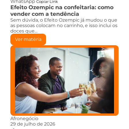
WhatsApp
Copiar Link
Efeito Ozempic na confeitaria: como
vender com a tendência
Sem dúvida, o Efeito Ozempic já mudou o que
as pessoas colocam no carrinho, e isso inclui os
doces que…
Ver matéria
Afronegócio
29 de julho de 2026