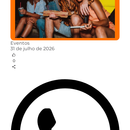
Eventos
31 de julho de 2026
0