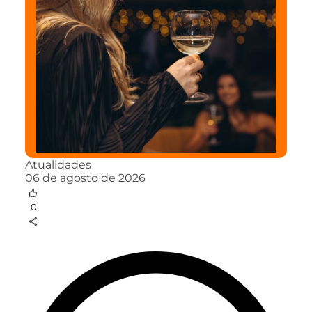
Atualidades
06 de agosto de 2026
0