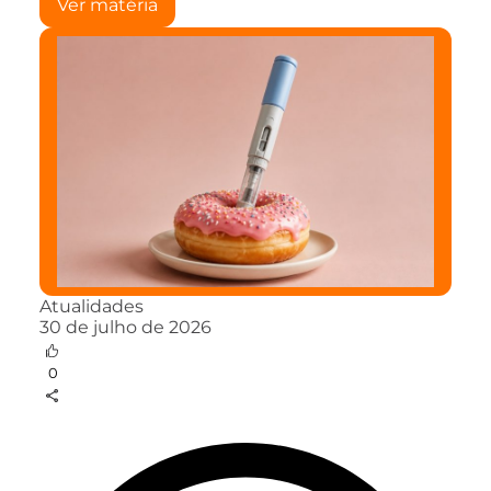
Ver matéria
Atualidades
30 de julho de 2026
0