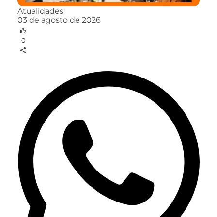
Atualidades
03 de agosto de 2026
0