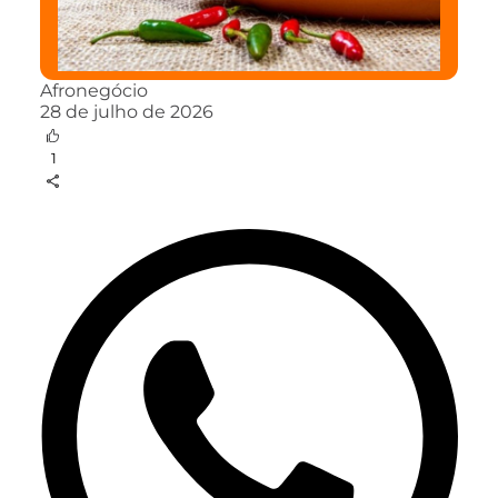
Afronegócio
28 de julho de 2026
1