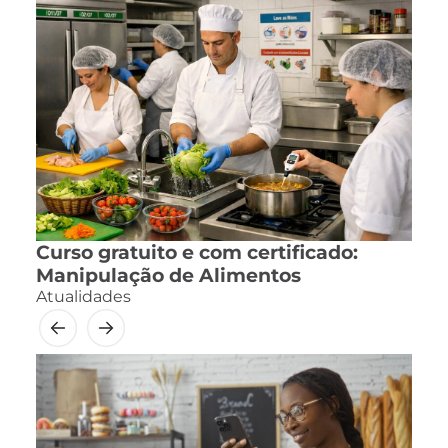
Curso gratuito e com certificado:
Manipulação de Alimentos
Atualidades