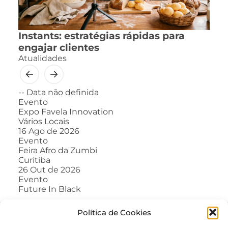
Instants: estratégias rápidas para
engajar clientes
Atualidades
--
Data não definida
Evento
Expo Favela Innovation
Vários Locais
16
Ago de 2026
Evento
Feira Afro da Zumbi
Curitiba
26
Out de 2026
Evento
Future In Black
Política de Cookies