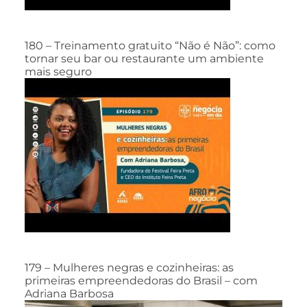
180 – Treinamento gratuito “Não é Não”: como
tornar seu bar ou restaurante um ambiente
mais seguro
179 – Mulheres negras e cozinheiras: as
primeiras empreendedoras do Brasil – com
Adriana Barbosa