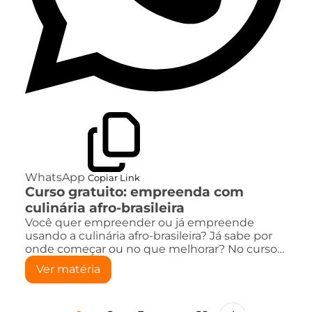
WhatsApp
Copiar Link
Curso gratuito: empreenda com
culinária afro-brasileira
Você quer empreender ou já empreende
usando a culinária afro-brasileira? Já sabe por
onde começar ou no que melhorar? No curso…
Ver matéria