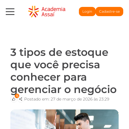
Login
Cadastre-se
3 tipos de estoque
que você precisa
conhecer para
gerenciar o negócio
0
Postado em: 27 de março de 2026 às 23:29