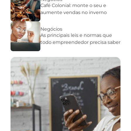
Café Colonial: monte o seu e
aumente vendas no inverno
Negócios
As principais leis e normas que
todo empreendedor precisa saber