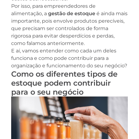
Por isso, para empreendedores de
alimentação, a
gestão de estoque
é ainda mais
importante, pois envolve produtos perecíveis,
que precisam ser controlados de forma
rigorosa para evitar desperdícios e perdas,
como falamos anteriormente.
E aí, vamos entender como cada um deles
funciona e como pode contribuir para a
organização e funcionamento do seu negócio?
Como os diferentes tipos de
estoque podem contribuir
para o seu negócio