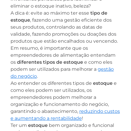
eliminar o estoque inativo, beleza?
A dica é: evite ao máximo ter esse
tipo de
estoque
, fazendo uma gestão eficiente dos
seus produtos, controlando as datas de
validade, fazendo promoções ou doações dos
produtos que estão encalhados ou vencendo.
Em resumo, é importante que os
empreendedores de alimentação entendam
os
diferentes tipos de estoque
e como eles
podem ser utilizados para melhorar a
gestão
do negócio
.
Ao entender os diferentes tipos de
estoque
e
como eles podem ser utilizados, os
empreendedores podem melhorar a
organização e funcionamento do negócio,
garantindo o abastecimento,
reduzindo custos
e aumentando a rentabilidade
!
Ter um
estoque
bem organizado e funcional