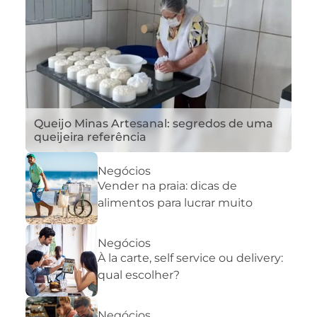
Queijo Minas Artesanal: segredos de uma
queijeira referência
Negócios
Vender na praia: dicas de
alimentos para lucrar muito
Negócios
À la carte, self service ou delivery:
qual escolher?
Negócios