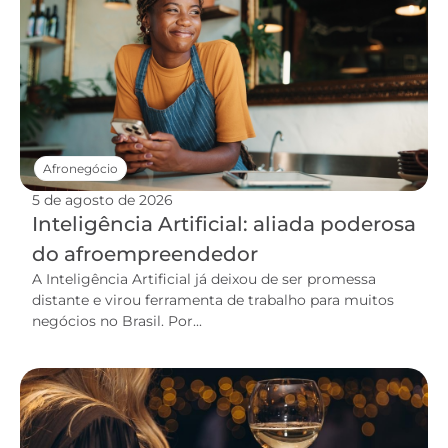
Afronegócio
5 de agosto de 2026
Inteligência Artificial: aliada poderosa
do afroempreendedor
A Inteligência Artificial já deixou de ser promessa
distante e virou ferramenta de trabalho para muitos
negócios no Brasil. Por...