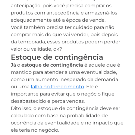
antecipação, pois você precisa comprar os
produtos com antecedência e armazená-los
adequadamente até a época de venda.
Você também precisa ter cuidado para não
comprar mais do que vai vender, pois depois
da temporada, esses produtos podem perder
valor ou validade, ok?
Estoque de contingência
Já o
estoque de contingência
é aquele que é
mantido para atender a uma eventualidade,
como um aumento inesperado da demanda
ou uma
falha no fornecimento
. Ele é
importante para evitar que o negócio fique
desabastecido e perca vendas.
Dito isso, o estoque de contingência deve ser
calculado com base na probabilidade de
ocorrência da eventualidade e no impacto que
ela teria no negócio.