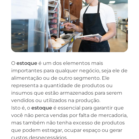
O
estoque
é um dos elementos mais
importantes para qualquer negócio, seja ele de
alimentação ou de outro segmento. Ele
representa a quantidade de produtos ou
insumos que estão armazenados para serem
vendidos ou utilizados na produção.
Isto é, o
estoque
é essencial para garantir que
você não perca vendas por falta de mercadoria,
mas também não tenha excesso de produtos
que podem estragar, ocupar espaço ou gerar
custos desnecessários.