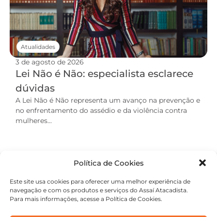
Atualidades
3 de agosto de 2026
Lei Não é Não: especialista esclarece
dúvidas
A Lei Não é Não representa um avanço na prevenção e
no enfrentamento do assédio e da violência contra
mulheres...
Política de Cookies
Este site usa cookies para oferecer uma melhor experiência de
navegação e com os produtos e serviços do Assaí Atacadista.
Para mais informações, acesse a Política de Cookies.