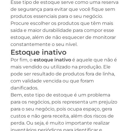
Esse tipo de estoque serve como uma reserva
de segurança para evitar que você fique sem
produtos essenciais para o seu negócio.
Procure escolher os produtos que têm mais
saída e maior durabilidade para compor esse
estoque, além de não esquecer de monitorar
constantemente o seu nível.
Estoque inativo
Por fim, o
estoque inativo
é aquele que não é
mais vendido ou utilizado na produção. Ele
pode ser resultado de produtos fora de linha,
com validade vencida ou que foram
danificados.
Bem, este tipo de estoque é um problema
para os negócios, pois representa um prejuízo
para o seu negócio, pois ocupa espaço, gera
custos e não gera receita, além dos riscos de
perda. Ou seja, é muito importante realizar
inventários periódicos para identificar e