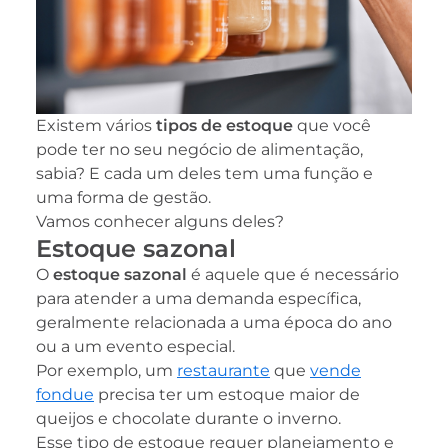
Existem vários
tipos de estoque
que você
pode ter no seu negócio de alimentação,
sabia? E cada um deles tem uma função e
uma forma de gestão.
Vamos conhecer alguns deles?
Estoque sazonal
O
estoque sazonal
é aquele que é necessário
para atender a uma demanda específica,
geralmente relacionada a uma época do ano
ou a um evento especial.
Por exemplo, um
restaurante
que
vende
fondue
precisa ter um estoque maior de
queijos e chocolate durante o inverno.
Esse tipo de estoque requer planejamento e