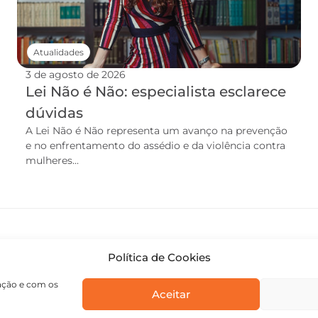
Atualidades
3 de agosto de 2026
Lei Não é Não: especialista esclarece
dúvidas
A Lei Não é Não representa um avanço na prevenção
e no enfrentamento do assédio e da violência contra
mulheres...
Política de Cookies
gação e com os
Aceitar