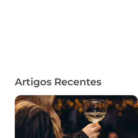
Artigos Recentes