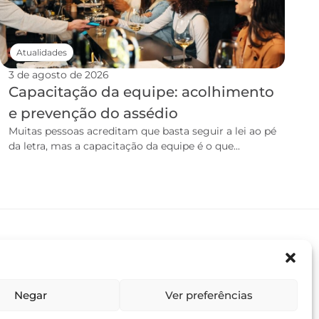
Atualidades
3 de agosto de 2026
Capacitação da equipe: acolhimento
e prevenção do assédio
Muitas pessoas acreditam que basta seguir a lei ao pé
da letra, mas a capacitação da equipe é o que...
Negar
Ver preferências