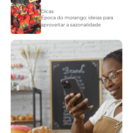
Dicas
Época do morango: ideias para
aproveitar a sazonalidade