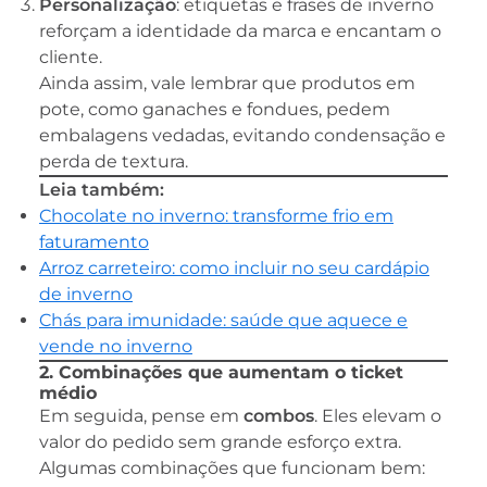
Personalização
: etiquetas e frases de inverno
reforçam a identidade da marca e encantam o
cliente.
Ainda assim, vale lembrar que produtos em
pote, como ganaches e fondues, pedem
embalagens vedadas, evitando condensação e
perda de textura.
Leia também:
Chocolate no inverno: transforme frio em
faturamento
Arroz carreteiro: como incluir no seu cardápio
de inverno
Chás para imunidade: saúde que aquece e
vende no inverno
2. Combinações que aumentam o ticket
médio
Em seguida, pense em
combos
. Eles elevam o
valor do pedido sem grande esforço extra.
Algumas combinações que funcionam bem: