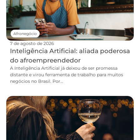
Afronegócio
7 de agosto de 2026
Inteligência Artificial: aliada poderosa
do afroempreendedor
A Inteligência Artificial já deixou de ser promessa
distante e virou ferramenta de trabalho para muitos
negócios no Brasil. Por...