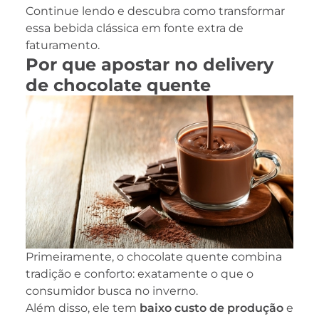
Continue lendo e descubra como transformar
essa bebida clássica em fonte extra de
faturamento.
Por que apostar no delivery
de chocolate quente
Primeiramente, o chocolate quente combina
tradição e conforto: exatamente o que o
consumidor busca no inverno.
Além disso, ele tem
baixo custo de produção
e