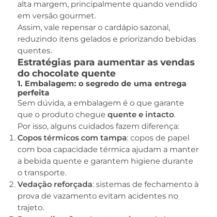
alta margem, principalmente quando vendido
em versão gourmet.
Assim, vale repensar o cardápio sazonal,
reduzindo itens gelados e priorizando bebidas
quentes.
Estratégias para aumentar as vendas
do chocolate quente
1. Embalagem: o segredo de uma entrega
perfeita
Sem dúvida, a embalagem é o que garante
que o produto chegue
quente e intacto
.
Por isso, alguns cuidados fazem diferença:
Copos térmicos com tampa
: copos de papel
com boa capacidade térmica ajudam a manter
a bebida quente e garantem higiene durante
o transporte.
Vedação reforçada
: sistemas de fechamento à
prova de vazamento evitam acidentes no
trajeto.