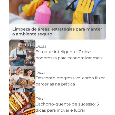
Limpeza de áreas: estratégias para manter
o ambiente seguro
Dicas
Estoque inteligente: 7 dicas
poderosas para economizar mais
Dicas
Desconto progressivo: como fazer
parcerias na prática
Dicas
Cachorro-quente de sucesso: 5
dicas para inovar e lucrar