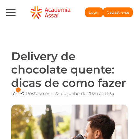
Login
Cadastre-se
Delivery de
chocolate quente:
dicas de como fazer
2
Postado em: 22 de junho de 2026 às 11:35