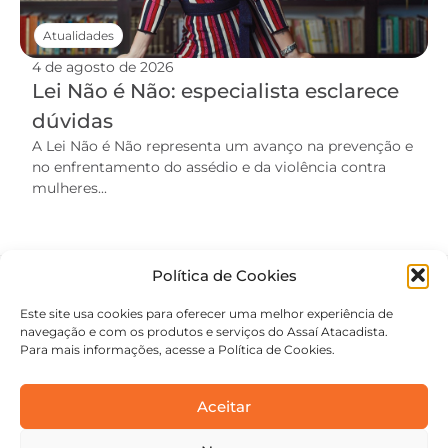
Atualidades
4 de agosto de 2026
Lei Não é Não: especialista esclarece
dúvidas
A Lei Não é Não representa um avanço na prevenção e
no enfrentamento do assédio e da violência contra
mulheres...
Política de Cookies
Este site usa cookies para oferecer uma melhor experiência de
navegação e com os produtos e serviços do Assaí Atacadista.
Para mais informações, acesse a Política de Cookies.
Aceitar