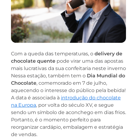
Com a queda das temperaturas, o
delivery de
chocolate quente
pode virar uma das apostas
mais lucrativas da sua confeitaria neste inverno
Nessa estação, também tem o
Dia Mundial do
Chocolate
, comemorado em 7 de julho,
aquecendo o interesse do público pela bebida!
A data é associada à
introdução do chocolate
na Europa
, por volta do século XV, e segue
sendo um símbolo de aconchego em dias frios.
Portanto, é o momento perfeito para
reorganizar cardápio, embalagem e estratégia
de vendas.