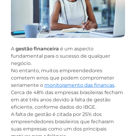
A
gestão financeira
é um aspecto
fundamental para o sucesso de qualquer
negócio.
No entanto, muitos empreendedores
cometem erros que podem comprometer
seriamente o
monitoramento das finanças
.
Cerca de 48% das empresas brasileiras fecham
em até três anos devido à falta de gestão
eficiente, conforme dados do IBGE.
A falta de gestão é citada por 25% dos
empreendedores brasileiros que fecharam
suas empresas como um dos principais