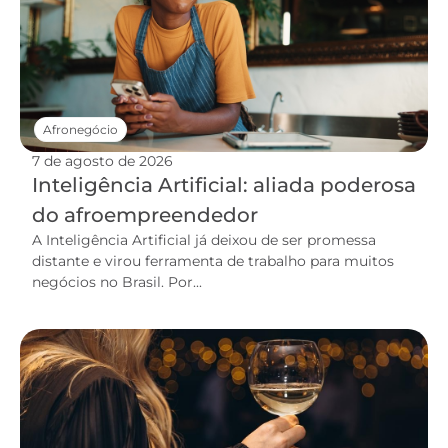
Afronegócio
7 de agosto de 2026
Inteligência Artificial: aliada poderosa
do afroempreendedor
A Inteligência Artificial já deixou de ser promessa
distante e virou ferramenta de trabalho para muitos
negócios no Brasil. Por...