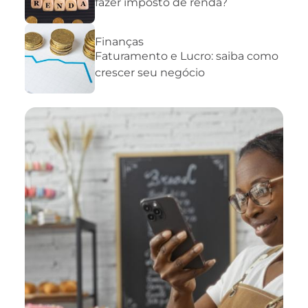
fazer imposto de renda?
Finanças
Faturamento e Lucro: saiba como
crescer seu negócio