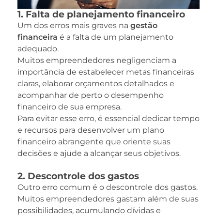
1. Falta de planejamento financeiro
Um dos erros mais graves na
gestão
financeira
é a falta de um planejamento
adequado.
Muitos empreendedores negligenciam a
importância de estabelecer metas financeiras
claras, elaborar orçamentos detalhados e
acompanhar de perto o desempenho
financeiro de sua empresa.
Para evitar esse erro, é essencial dedicar tempo
e recursos para desenvolver um plano
financeiro abrangente que oriente suas
decisões e ajude a alcançar seus objetivos.
2. Descontrole dos gastos
Outro erro comum é o descontrole dos gastos.
Muitos empreendedores gastam além de suas
possibilidades, acumulando dívidas e