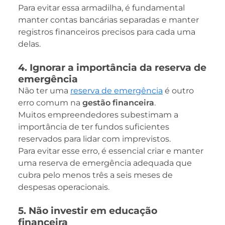
Para evitar essa armadilha, é fundamental
manter contas bancárias separadas e manter
registros financeiros precisos para cada uma
delas.
4. Ignorar a importância da reserva de
emergência
Não ter uma
reserva de emergência
é outro
erro comum na
gestão financeira
.
Muitos empreendedores subestimam a
importância de ter fundos suficientes
reservados para lidar com imprevistos.
Para evitar esse erro, é essencial criar e manter
uma reserva de emergência adequada que
cubra pelo menos três a seis meses de
despesas operacionais.
5. Não investir em educação
financeira