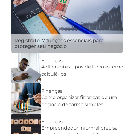
Registrato: 7 funções essenciais para
proteger seu negócio
Finanças
4 diferentes tipos de lucro e como
calculá-los
Finanças
Como organizar finanças de um
negócio de forma simples
Finanças
Empreendedor informal precisa