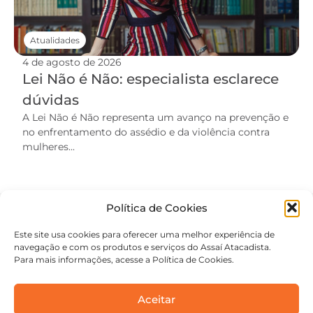
Atualidades
4 de agosto de 2026
Lei Não é Não: especialista esclarece
dúvidas
A Lei Não é Não representa um avanço na prevenção e
no enfrentamento do assédio e da violência contra
mulheres...
Política de Cookies
Este site usa cookies para oferecer uma melhor experiência de
navegação e com os produtos e serviços do Assaí Atacadista.
Para mais informações, acesse a Política de Cookies.
Aceitar