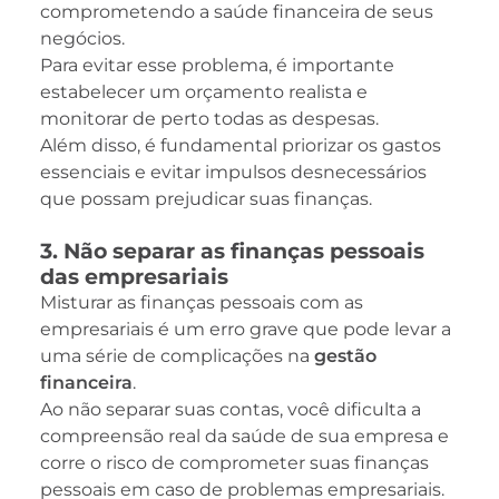
comprometendo a saúde financeira de seus
negócios.
Para evitar esse problema, é importante
estabelecer um orçamento realista e
monitorar de perto todas as despesas.
Além disso, é fundamental priorizar os gastos
essenciais e evitar impulsos desnecessários
que possam prejudicar suas finanças.
3. Não separar as finanças pessoais
das empresariais
Misturar as finanças pessoais com as
empresariais é um erro grave que pode levar a
uma série de complicações na
gestão
financeira
.
Ao não separar suas contas, você dificulta a
compreensão real da saúde de sua empresa e
corre o risco de comprometer suas finanças
pessoais em caso de problemas empresariais.