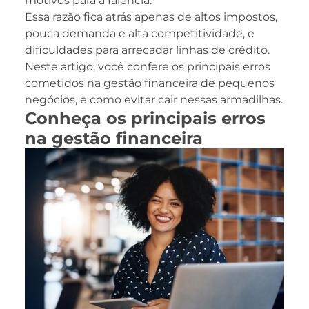
motivos para a falência.
Essa razão fica atrás apenas de altos impostos,
pouca demanda e alta competitividade, e
dificuldades para arrecadar linhas de crédito.
Neste artigo, você confere os principais erros
cometidos na gestão financeira de pequenos
negócios, e como evitar cair nessas armadilhas.
Conheça os principais erros
na gestão financeira