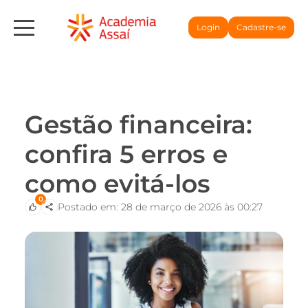
Login
Cadastre-se
Gestão financeira:
confira 5 erros e
como evitá-los
0
Postado em: 28 de março de 2026 às 00:27