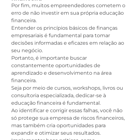
Por fim, muitos empreendedores cometem o
erro de não investir em sua própria educação
financeira.
Entender os princípios básicos de finanças
empresariais é fundamental para tomar
decisões informadas e eficazes em relação ao
seu negócio.
Portanto, é importante buscar
constantemente oportunidades de
aprendizado e desenvolvimento na área
financeira.
Seja por meio de cursos, workshops, livros ou
consultoria especializada, dedicar-se à
educação financeira é fundamental.
Ao identificar e corrigir essas falhas, você não
só protege sua empresa de riscos financeiros,
mas também cria oportunidades para
expandir e otimizar seus resultados.