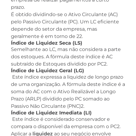
prazo.
É obtido dividindo-se o Ativo Circulante (AC)
pelo Passivo Circulante (PC). Um LC eficiente
depende do setor da empresa, mas
geralmente é em torno de 22.
Índice de Liquidez Seca (LS)
Semelhante ao LC, mas não considera a parte
dos estoques. A fórmula deste índice é AC
subtraído de Estoques dividido por PC2.
Índice de Liquidez Geral (LG)
Este índice expressa a liquidez de longo prazo
de uma organização. A fórmula deste índice é a
soma do AC com o Ativo Realizável a Longo
Prazo (ARLP) dividido pelo PC somado ao
Passivo Não Circulante (PNC)2.
Índice de Liquidez Imediata (LI)
Este índice é considerado conservador e
compara o disponível da empresa com o PC2.
Aplicar a
liquidez
ao seu negócio envolve