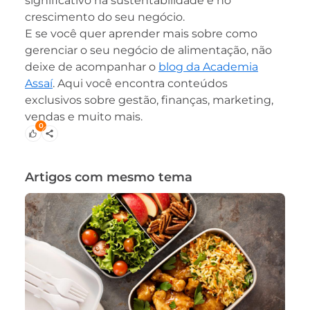
significativo na sustentabilidade e no
crescimento do seu negócio.
E se você quer aprender mais sobre como
gerenciar o seu negócio de alimentação, não
deixe de acompanhar o
blog da Academia
Assaí
. Aqui você encontra conteúdos
exclusivos sobre gestão, finanças, marketing,
vendas e muito mais.
0
Artigos com mesmo tema