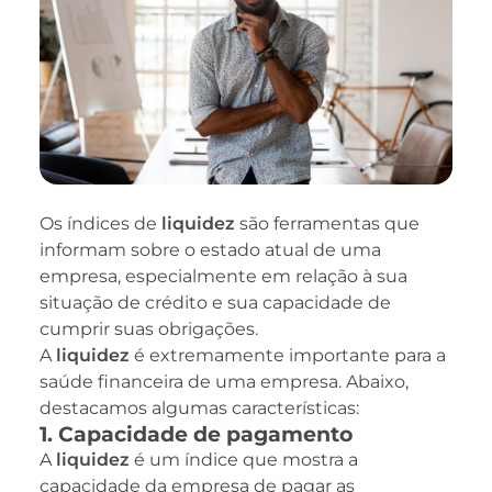
Os índices de
liquidez
são ferramentas que
informam sobre o estado atual de uma
empresa, especialmente em relação à sua
situação de crédito e sua capacidade de
cumprir suas obrigações.
A
liquidez
é extremamente importante para a
saúde financeira de uma empresa. Abaixo,
destacamos algumas características:
1. Capacidade de pagamento
A
liquidez
é um índice que mostra a
capacidade da empresa de pagar as