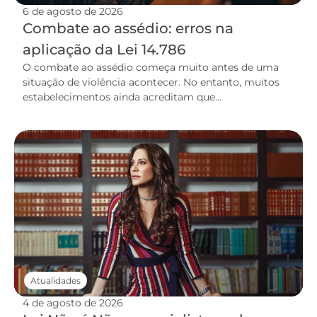
6 de agosto de 2026
Combate ao assédio: erros na
aplicação da Lei 14.786
O combate ao assédio começa muito antes de uma
situação de violência acontecer. No entanto, muitos
estabelecimentos ainda acreditam que...
Atualidades
4 de agosto de 2026