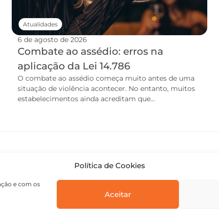
Atualidades
6 de agosto de 2026
Combate ao assédio: erros na
aplicação da Lei 14.786
O combate ao assédio começa muito antes de uma
situação de violência acontecer. No entanto, muitos
estabelecimentos ainda acreditam que...
Política de Cookies
gação e com os
Aceitar