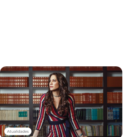
Atualidades