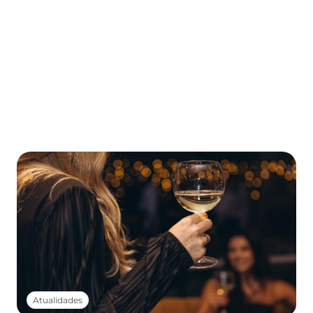
Atualidades