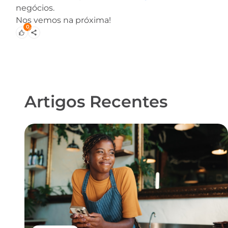
negócios.
Nos vemos na próxima!
0
Artigos Recentes