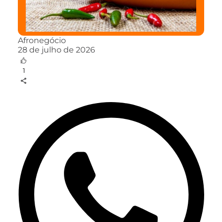
Afronegócio
28 de julho de 2026
1