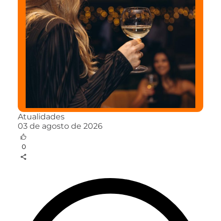
Atualidades
03 de agosto de 2026
0