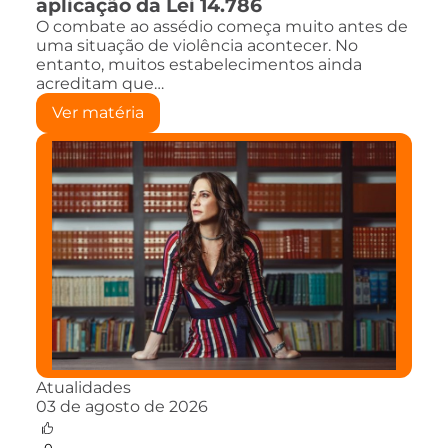
aplicação da Lei 14.786
O combate ao assédio começa muito antes de
uma situação de violência acontecer. No
entanto, muitos estabelecimentos ainda
acreditam que…
Ver matéria
Atualidades
03 de agosto de 2026
0