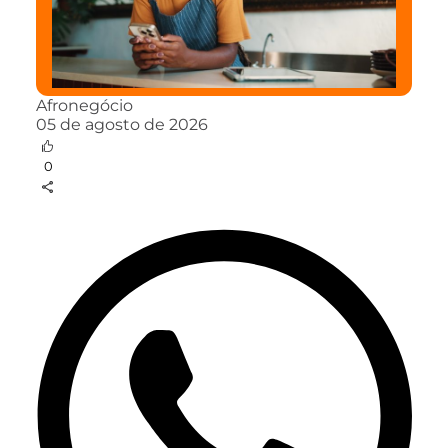
Afronegócio
05 de agosto de 2026
0