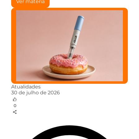
Ver matéria
Atualidades
30 de julho de 2026
0