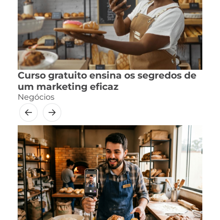
Curso gratuito ensina os segredos de
um marketing eficaz
Negócios