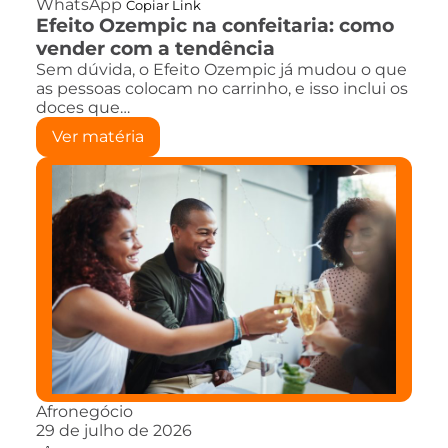
WhatsApp
Copiar Link
Efeito Ozempic na confeitaria: como
vender com a tendência
Sem dúvida, o Efeito Ozempic já mudou o que
as pessoas colocam no carrinho, e isso inclui os
doces que…
Ver matéria
Afronegócio
29 de julho de 2026