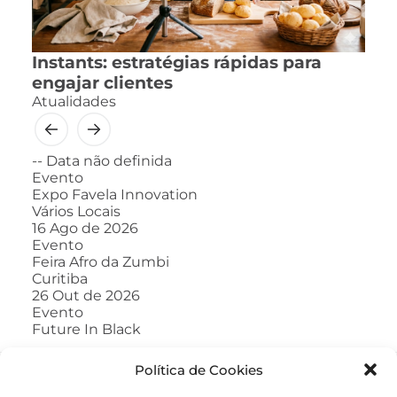
Instants: estratégias rápidas para
engajar clientes
Atualidades
--
Data não definida
Evento
Expo Favela Innovation
Vários Locais
16
Ago de 2026
Evento
Feira Afro da Zumbi
Curitiba
26
Out de 2026
Evento
Future In Black
Política de Cookies