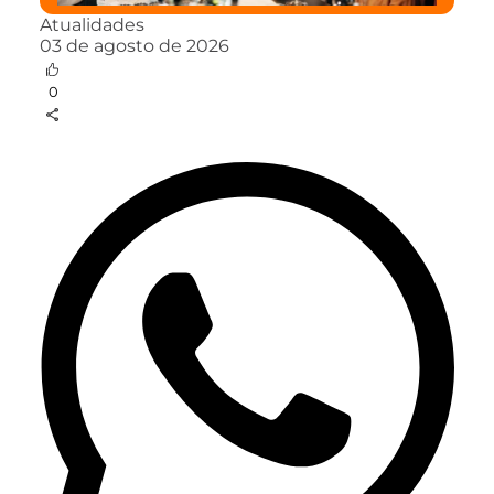
Atualidades
03 de agosto de 2026
0