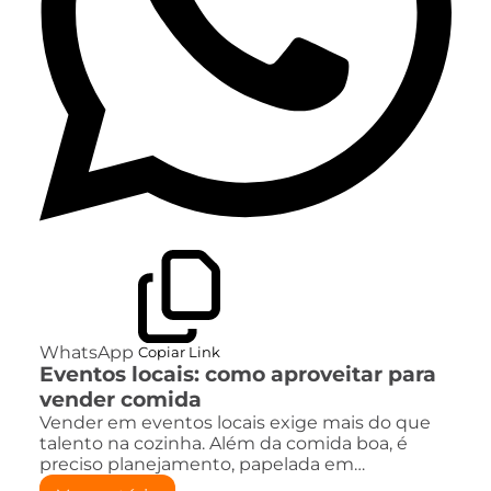
WhatsApp
Copiar Link
Eventos locais: como aproveitar para
vender comida
Vender em eventos locais exige mais do que
talento na cozinha. Além da comida boa, é
preciso planejamento, papelada em…