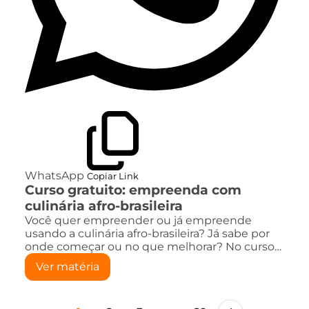
WhatsApp
Copiar Link
Curso gratuito: empreenda com
culinária afro-brasileira
Você quer empreender ou já empreende
usando a culinária afro-brasileira? Já sabe por
onde começar ou no que melhorar? No curso…
Ver matéria