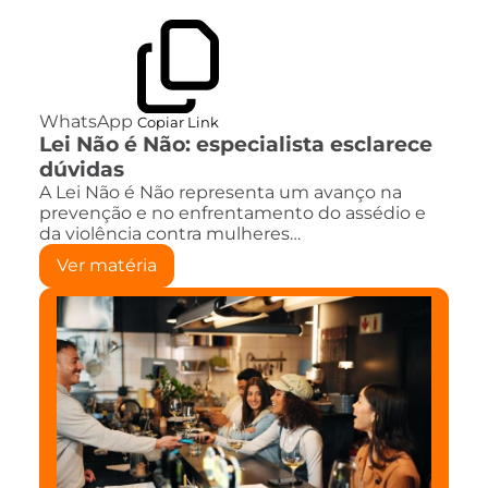
WhatsApp
Copiar Link
Lei Não é Não: especialista esclarece
dúvidas
A Lei Não é Não representa um avanço na
prevenção e no enfrentamento do assédio e
da violência contra mulheres…
Ver matéria