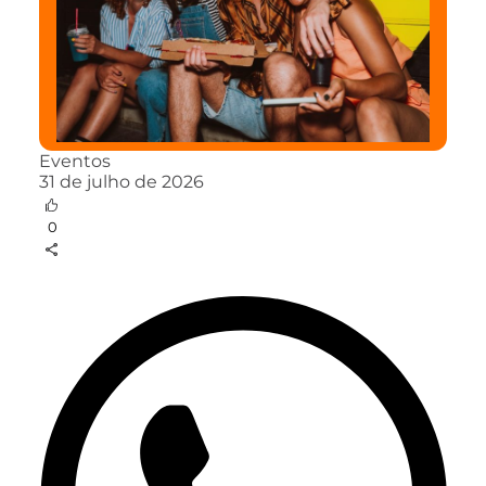
Eventos
31 de julho de 2026
0