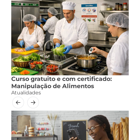
Curso gratuito e com certificado:
Manipulação de Alimentos
Atualidades