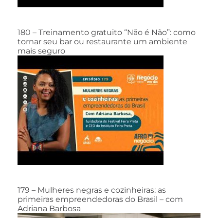
180 – Treinamento gratuito “Não é Não”: como
tornar seu bar ou restaurante um ambiente
mais seguro
179 – Mulheres negras e cozinheiras: as
primeiras empreendedoras do Brasil – com
Adriana Barbosa