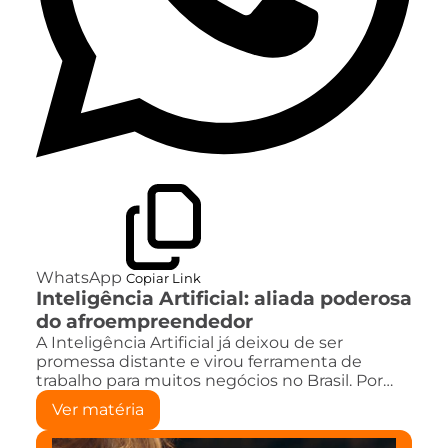
WhatsApp
Copiar Link
Inteligência Artificial: aliada poderosa
do afroempreendedor
A Inteligência Artificial já deixou de ser
promessa distante e virou ferramenta de
trabalho para muitos negócios no Brasil. Por…
Ver matéria