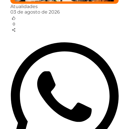
Atualidades
03 de agosto de 2026
0