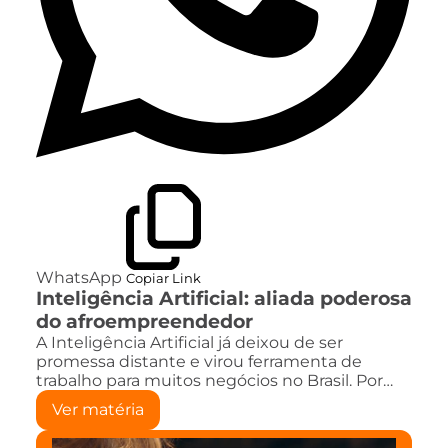
WhatsApp
Copiar Link
Inteligência Artificial: aliada poderosa
do afroempreendedor
A Inteligência Artificial já deixou de ser
promessa distante e virou ferramenta de
trabalho para muitos negócios no Brasil. Por…
Ver matéria