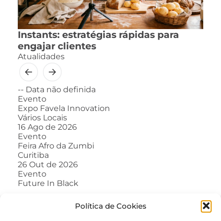
Instants: estratégias rápidas para
engajar clientes
Atualidades
--
Data não definida
Evento
Expo Favela Innovation
Vários Locais
16
Ago de 2026
Evento
Feira Afro da Zumbi
Curitiba
26
Out de 2026
Evento
Future In Black
Política de Cookies