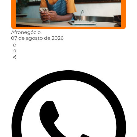
Afronegócio
07 de agosto de 2026
0