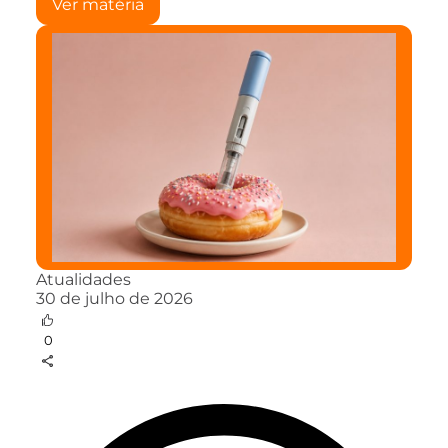
Ver matéria
Atualidades
30 de julho de 2026
0