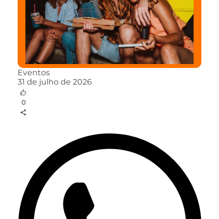
Eventos
31 de julho de 2026
0