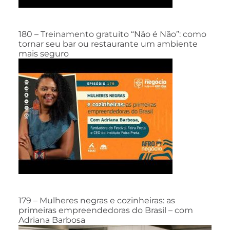
180 – Treinamento gratuito “Não é Não”: como
tornar seu bar ou restaurante um ambiente
mais seguro
179 – Mulheres negras e cozinheiras: as
primeiras empreendedoras do Brasil – com
Adriana Barbosa