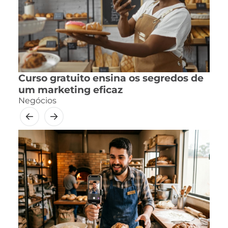
Curso gratuito ensina os segredos de
um marketing eficaz
Negócios