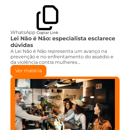
WhatsApp
Copiar Link
Lei Não é Não: especialista esclarece
dúvidas
A Lei Não é Não representa um avanço na
prevenção e no enfrentamento do assédio e
da violência contra mulheres…
Ver matéria