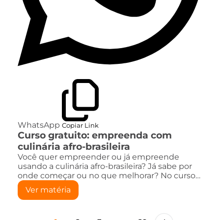
WhatsApp
Copiar Link
Curso gratuito: empreenda com
culinária afro-brasileira
Você quer empreender ou já empreende
usando a culinária afro-brasileira? Já sabe por
onde começar ou no que melhorar? No curso…
Ver matéria