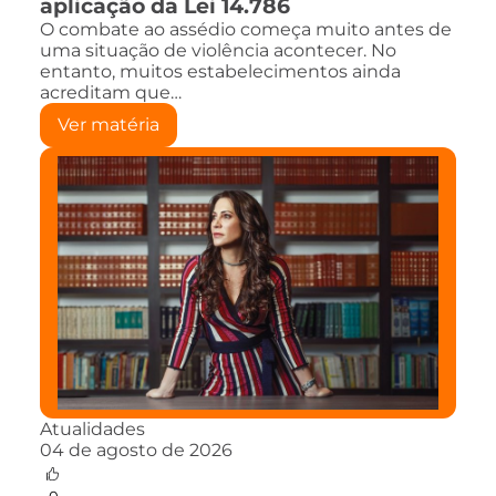
aplicação da Lei 14.786
O combate ao assédio começa muito antes de
uma situação de violência acontecer. No
entanto, muitos estabelecimentos ainda
acreditam que…
Ver matéria
Atualidades
04 de agosto de 2026
0