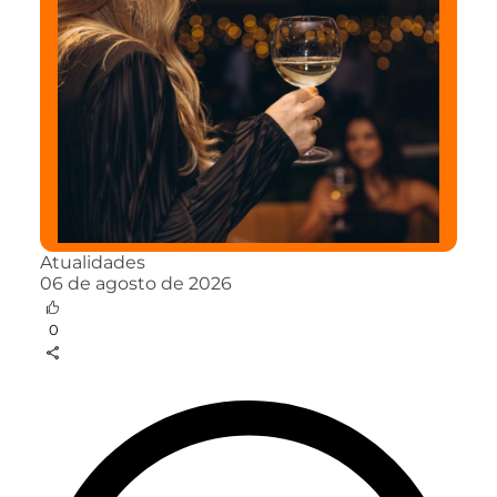
Atualidades
06 de agosto de 2026
0