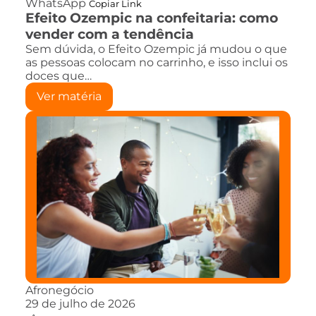
WhatsApp
Copiar Link
Efeito Ozempic na confeitaria: como
vender com a tendência
Sem dúvida, o Efeito Ozempic já mudou o que
as pessoas colocam no carrinho, e isso inclui os
doces que…
Ver matéria
Afronegócio
29 de julho de 2026