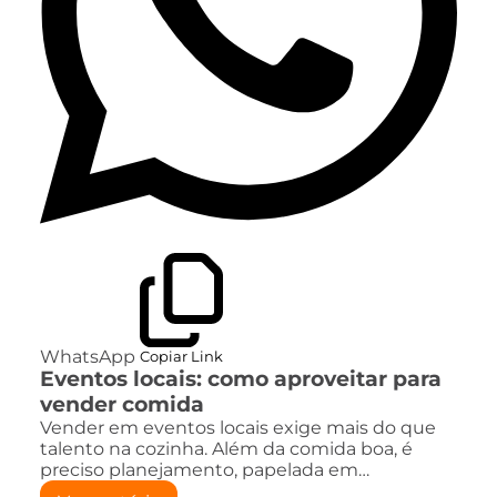
WhatsApp
Copiar Link
Eventos locais: como aproveitar para
vender comida
Vender em eventos locais exige mais do que
talento na cozinha. Além da comida boa, é
preciso planejamento, papelada em…