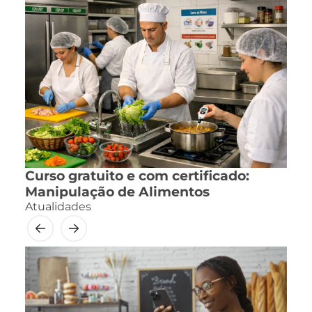
Curso gratuito e com certificado:
Manipulação de Alimentos
Atualidades