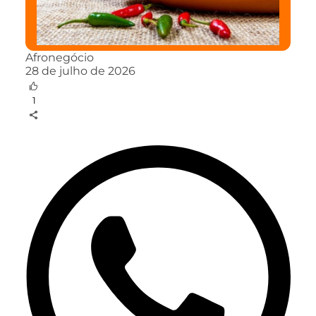
Afronegócio
28 de julho de 2026
1