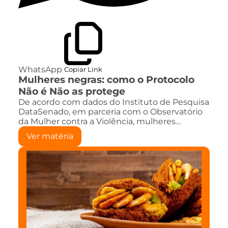
WhatsApp
Copiar Link
Mulheres negras: como o Protocolo
Não é Não as protege
De acordo com dados do Instituto de Pesquisa
DataSenado, em parceria com o Observatório
da Mulher contra a Violência, mulheres…
Ver matéria