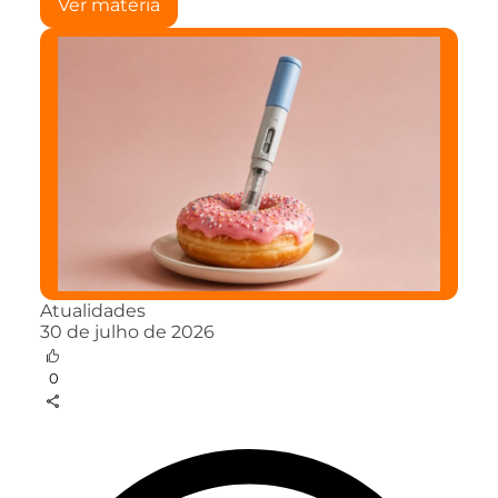
Ver matéria
Atualidades
30 de julho de 2026
0