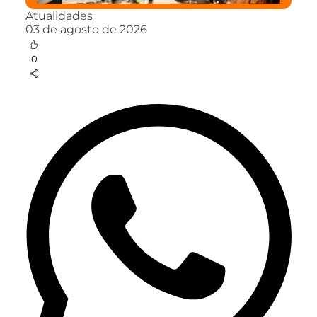
Atualidades
03 de agosto de 2026
0