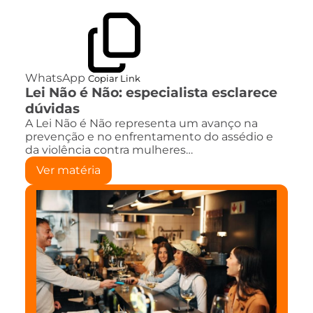
WhatsApp
Copiar Link
Lei Não é Não: especialista esclarece
dúvidas
A Lei Não é Não representa um avanço na
prevenção e no enfrentamento do assédio e
da violência contra mulheres…
Ver matéria