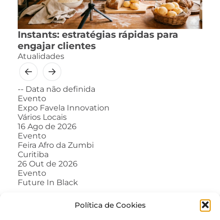
Instants: estratégias rápidas para
engajar clientes
Atualidades
--
Data não definida
Evento
Expo Favela Innovation
Vários Locais
16
Ago de 2026
Evento
Feira Afro da Zumbi
Curitiba
26
Out de 2026
Evento
Future In Black
Política de Cookies