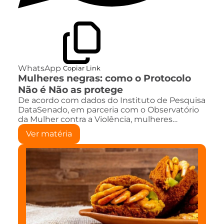
WhatsApp
Copiar Link
Mulheres negras: como o Protocolo
Não é Não as protege
De acordo com dados do Instituto de Pesquisa
DataSenado, em parceria com o Observatório
da Mulher contra a Violência, mulheres…
Ver matéria