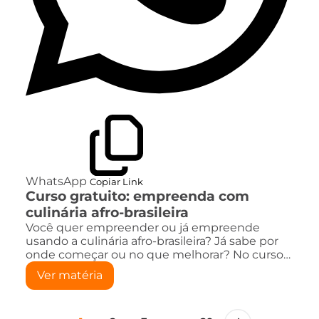
WhatsApp
Copiar Link
Curso gratuito: empreenda com
culinária afro-brasileira
Você quer empreender ou já empreende
usando a culinária afro-brasileira? Já sabe por
onde começar ou no que melhorar? No curso…
Ver matéria