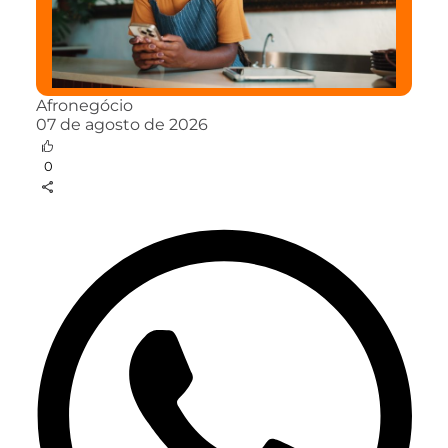
Afronegócio
07 de agosto de 2026
0