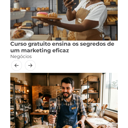
Curso gratuito ensina os segredos de
um marketing eficaz
Negócios