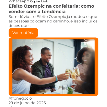
WhatsApp
Copiar Link
Efeito Ozempic na confeitaria: como
vender com a tendência
Sem dúvida, o Efeito Ozempic já mudou o que
as pessoas colocam no carrinho, e isso inclui os
doces que…
Ver matéria
Afronegócio
29 de julho de 2026