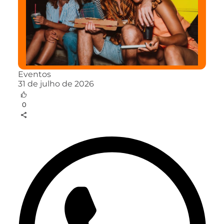
Eventos
31 de julho de 2026
0