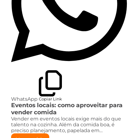
WhatsApp
Copiar Link
Eventos locais: como aproveitar para
vender comida
Vender em eventos locais exige mais do que
talento na cozinha. Além da comida boa, é
preciso planejamento, papelada em…