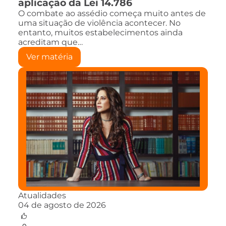
aplicação da Lei 14.786
O combate ao assédio começa muito antes de
uma situação de violência acontecer. No
entanto, muitos estabelecimentos ainda
acreditam que…
Ver matéria
Atualidades
04 de agosto de 2026
0