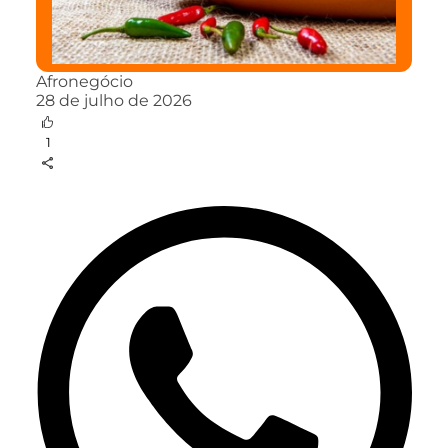
Afronegócio
28 de julho de 2026
1