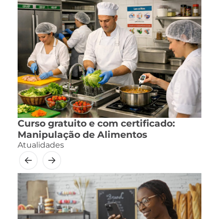
Curso gratuito e com certificado:
Manipulação de Alimentos
Atualidades