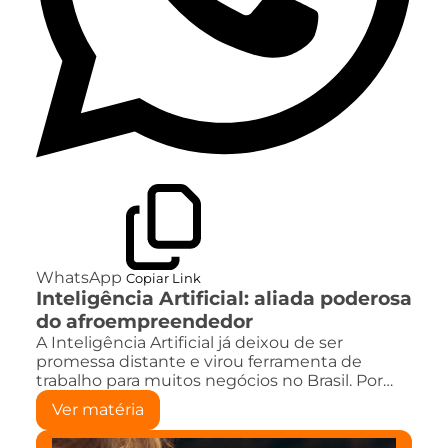
WhatsApp
Copiar Link
Inteligência Artificial: aliada poderosa
do afroempreendedor
A Inteligência Artificial já deixou de ser
promessa distante e virou ferramenta de
trabalho para muitos negócios no Brasil. Por…
Ver matéria