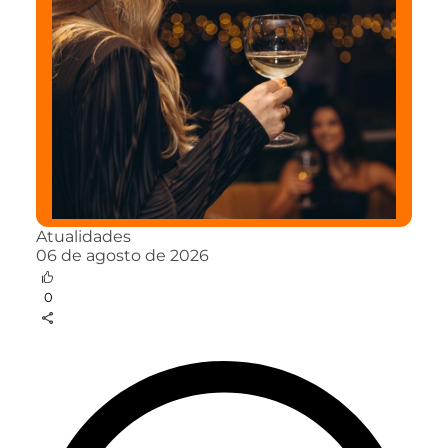
Atualidades
06 de agosto de 2026
0