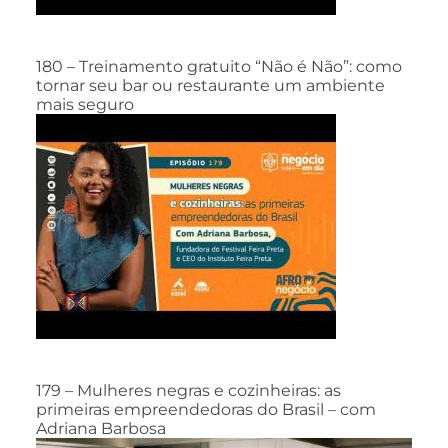
180 – Treinamento gratuito “Não é Não”: como
tornar seu bar ou restaurante um ambiente
mais seguro
179 – Mulheres negras e cozinheiras: as
primeiras empreendedoras do Brasil – com
Adriana Barbosa