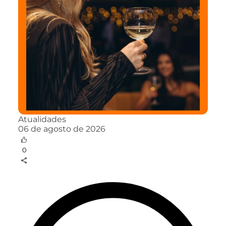
Atualidades
06 de agosto de 2026
0