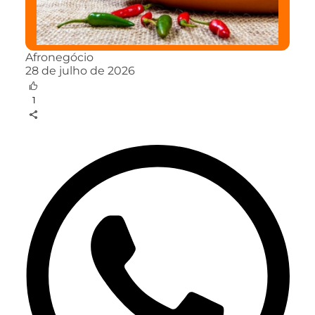
Afronegócio
28 de julho de 2026
1