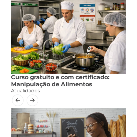
Curso gratuito e com certificado:
Manipulação de Alimentos
Atualidades