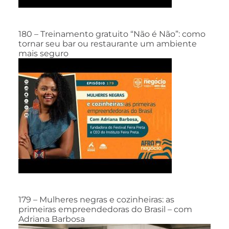
180 – Treinamento gratuito “Não é Não”: como
tornar seu bar ou restaurante um ambiente
mais seguro
179 – Mulheres negras e cozinheiras: as
primeiras empreendedoras do Brasil – com
Adriana Barbosa