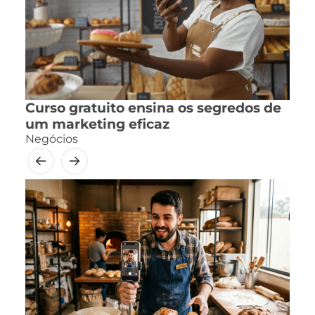
Curso gratuito ensina os segredos de
um marketing eficaz
Negócios