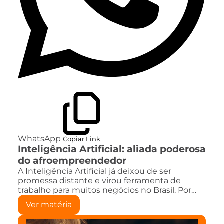
WhatsApp
Copiar Link
Inteligência Artificial: aliada poderosa
do afroempreendedor
A Inteligência Artificial já deixou de ser
promessa distante e virou ferramenta de
trabalho para muitos negócios no Brasil. Por…
Ver matéria