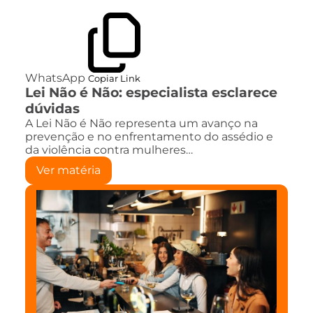
WhatsApp
Copiar Link
Lei Não é Não: especialista esclarece
dúvidas
A Lei Não é Não representa um avanço na
prevenção e no enfrentamento do assédio e
da violência contra mulheres…
Ver matéria