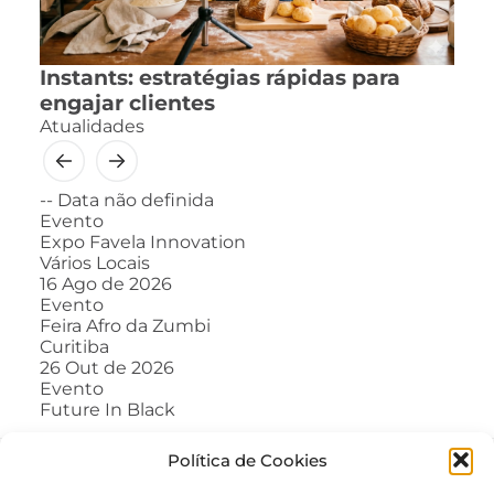
Instants: estratégias rápidas para
engajar clientes
Atualidades
--
Data não definida
Evento
Expo Favela Innovation
Vários Locais
16
Ago de 2026
Evento
Feira Afro da Zumbi
Curitiba
26
Out de 2026
Evento
Future In Black
Política de Cookies