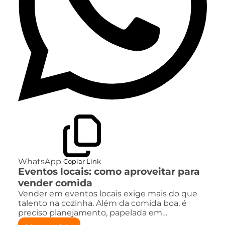
WhatsApp
Copiar Link
Eventos locais: como aproveitar para
vender comida
Vender em eventos locais exige mais do que
talento na cozinha. Além da comida boa, é
preciso planejamento, papelada em…