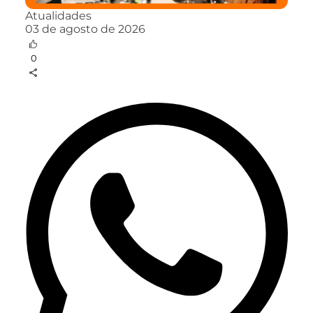
Atualidades
03 de agosto de 2026
0