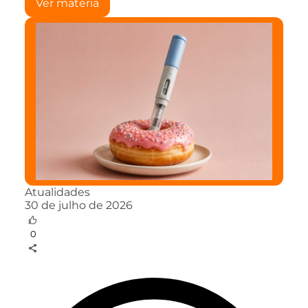
Ver matéria
Atualidades
30 de julho de 2026
0