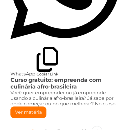
WhatsApp
Copiar Link
Curso gratuito: empreenda com
culinária afro-brasileira
Você quer empreender ou já empreende
usando a culinária afro-brasileira? Já sabe por
onde começar ou no que melhorar? No curso…
Ver matéria