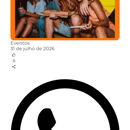
Eventos
31 de julho de 2026
0