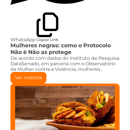
WhatsApp
Copiar Link
Mulheres negras: como o Protocolo
Não é Não as protege
De acordo com dados do Instituto de Pesquisa
DataSenado, em parceria com o Observatório
da Mulher contra a Violência, mulheres…
Ver matéria