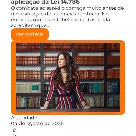
aplicação da Lei 14.786
O combate ao assédio começa muito antes de
uma situação de violência acontecer. No
entanto, muitos estabelecimentos ainda
acreditam que…
Ver matéria
Atualidades
04 de agosto de 2026
0