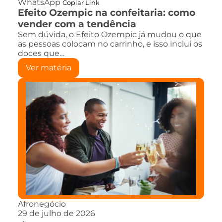
WhatsApp
Copiar Link
Efeito Ozempic na confeitaria: como
vender com a tendência
Sem dúvida, o Efeito Ozempic já mudou o que
as pessoas colocam no carrinho, e isso inclui os
doces que…
Ver matéria
Afronegócio
29 de julho de 2026