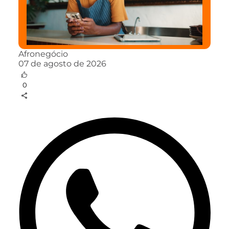
Afronegócio
07 de agosto de 2026
0