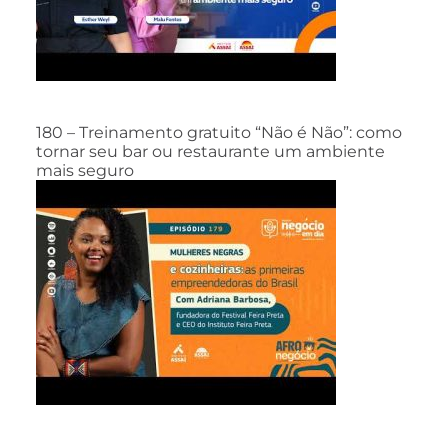
180 – Treinamento gratuito “Não é Não”: como
tornar seu bar ou restaurante um ambiente
mais seguro