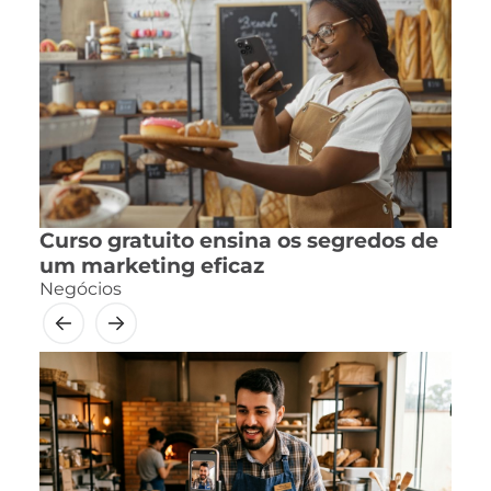
Curso gratuito ensina os segredos de
um marketing eficaz
Negócios