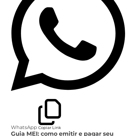
WhatsApp
Copiar Link
Guia MEI: como emitir e pagar seu