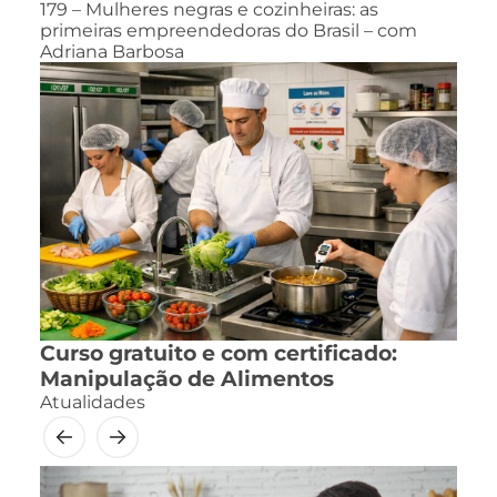
179 – Mulheres negras e cozinheiras: as
primeiras empreendedoras do Brasil – com
Adriana Barbosa
Curso gratuito e com certificado:
Manipulação de Alimentos
Atualidades