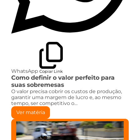
WhatsApp
Copiar Link
Como definir o valor perfeito para
suas sobremesas
O valor precisa cobrir os custos de produção,
garantir uma margem de lucro e, ao mesmo
tempo, ser competitivo o…
Ver matéria