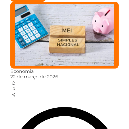
Economia
22 de março de 2026
0