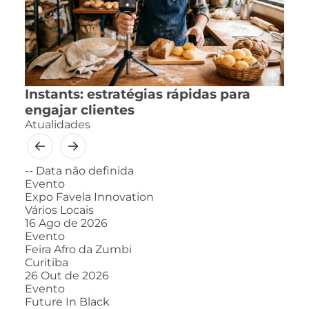
Instants: estratégias rápidas para
engajar clientes
Atualidades
--
Data não definida
Evento
Expo Favela Innovation
Vários Locais
16
Ago de 2026
Evento
Feira Afro da Zumbi
Curitiba
26
Out de 2026
Evento
Future In Black