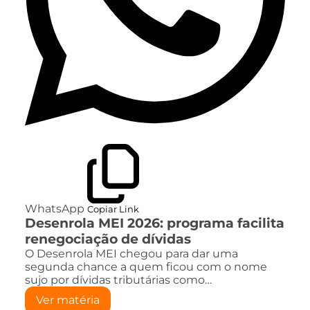
WhatsApp
Copiar Link
Desenrola MEI 2026: programa facilita
renegociação de dívidas
O Desenrola MEI chegou para dar uma
segunda chance a quem ficou com o nome
sujo por dívidas tributárias como…
Ver matéria