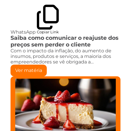
WhatsApp
Copiar Link
Saiba como comunicar o reajuste dos
preços sem perder o cliente
Com o impacto da inflação, do aumento de
insumos, produtos e serviços, a maioria dos
empreendedores se vê obrigada a…
Ver matéria