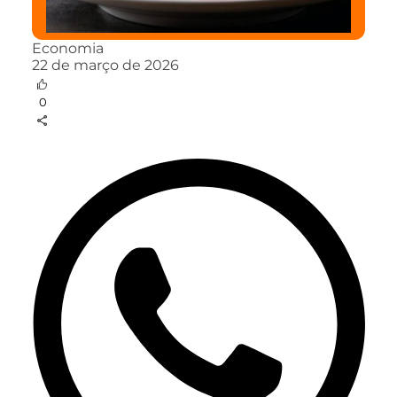
Economia
22 de março de 2026
0