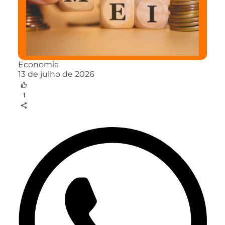
Economia
13 de julho de 2026
1