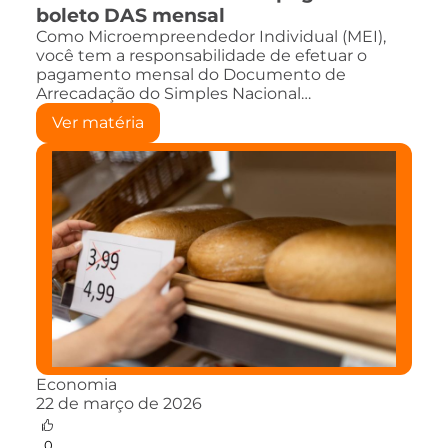
boleto DAS mensal
Como Microempreendedor Individual (MEI),
você tem a responsabilidade de efetuar o
pagamento mensal do Documento de
Arrecadação do Simples Nacional…
Ver matéria
Economia
22 de março de 2026
0