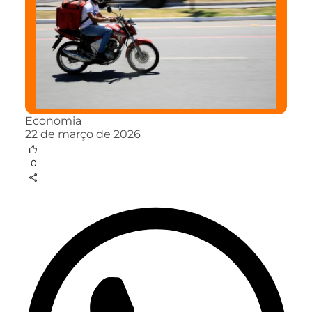
Economia
22 de março de 2026
0