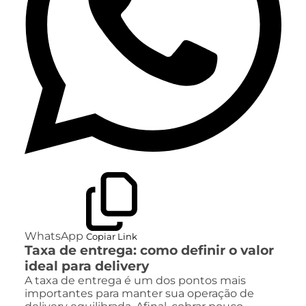
WhatsApp
Copiar Link
Taxa de entrega: como definir o valor
ideal para delivery
A taxa de entrega é um dos pontos mais
importantes para manter sua operação de