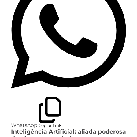
WhatsApp
Copiar Link
Inteligência Artificial: aliada poderosa