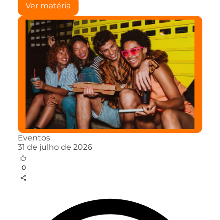
Ver matéria
Eventos
31 de julho de 2026
0