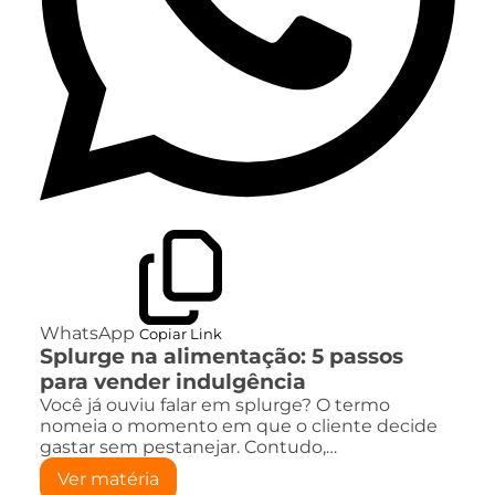
WhatsApp
Copiar Link
Splurge na alimentação: 5 passos
para vender indulgência
Você já ouviu falar em splurge? O termo
nomeia o momento em que o cliente decide
gastar sem pestanejar. Contudo,…
Ver matéria