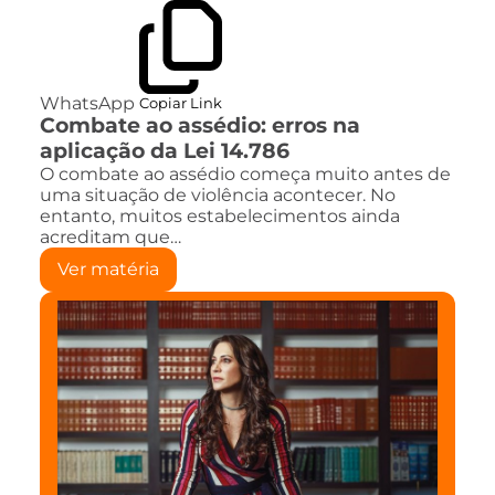
WhatsApp
Copiar Link
Combate ao assédio: erros na
aplicação da Lei 14.786
O combate ao assédio começa muito antes de
uma situação de violência acontecer. No
entanto, muitos estabelecimentos ainda
acreditam que…
Ver matéria