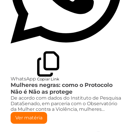
WhatsApp
Copiar Link
Mulheres negras: como o Protocolo
Não é Não as protege
De acordo com dados do Instituto de Pesquisa
DataSenado, em parceria com o Observatório
da Mulher contra a Violência, mulheres…
Ver matéria