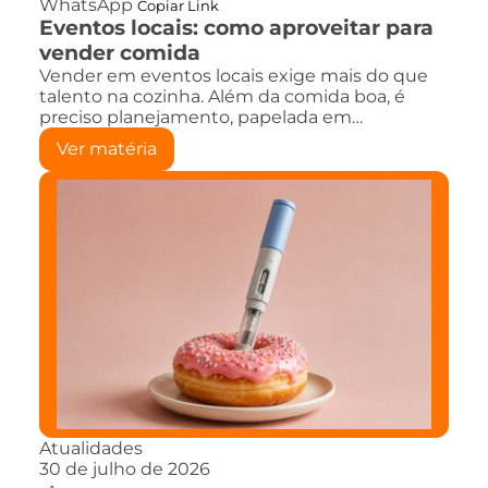
WhatsApp
Copiar Link
Eventos locais: como aproveitar para
vender comida
Vender em eventos locais exige mais do que
talento na cozinha. Além da comida boa, é
preciso planejamento, papelada em…
Ver matéria
Atualidades
30 de julho de 2026