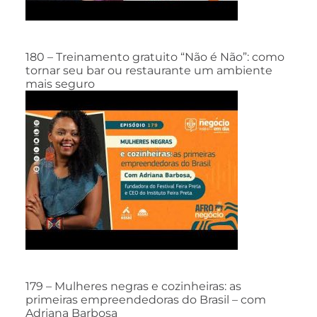
180 – Treinamento gratuito “Não é Não”: como
tornar seu bar ou restaurante um ambiente
mais seguro
179 – Mulheres negras e cozinheiras: as
primeiras empreendedoras do Brasil – com
Adriana Barbosa