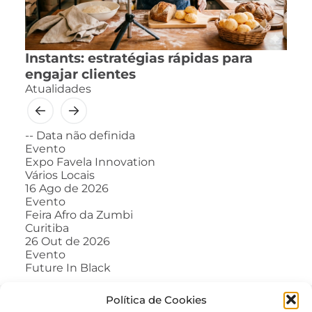
Instants: estratégias rápidas para
engajar clientes
Atualidades
--
Data não definida
Evento
Expo Favela Innovation
Vários Locais
16
Ago de 2026
Evento
Feira Afro da Zumbi
Curitiba
26
Out de 2026
Evento
Future In Black
Política de Cookies