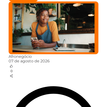
Afronegócio
07 de agosto de 2026
0