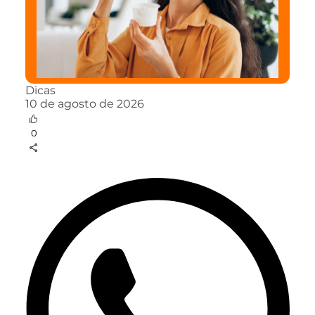
Dicas
10 de agosto de 2026
0