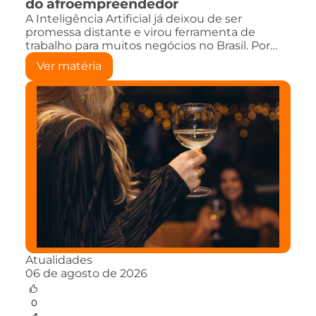
do afroempreendedor
A Inteligência Artificial já deixou de ser
promessa distante e virou ferramenta de
trabalho para muitos negócios no Brasil. Por…
Ver matéria
Atualidades
06 de agosto de 2026
0