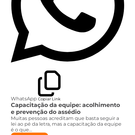
WhatsApp
Copiar Link
Capacitação da equipe: acolhimento
e prevenção do assédio
Muitas pessoas acreditam que basta seguir a
lei ao pé da letra, mas a capacitação da equipe
é o que…