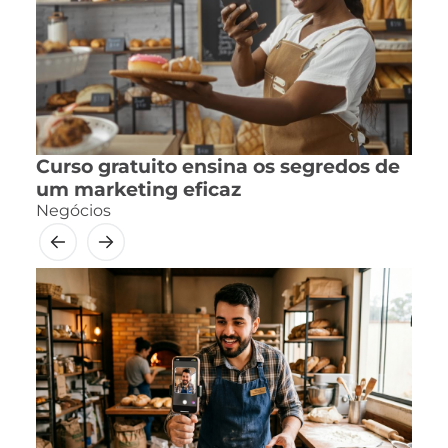
Curso gratuito ensina os segredos de
um marketing eficaz
Negócios