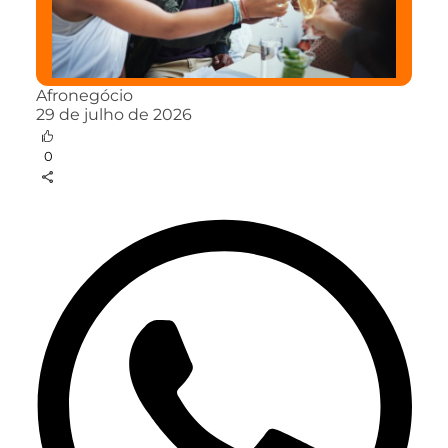
Afronegócio
29 de julho de 2026
0