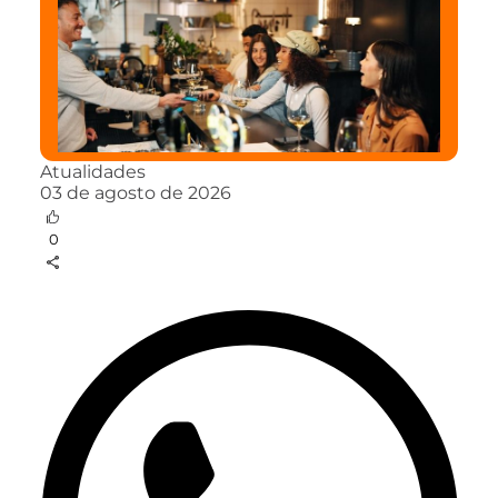
Atualidades
03 de agosto de 2026
0