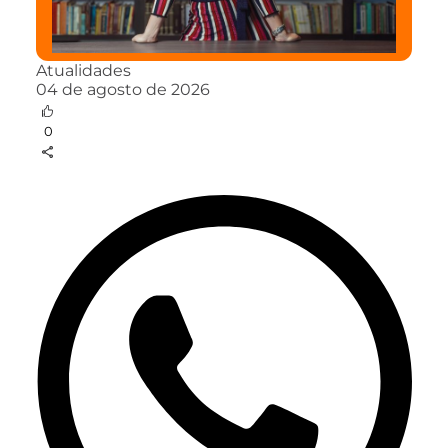
Atualidades
04 de agosto de 2026
0