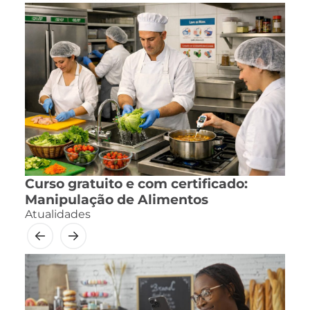
Curso gratuito e com certificado:
Manipulação de Alimentos
Atualidades