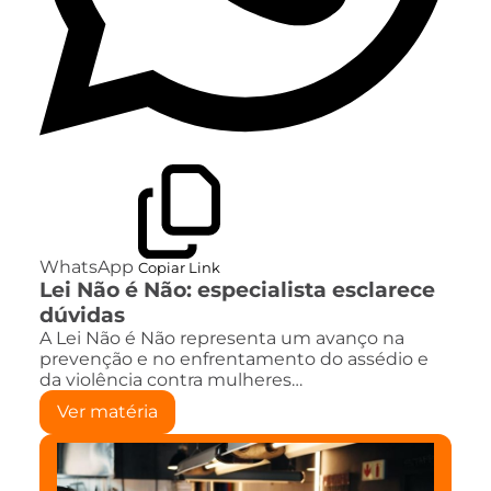
WhatsApp
Copiar Link
Lei Não é Não: especialista esclarece
dúvidas
A Lei Não é Não representa um avanço na
prevenção e no enfrentamento do assédio e
da violência contra mulheres…
Ver matéria