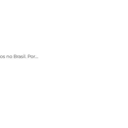
os no Brasil. Por…