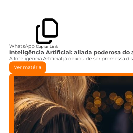
WhatsApp
Copiar Link
Inteligência Artificial: aliada poderosa 
A Inteligência Artificial já deixou de ser promessa d
Ver matéria