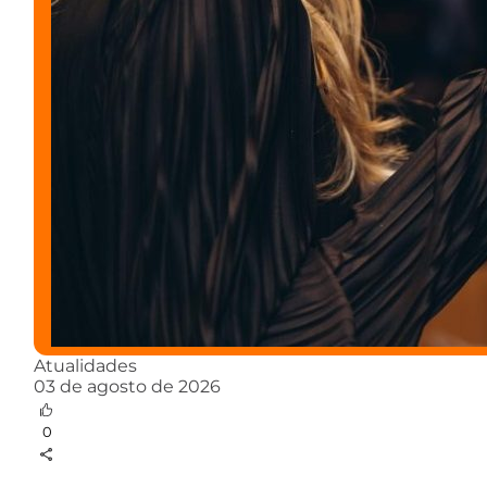
Atualidades
03 de agosto de 2026
0