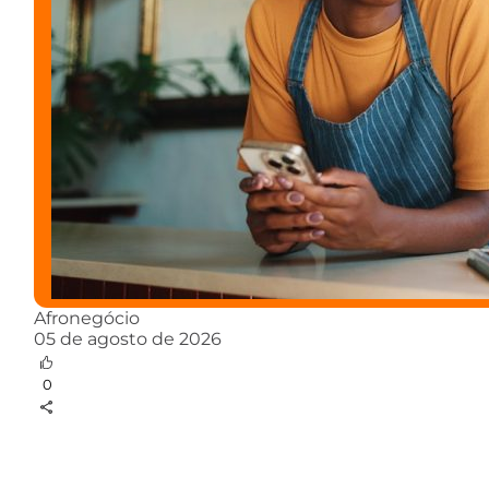
Afronegócio
05 de agosto de 2026
0