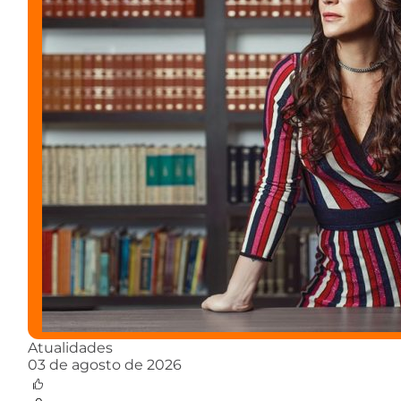
Atualidades
03 de agosto de 2026