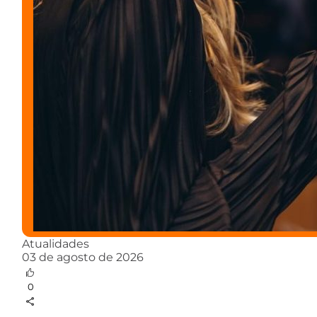
Atualidades
03 de agosto de 2026
0