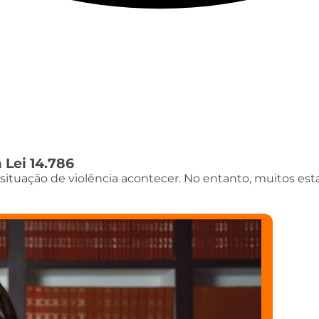
 Lei 14.786
ituação de violência acontecer. No entanto, muitos es