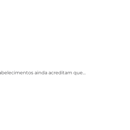
tabelecimentos ainda acreditam que…