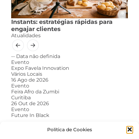
Instants: estratégias rápidas para
engajar clientes
Atualidades
--
Data não definida
Evento
Expo Favela Innovation
Vários Locais
16
Ago de 2026
Evento
Feira Afro da Zumbi
Curitiba
26
Out de 2026
Evento
Future In Black
Política de Cookies