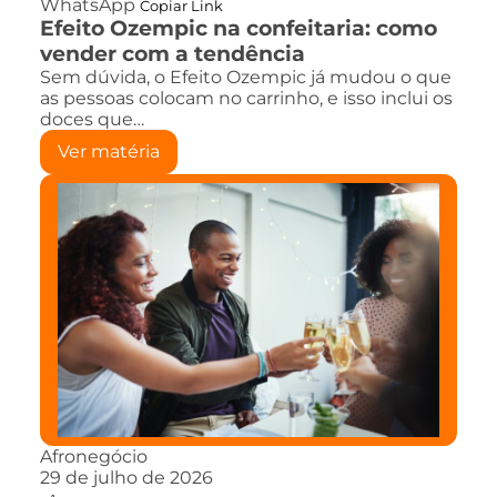
WhatsApp
Copiar Link
Efeito Ozempic na confeitaria: como
vender com a tendência
Sem dúvida, o Efeito Ozempic já mudou o que
as pessoas colocam no carrinho, e isso inclui os
doces que…
Ver matéria
Afronegócio
29 de julho de 2026