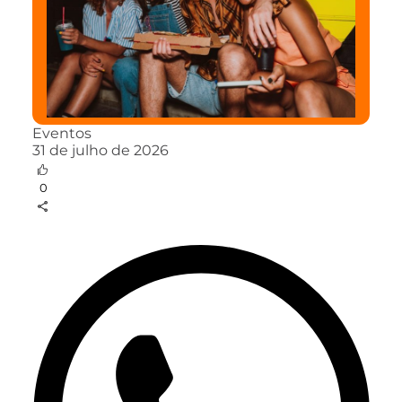
Eventos
31 de julho de 2026
0