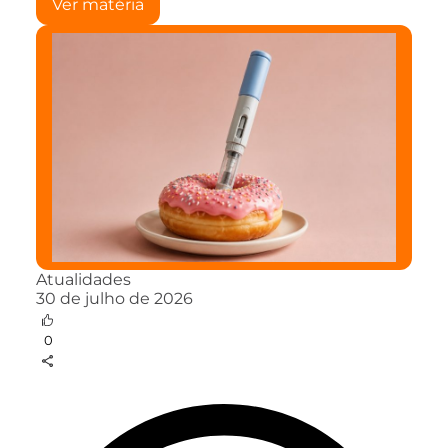
Ver matéria
Atualidades
30 de julho de 2026
0