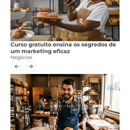
Curso gratuito ensina os segredos de
um marketing eficaz
Negócios