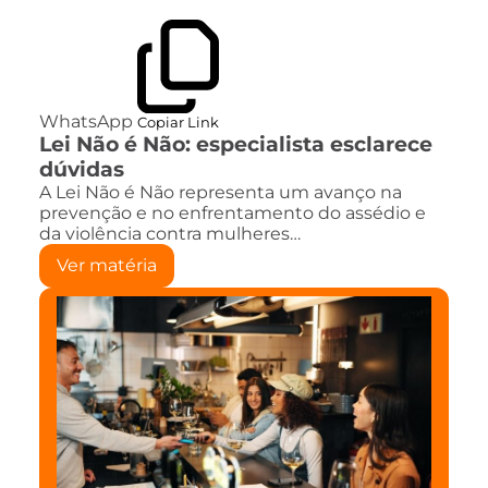
WhatsApp
Copiar Link
Lei Não é Não: especialista esclarece
dúvidas
A Lei Não é Não representa um avanço na
prevenção e no enfrentamento do assédio e
da violência contra mulheres…
Ver matéria