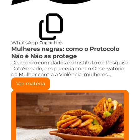
WhatsApp
Copiar Link
Mulheres negras: como o Protocolo
Não é Não as protege
De acordo com dados do Instituto de Pesquisa
DataSenado, em parceria com o Observatório
da Mulher contra a Violência, mulheres…
Ver matéria