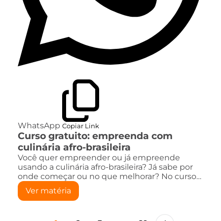
WhatsApp
Copiar Link
Curso gratuito: empreenda com
culinária afro-brasileira
Você quer empreender ou já empreende
usando a culinária afro-brasileira? Já sabe por
onde começar ou no que melhorar? No curso…
Ver matéria