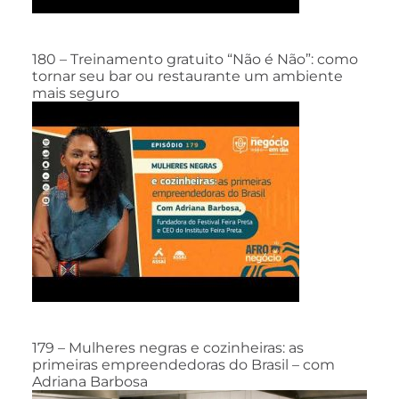
180 – Treinamento gratuito “Não é Não”: como
tornar seu bar ou restaurante um ambiente
mais seguro
179 – Mulheres negras e cozinheiras: as
primeiras empreendedoras do Brasil – com
Adriana Barbosa