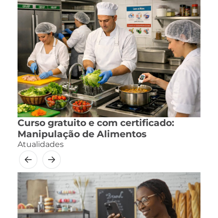
Curso gratuito e com certificado:
Manipulação de Alimentos
Atualidades