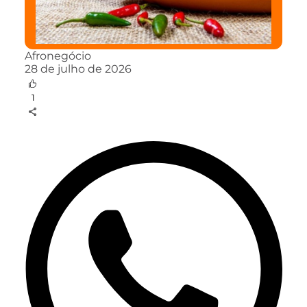
Afronegócio
28 de julho de 2026
1