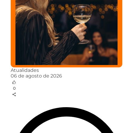
Atualidades
06 de agosto de 2026
0