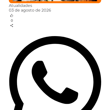
Atualidades
03 de agosto de 2026
0