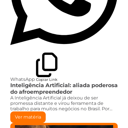
WhatsApp
Copiar Link
Inteligência Artificial: aliada poderosa
do afroempreendedor
A Inteligência Artificial já deixou de ser
promessa distante e virou ferramenta de
trabalho para muitos negócios no Brasil. Por…
Ver matéria