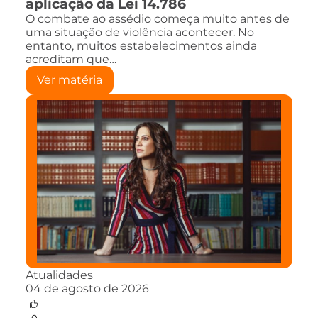
aplicação da Lei 14.786
O combate ao assédio começa muito antes de
uma situação de violência acontecer. No
entanto, muitos estabelecimentos ainda
acreditam que…
Ver matéria
Atualidades
04 de agosto de 2026
0