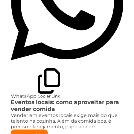
WhatsApp
Copiar Link
Eventos locais: como aproveitar para
vender comida
Vender em eventos locais exige mais do que
talento na cozinha. Além da comida boa, é
preciso planejamento, papelada em…