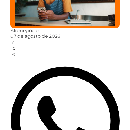
Afronegócio
07 de agosto de 2026
0