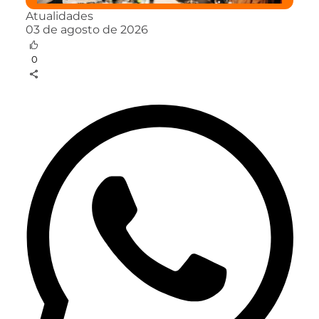
Atualidades
03 de agosto de 2026
0