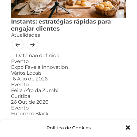
Instants: estratégias rápidas para
engajar clientes
Atualidades
--
Data não definida
Evento
Expo Favela Innovation
Vários Locais
16
Ago de 2026
Evento
Feira Afro da Zumbi
Curitiba
26
Out de 2026
Evento
Future In Black
Política de Cookies