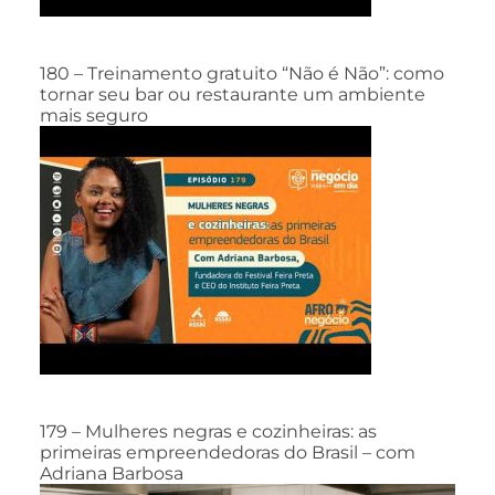
180 – Treinamento gratuito “Não é Não”: como
tornar seu bar ou restaurante um ambiente
mais seguro
179 – Mulheres negras e cozinheiras: as
primeiras empreendedoras do Brasil – com
Adriana Barbosa