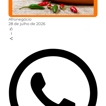
Afronegócio
28 de julho de 2026
1