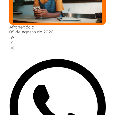
Afronegócio
05 de agosto de 2026
0