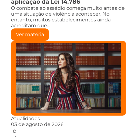
aplicação da Lei 14.786
O combate ao assédio começa muito antes de
uma situação de violência acontecer. No
entanto, muitos estabelecimentos ainda
acreditam que…
Ver matéria
Atualidades
03 de agosto de 2026
0