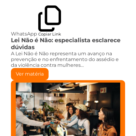
WhatsApp
Copiar Link
Lei Não é Não: especialista esclarece
dúvidas
A Lei Não é Não representa um avanço na
prevenção e no enfrentamento do assédio e
da violência contra mulheres…
Ver matéria