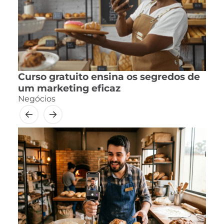
Curso gratuito ensina os segredos de
um marketing eficaz
Negócios