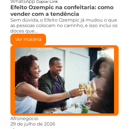
WhatsApp
Copiar Link
Efeito Ozempic na confeitaria: como
vender com a tendência
Sem dúvida, o Efeito Ozempic já mudou o que
as pessoas colocam no carrinho, e isso inclui os
doces que…
Ver matéria
Afronegócio
29 de julho de 2026