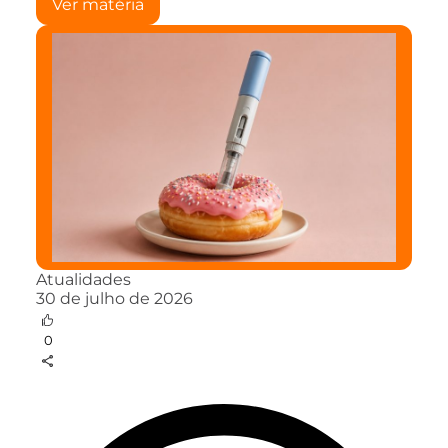
Ver matéria
Atualidades
30 de julho de 2026
0