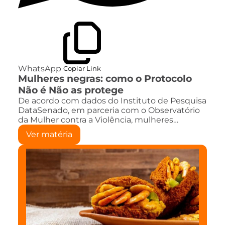
WhatsApp
Copiar Link
Mulheres negras: como o Protocolo
Não é Não as protege
De acordo com dados do Instituto de Pesquisa
DataSenado, em parceria com o Observatório
da Mulher contra a Violência, mulheres…
Ver matéria