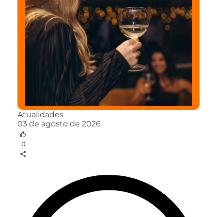
Atualidades
03 de agosto de 2026
0