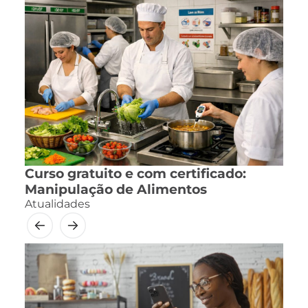
Curso gratuito e com certificado:
Manipulação de Alimentos
Atualidades