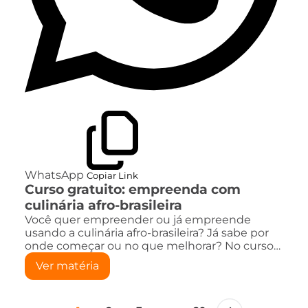
WhatsApp
Copiar Link
Curso gratuito: empreenda com
culinária afro-brasileira
Você quer empreender ou já empreende
usando a culinária afro-brasileira? Já sabe por
onde começar ou no que melhorar? No curso…
Ver matéria