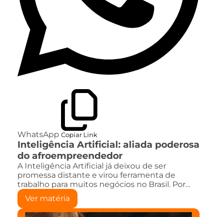
WhatsApp
Copiar Link
Inteligência Artificial: aliada poderosa
do afroempreendedor
A Inteligência Artificial já deixou de ser
promessa distante e virou ferramenta de
trabalho para muitos negócios no Brasil. Por…
Ver matéria