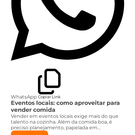
WhatsApp
Copiar Link
Eventos locais: como aproveitar para
vender comida
Vender em eventos locais exige mais do que
talento na cozinha. Além da comida boa, é
preciso planejamento, papelada em…