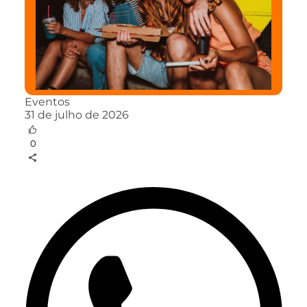
Eventos
31 de julho de 2026
0