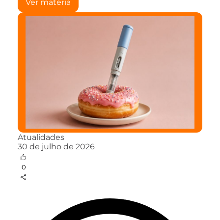
Ver matéria
Atualidades
30 de julho de 2026
0