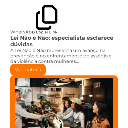
WhatsApp
Copiar Link
Lei Não é Não: especialista esclarece
dúvidas
A Lei Não é Não representa um avanço na
prevenção e no enfrentamento do assédio e
da violência contra mulheres…
Ver matéria