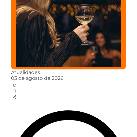
Atualidades
03 de agosto de 2026
0