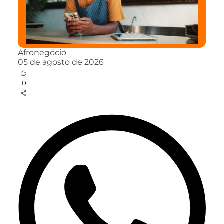
Afronegócio
05 de agosto de 2026
0