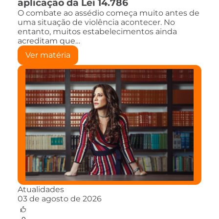
aplicação da Lei 14.786
O combate ao assédio começa muito antes de
uma situação de violência acontecer. No
entanto, muitos estabelecimentos ainda
acreditam que…
Ver matéria
Atualidades
03 de agosto de 2026
0