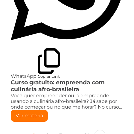
WhatsApp
Copiar Link
Curso gratuito: empreenda com
culinária afro-brasileira
Você quer empreender ou já empreende
usando a culinária afro-brasileira? Já sabe por
onde começar ou no que melhorar? No curso…
Ver matéria