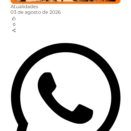
Atualidades
03 de agosto de 2026
0