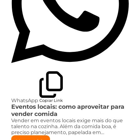
WhatsApp
Copiar Link
Eventos locais: como aproveitar para
vender comida
Vender em eventos locais exige mais do que
talento na cozinha. Além da comida boa, é
preciso planejamento, papelada em…