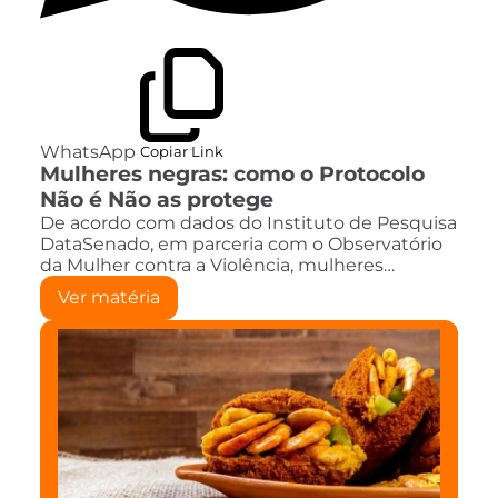
WhatsApp
Copiar Link
Mulheres negras: como o Protocolo
Não é Não as protege
De acordo com dados do Instituto de Pesquisa
DataSenado, em parceria com o Observatório
da Mulher contra a Violência, mulheres…
Ver matéria