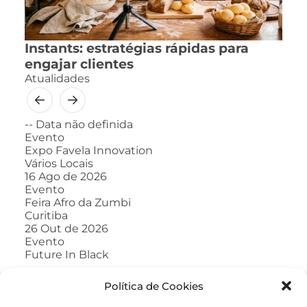
Instants: estratégias rápidas para
engajar clientes
Atualidades
--
Data não definida
Evento
Expo Favela Innovation
Vários Locais
16
Ago de 2026
Evento
Feira Afro da Zumbi
Curitiba
26
Out de 2026
Evento
Future In Black
Política de Cookies