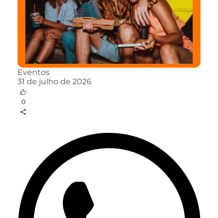
Eventos
31 de julho de 2026
0