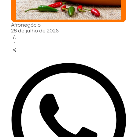
Afronegócio
28 de julho de 2026
1