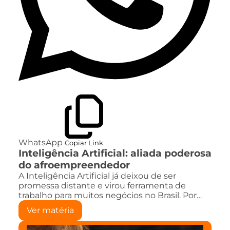
WhatsApp
Copiar Link
Inteligência Artificial: aliada poderosa
do afroempreendedor
A Inteligência Artificial já deixou de ser
promessa distante e virou ferramenta de
trabalho para muitos negócios no Brasil. Por…
Ver matéria