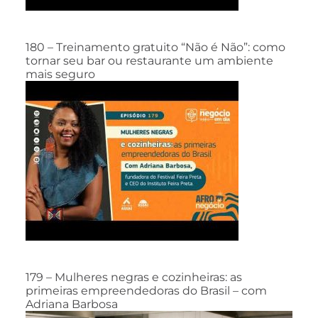
180 – Treinamento gratuito “Não é Não”: como
tornar seu bar ou restaurante um ambiente
mais seguro
179 – Mulheres negras e cozinheiras: as
primeiras empreendedoras do Brasil – com
Adriana Barbosa