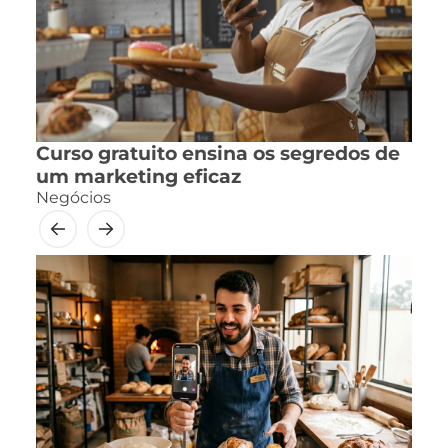
Curso gratuito ensina os segredos de
um marketing eficaz
Negócios