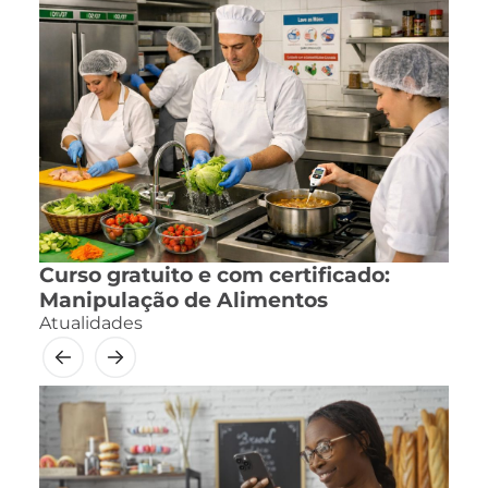
Curso gratuito e com certificado:
Manipulação de Alimentos
Atualidades