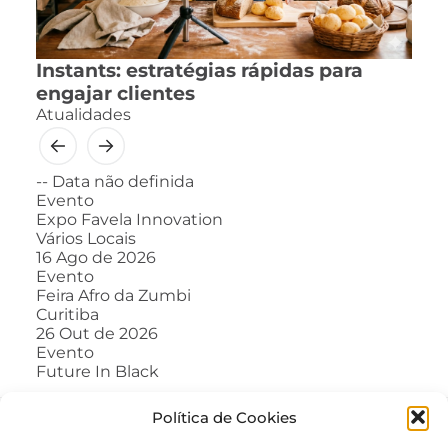
Instants: estratégias rápidas para
engajar clientes
Atualidades
--
Data não definida
Evento
Expo Favela Innovation
Vários Locais
16
Ago de 2026
Evento
Feira Afro da Zumbi
Curitiba
26
Out de 2026
Evento
Future In Black
Política de Cookies