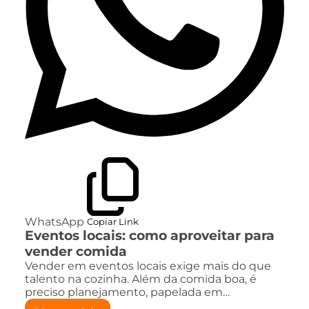
WhatsApp
Copiar Link
Eventos locais: como aproveitar para
vender comida
Vender em eventos locais exige mais do que
talento na cozinha. Além da comida boa, é
preciso planejamento, papelada em…