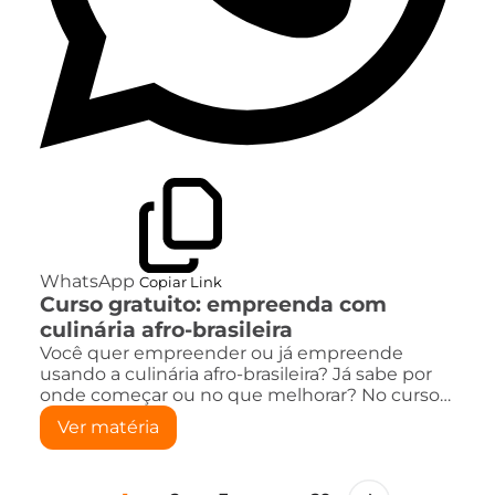
WhatsApp
Copiar Link
Curso gratuito: empreenda com
culinária afro-brasileira
Você quer empreender ou já empreende
usando a culinária afro-brasileira? Já sabe por
onde começar ou no que melhorar? No curso…
Ver matéria