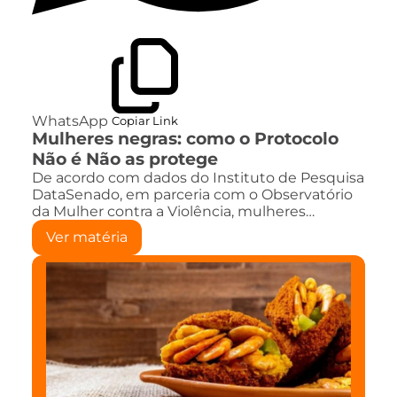
WhatsApp
Copiar Link
Mulheres negras: como o Protocolo
Não é Não as protege
De acordo com dados do Instituto de Pesquisa
DataSenado, em parceria com o Observatório
da Mulher contra a Violência, mulheres…
Ver matéria