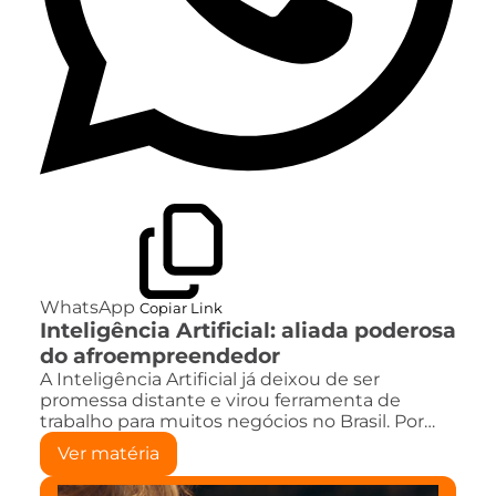
WhatsApp
Copiar Link
Inteligência Artificial: aliada poderosa
do afroempreendedor
A Inteligência Artificial já deixou de ser
promessa distante e virou ferramenta de
trabalho para muitos negócios no Brasil. Por…
Ver matéria