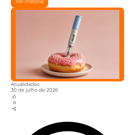
Ver matéria
Atualidades
30 de julho de 2026
0