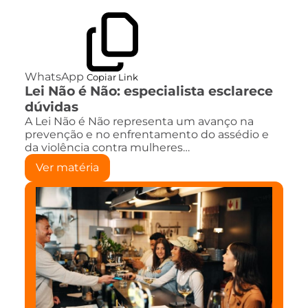
WhatsApp
Copiar Link
Lei Não é Não: especialista esclarece
dúvidas
A Lei Não é Não representa um avanço na
prevenção e no enfrentamento do assédio e
da violência contra mulheres…
Ver matéria