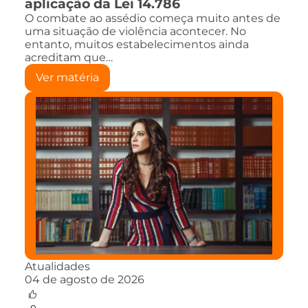
aplicação da Lei 14.786
O combate ao assédio começa muito antes de
uma situação de violência acontecer. No
entanto, muitos estabelecimentos ainda
acreditam que…
Ver matéria
Atualidades
04 de agosto de 2026
0