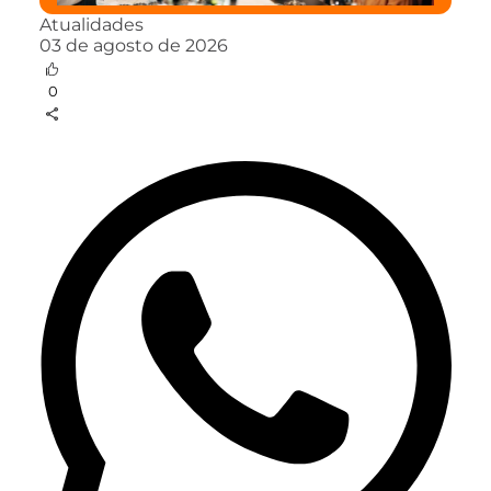
Atualidades
03 de agosto de 2026
0