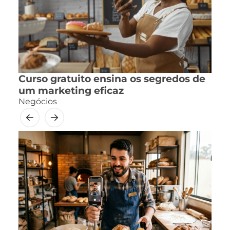
Curso gratuito ensina os segredos de
um marketing eficaz
Negócios