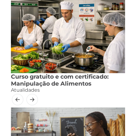
Curso gratuito e com certificado:
Manipulação de Alimentos
Atualidades