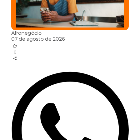
Afronegócio
07 de agosto de 2026
0