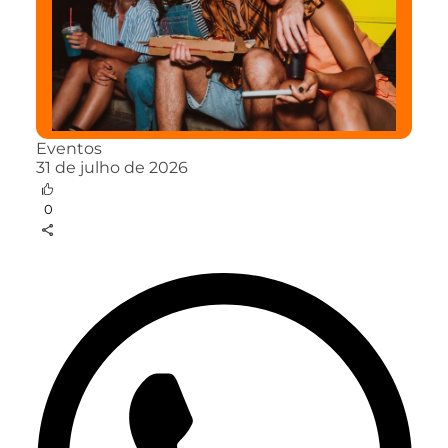
Eventos
31 de julho de 2026
0