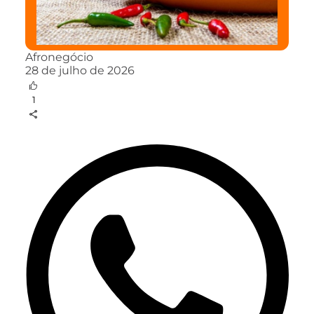
Afronegócio
28 de julho de 2026
1