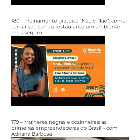
180 – Treinamento gratuito “Não é Não”: como
tornar seu bar ou restaurante um ambiente
mais seguro
179 – Mulheres negras e cozinheiras: as
primeiras empreendedoras do Brasil – com
Adriana Barbosa