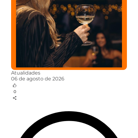
Atualidades
06 de agosto de 2026
0