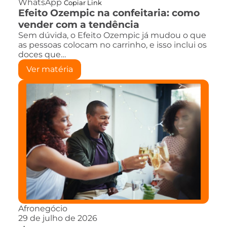
WhatsApp
Copiar Link
Efeito Ozempic na confeitaria: como
vender com a tendência
Sem dúvida, o Efeito Ozempic já mudou o que
as pessoas colocam no carrinho, e isso inclui os
doces que…
Ver matéria
Afronegócio
29 de julho de 2026