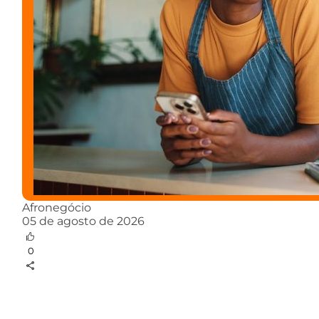
Afronegócio
05 de agosto de 2026
0