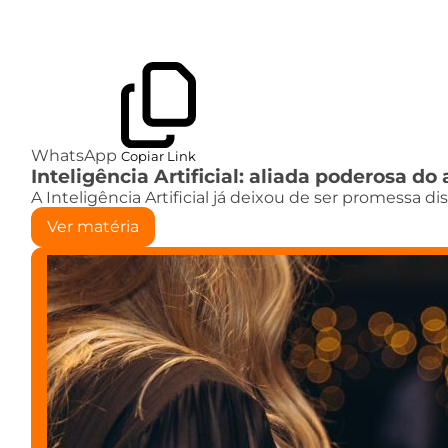
WhatsApp
Copiar Link
Inteligência Artificial: aliada poderosa 
A Inteligência Artificial já deixou de ser promessa d
Ver matéria