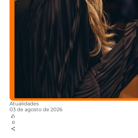
Atualidades
03 de agosto de 2026
0