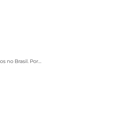
os no Brasil. Por…