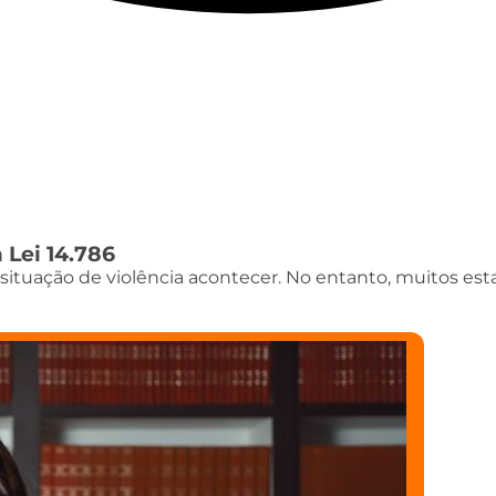
 Lei 14.786
ituação de violência acontecer. No entanto, muitos es