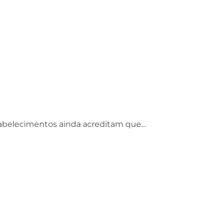
tabelecimentos ainda acreditam que…