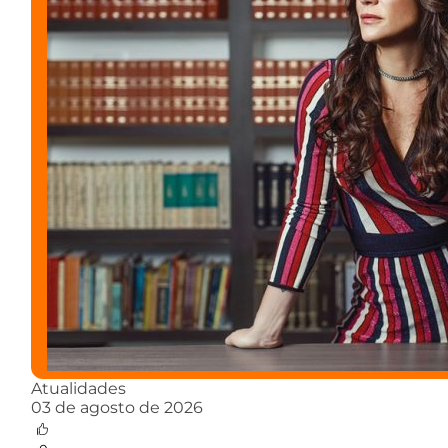
Atualidades
03 de agosto de 2026