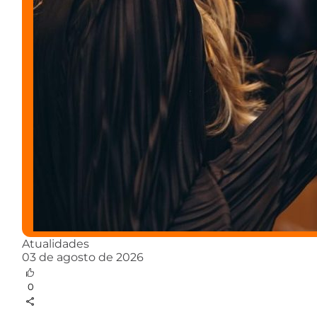
Atualidades
03 de agosto de 2026
0