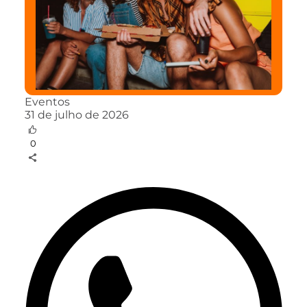
Eventos
31 de julho de 2026
0