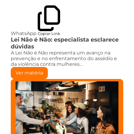
WhatsApp
Copiar Link
Lei Não é Não: especialista esclarece
dúvidas
A Lei Não é Não representa um avanço na
prevenção e no enfrentamento do assédio e
da violência contra mulheres…
Ver matéria