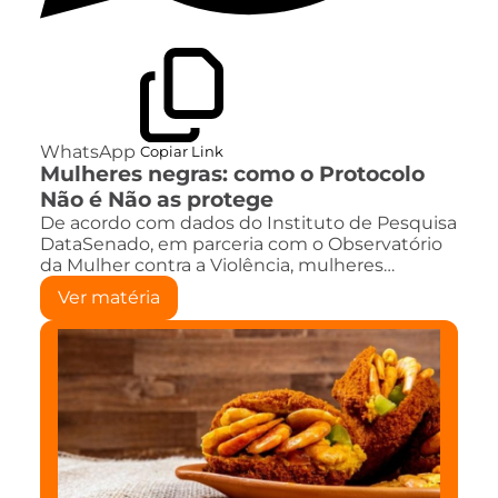
WhatsApp
Copiar Link
Mulheres negras: como o Protocolo
Não é Não as protege
De acordo com dados do Instituto de Pesquisa
DataSenado, em parceria com o Observatório
da Mulher contra a Violência, mulheres…
Ver matéria