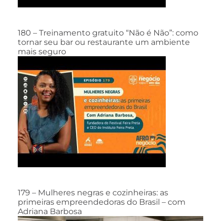
180 – Treinamento gratuito “Não é Não”: como
tornar seu bar ou restaurante um ambiente
mais seguro
179 – Mulheres negras e cozinheiras: as
primeiras empreendedoras do Brasil – com
Adriana Barbosa