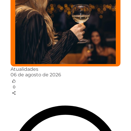
Atualidades
06 de agosto de 2026
0