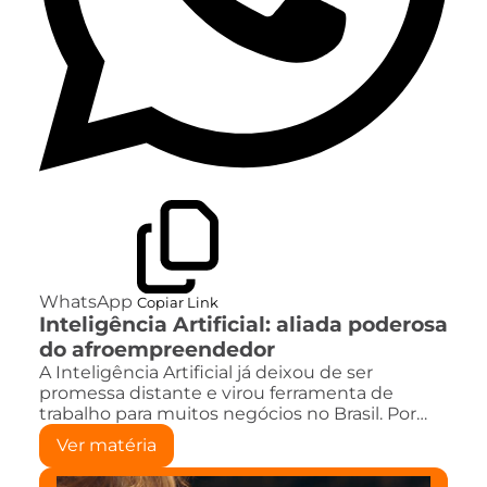
WhatsApp
Copiar Link
Inteligência Artificial: aliada poderosa
do afroempreendedor
A Inteligência Artificial já deixou de ser
promessa distante e virou ferramenta de
trabalho para muitos negócios no Brasil. Por…
Ver matéria