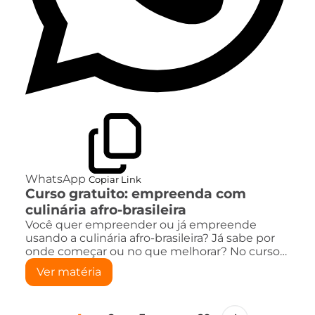
WhatsApp
Copiar Link
Curso gratuito: empreenda com
culinária afro-brasileira
Você quer empreender ou já empreende
usando a culinária afro-brasileira? Já sabe por
onde começar ou no que melhorar? No curso…
Ver matéria