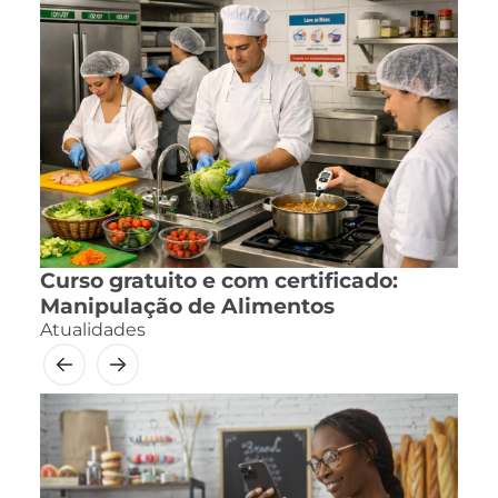
Curso gratuito e com certificado:
Manipulação de Alimentos
Atualidades