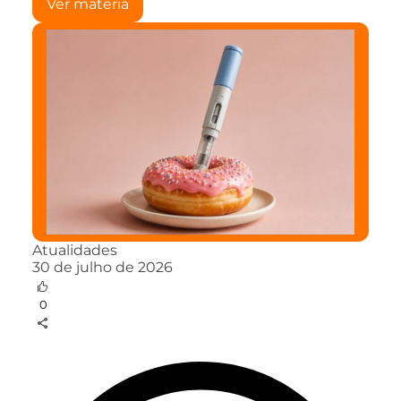
Ver matéria
Atualidades
30 de julho de 2026
0