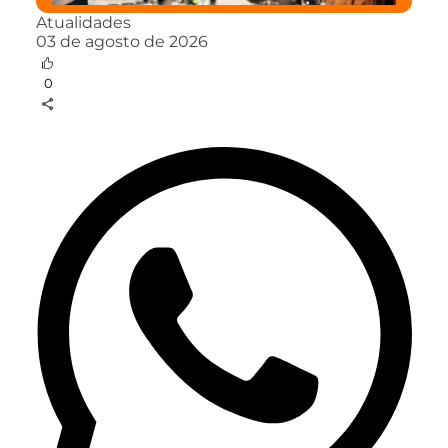
Atualidades
03 de agosto de 2026
0