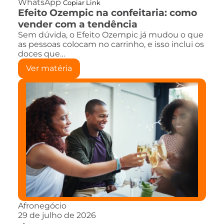
WhatsApp
Copiar Link
Efeito Ozempic na confeitaria: como
vender com a tendência
Sem dúvida, o Efeito Ozempic já mudou o que
as pessoas colocam no carrinho, e isso inclui os
doces que…
Ver matéria
Afronegócio
29 de julho de 2026