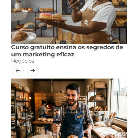
Curso gratuito ensina os segredos de
um marketing eficaz
Negócios