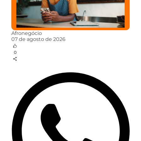
Afronegócio
07 de agosto de 2026
0