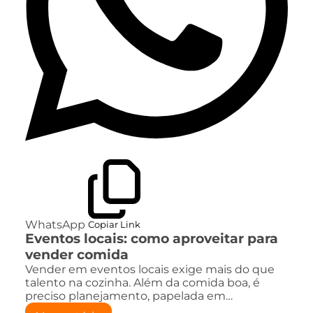
WhatsApp
Copiar Link
Eventos locais: como aproveitar para
vender comida
Vender em eventos locais exige mais do que
talento na cozinha. Além da comida boa, é
preciso planejamento, papelada em…