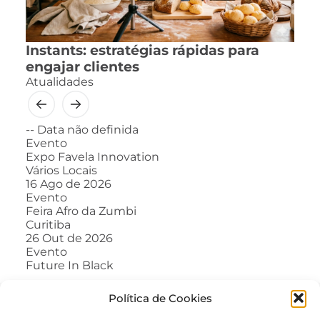
Instants: estratégias rápidas para
engajar clientes
Atualidades
--
Data não definida
Evento
Expo Favela Innovation
Vários Locais
16
Ago de 2026
Evento
Feira Afro da Zumbi
Curitiba
26
Out de 2026
Evento
Future In Black
Política de Cookies