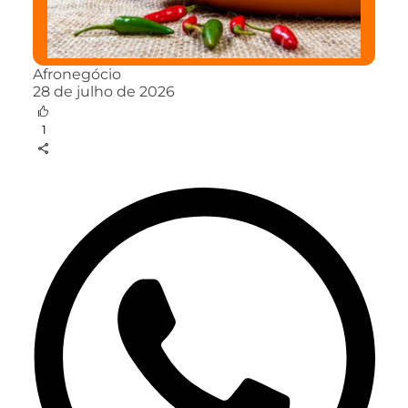
Afronegócio
28 de julho de 2026
1