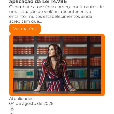
aplicação da Lei 14.786
O combate ao assédio começa muito antes de
uma situação de violência acontecer. No
entanto, muitos estabelecimentos ainda
acreditam que…
Ver matéria
Atualidades
04 de agosto de 2026
0