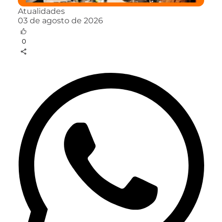
Atualidades
03 de agosto de 2026
0