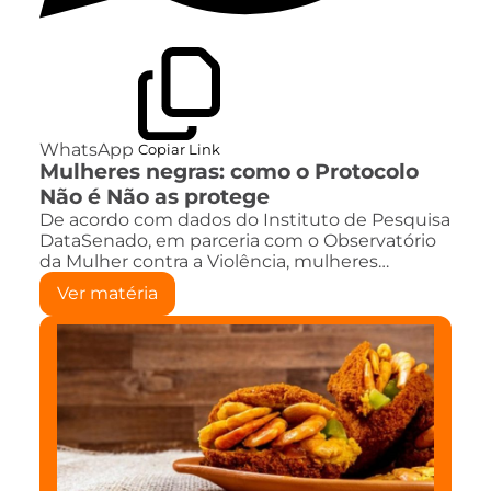
WhatsApp
Copiar Link
Mulheres negras: como o Protocolo
Não é Não as protege
De acordo com dados do Instituto de Pesquisa
DataSenado, em parceria com o Observatório
da Mulher contra a Violência, mulheres…
Ver matéria