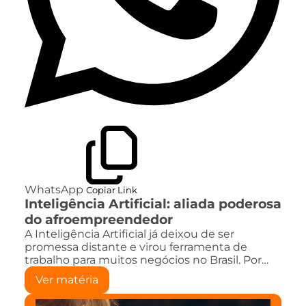
WhatsApp
Copiar Link
Inteligência Artificial: aliada poderosa
do afroempreendedor
A Inteligência Artificial já deixou de ser
promessa distante e virou ferramenta de
trabalho para muitos negócios no Brasil. Por…
Ver matéria