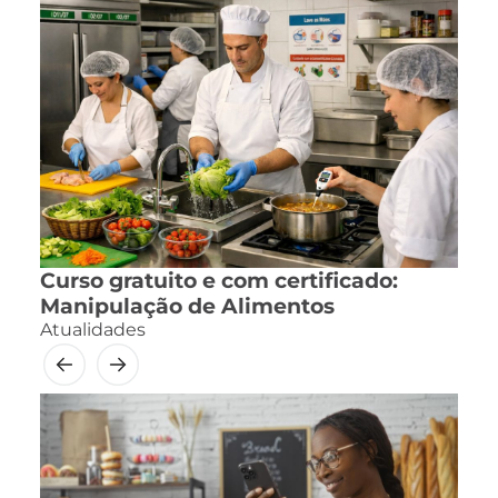
Curso gratuito e com certificado:
Manipulação de Alimentos
Atualidades