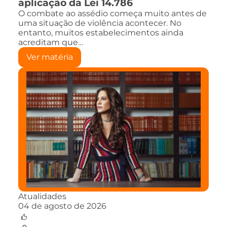
aplicação da Lei 14.786
O combate ao assédio começa muito antes de
uma situação de violência acontecer. No
entanto, muitos estabelecimentos ainda
acreditam que…
Ver matéria
Atualidades
04 de agosto de 2026
0