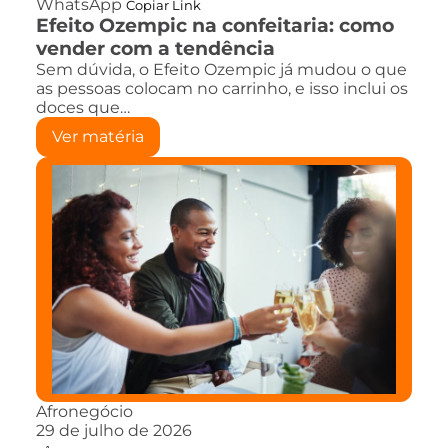
WhatsApp
Copiar Link
Efeito Ozempic na confeitaria: como
vender com a tendência
Sem dúvida, o Efeito Ozempic já mudou o que
as pessoas colocam no carrinho, e isso inclui os
doces que…
Ver matéria
Afronegócio
29 de julho de 2026