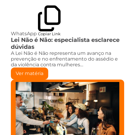
WhatsApp
Copiar Link
Lei Não é Não: especialista esclarece
dúvidas
A Lei Não é Não representa um avanço na
prevenção e no enfrentamento do assédio e
da violência contra mulheres…
Ver matéria