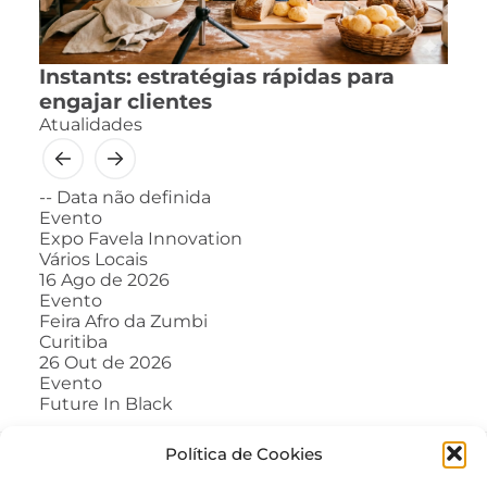
Instants: estratégias rápidas para
engajar clientes
Atualidades
--
Data não definida
Evento
Expo Favela Innovation
Vários Locais
16
Ago de 2026
Evento
Feira Afro da Zumbi
Curitiba
26
Out de 2026
Evento
Future In Black
Política de Cookies