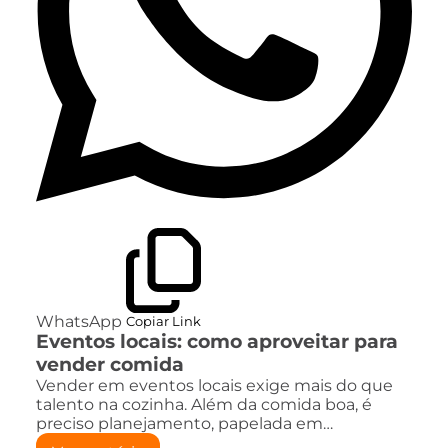
WhatsApp
Copiar Link
Eventos locais: como aproveitar para
vender comida
Vender em eventos locais exige mais do que
talento na cozinha. Além da comida boa, é
preciso planejamento, papelada em…