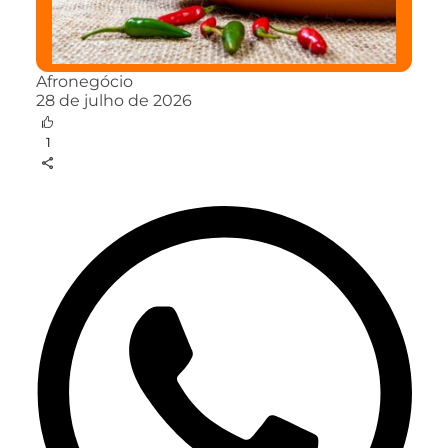
Afronegócio
28 de julho de 2026
1