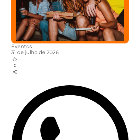
Eventos
31 de julho de 2026
0