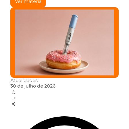
Ver matéria
Atualidades
30 de julho de 2026
0