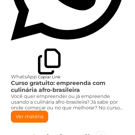
WhatsApp
Copiar Link
Curso gratuito: empreenda com
culinária afro-brasileira
Você quer empreender ou já empreende
usando a culinária afro-brasileira? Já sabe por
onde começar ou no que melhorar? No curso…
Ver matéria