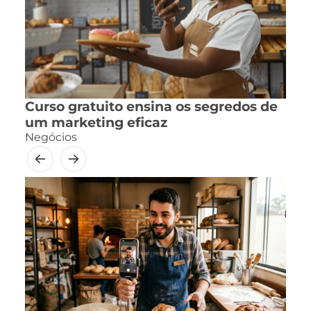
Curso gratuito ensina os segredos de
um marketing eficaz
Negócios