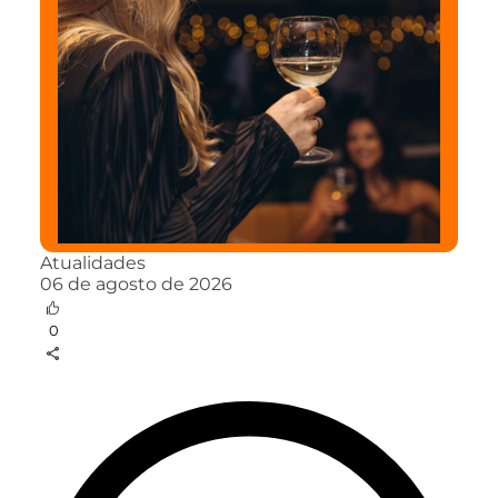
Atualidades
06 de agosto de 2026
0