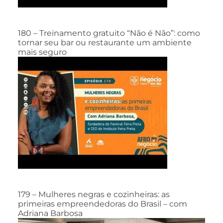
180 – Treinamento gratuito “Não é Não”: como
tornar seu bar ou restaurante um ambiente
mais seguro
179 – Mulheres negras e cozinheiras: as
primeiras empreendedoras do Brasil – com
Adriana Barbosa