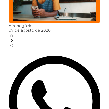
Afronegócio
07 de agosto de 2026
0